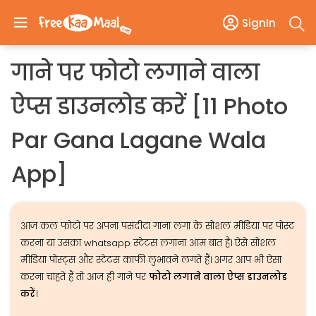
SignIn
गाने पर फोटो लगाने वाला
ऐप्स डाउनलोड करें [11 Photo
Par Gana Lagane Wala
App]
आज कल फोटो पर अपना पसंदीदा गाना लगा के सोशल मीडिया पर पोस्ट
करना या उसका whatsapp स्टेटस लगाना आम बात है। ऐसे सोशल
मीडिया पोस्ट्स और स्टेटस काफी लुभावने लगते हैं। अगर आप भी ऐसा
करना चाहते हैं तो आज ही गाने पर
फोटो लगाने वाला ऐप्स डाउनलोड
करें
।