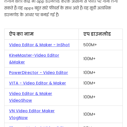
लगाने वाला कोई भी app डाउनलोड करके आसानी से फोटो पर गाना लगा
सकते हैं। यह apps बहुत सारे फीचर्स के साथ आते हैं। यह सूची अत्यधिक
डाउनलोड के आधार पर बनाई गई है।
ऐप का नाम
एप डाउनलोड
Video Editor & Maker - InShot
500M+
KineMaster-Video Editor
100M+
&Maker
PowerDirector - Video Editor
100M+
VITA - Video Editor & Maker
100M+
Video Editor & Maker
100M+
VideoShow
VN Video Editor Maker
100M+
VlogNow