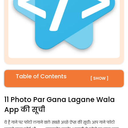
Table of Contents
[ SHOW ]
11 Photo Par Gana Lagane Wala
App की सूची
ये है गाने पर फोटो लगाने वाले सबसे अच्छे ऐप्स की सूची। आप गाने फोटो