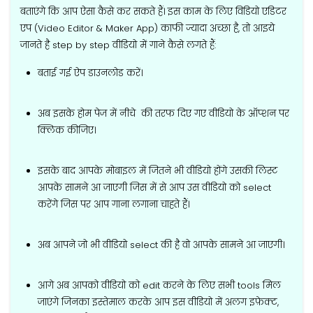
बताएंगे कि आप ऐसा कैसे कर सकते हैं। इस काम के लिए विडियो एडिटर
एप (Video Editor & Maker App) काफी ज्यादा अच्छा है, तो आइये
जानते है step by step वीडियो में गाने कैसे लगते हैं:
बताई गई ऐप डाउनलोड करें।
अब इसके होम पेज में नीचे की तरफ दिए गए वीडियो के ऑप्शन पर
क्लिक कीजिए।
इसके बाद आपके मोबाइल में जितने भी वीडियो होंगे उसकी लिस्ट
आपके सामने आ जाएगी जिस में से आप उस वीडियो को select
करेंगे जिस पर आप गाना लगाना चाहते हैं।
अब आपने जो भी वीडियो select की है वो आपके सामने आ जाएगी।
आगे अब आपको वीडियो को edit करने के लिए सभी tools मिल
जाएंगे जिनका इस्तेमाल करके आप इस वीडियो में अलग इफ़ेक्ट,