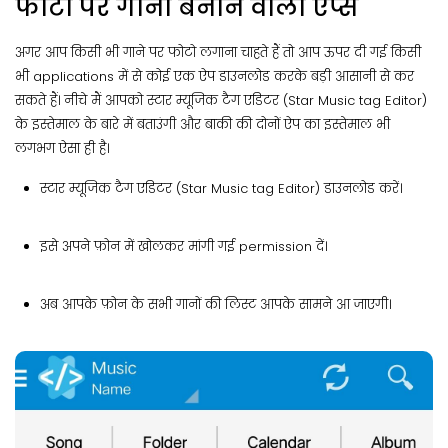
फोटो पर गाना बनाने वाला ऐप्स
अगर आप किसी भी गाने पर फोटो लगाना चाहते हैं तो आप ऊपर दी गई किसी
भी applications में से कोई एक ऐप डाउनलोड करके बड़ी आसानी से कर
सकते हैं। नीचे मैं आपको स्टार म्यूजिक टैग एडिटर (Star Music tag Editor)
के इस्तेमाल के बारे में बताउंगी और बाकी की दोनों ऐप का इस्तेमाल भी
लगभग ऐसा ही है।
स्टार म्यूजिक टैग एडिटर (Star Music tag Editor) डाउनलोड करें।
इसे अपने फ़ोन में खोलकर मांगी गई permission दें।
अब आपके फ़ोन के सभी गानों की लिस्ट आपके सामने आ जाएगी।