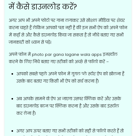
में कैसे डाउनलोड करें?
अगर आप भी अपने फोटो पर गाना लगाकर उसे सोशल मीडिया पर शेयर
करना चाहते हैं लेकिन आपको पता नहीं है की इन सभी ऐप को अपने फोन
में कहाँ से और कैसे डाउनलोड किया जा सकता है तो नीचे बताए गए सभी
जानकारी को ध्यान से पढ़े।
अपने फ़ोन में photo par gana lagane wala apps इनस्टॉल
करने के लिए निचे बताए गए तरीकों को अच्छे से फॉलो करें –
आपको सबसे पहले अपने फ़ोन में गूगल प्ले स्टोर ऐप को खोलना हैं
उसके बाद बताए गए किसी भी ऐप को सर्च करना है।
अब आपके सामने वो ऐप आ जाएगा उसपर क्लिक करें और उसके
बाद डाउनलोड बटन पर क्लिक करना है और उसके बाद इंस्टॉल
कर लेना है।
अगर आप ऊपर बताए गए सभी तरीकों को सही से फॉलो करते हैं तो