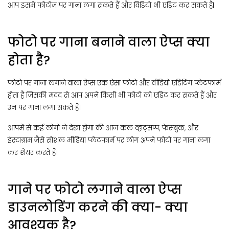
आप इसमें फोटोज पर गाना लगा सकते हैं और विडियो भी एडिट कर सकते हैं|
फोटो पर गाना बनाने वाला ऐप्स क्या
होता है?
फोटो पर गाना लगाने वाला ऐप्स एक ऐसा फोटो और वीडियो एडिटिंग प्लेटफार्म
होता है जिसकी मदद से आप अपने किसी भी फोटो को एडिट कर सकते हैं और
उन पर गाना लगा सकते हैं।
आपमें से कई लोगो ने देखा होगा की आज कल व्हाट्सप्प, फेसबुक, और
इंस्टाग्राम जैसे सोशल मीडिया प्लेटफार्म पर लोग अपने फोटो पर गाना लगा
कर शेयर करते हैं।
गाने पर फोटो लगाने वाला ऐप्स
डाउनलोडिंग करने की क्या- क्या
आवश्यक है?