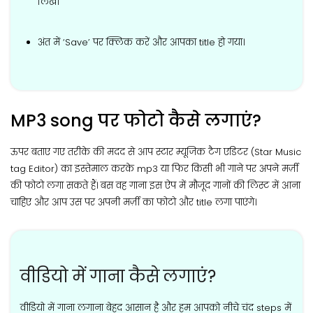
लिखें।
अंत में ‘Save’ पर क्लिक करें और आपका title हो गया।
MP3 song पर फोटो कैसे लगाएं?
ऊपर बताए गए तरीके की मदद से आप स्टार म्यूजिक टैग एडिटर (Star Music
tag Editor) का इस्तेमाल करके mp3 या फिर किसी भी गाने पर अपने मर्ज़ी
की फोटो लगा सकते हैं। बस वह गाना इस ऐप में मौजूद गानों की लिस्ट में आना
चाहिए और आप उस पर अपनी मर्ज़ी का फोटो और title लगा पाएंगे।
वीडियो में गाना कैसे लगाएं?
वीडियो में गाना लगाना बेहद आसान है और हम आपको नीचे चंद steps में