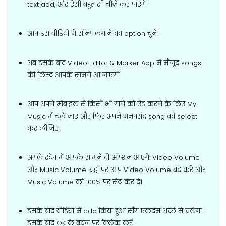
text add, और ऐसी बहुत सी चीज़ें कर पाएंगे।
आप इस वीडियो में सॉन्ग लगाने का option चुनें।
अब इसके बाद Video Editor & Marker App में मौजूद songs
की लिस्ट आपके सामने आ जाएगी।
आप अपने मोबाइल से किसी भी गाने को ऐड करने के लिए My
Music में चले जाए और फिर अपने मनपसंद song को select
कर लीजिए।
अगले स्टेप में आपके सामने दो ऑप्शन आएंगे: Video Volume
और Music Volume. यहाँ पर आप Video Volume बंद करें और
Music Volume को 100% पर सेट कर दें।
इसके बाद वीडियो में add किया हुआ सॉंग एकदम अच्छे से चलेगा।
इसके बाद OK के बटन पर क्लिक करें।