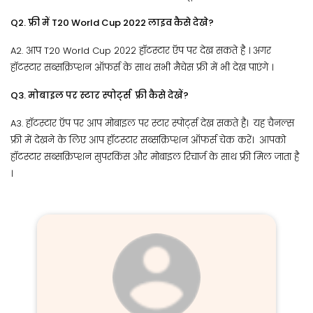
Q2. फ्री में T20 World Cup 2022 लाइव कैसे देखे?
A2. आप T20 World Cup २०२२ हॉटस्टार ऍप पर देख सकते है । अगर
हॉटस्टार सब्सक्रिप्शन ऑफर्स के साथ सभी मैचेस फ्री में भी देख पाएंगे ।
Q3. मोबाइल पर स्टार स्पोर्ट्स फ्री कैसे देखें?
A3. हॉटस्टार ऍप पर आप मोबाइल पर स्टार स्पोर्ट्स देख सकते है। यह चैनल्स
फ्री में देखने के लिए आप हॉटस्टार सब्सक्रिप्शन ऑफर्स चेक करें। आपको
हॉटस्टार सब्सक्रिप्शन सुपरकिंस और मोबाइल रिचार्ज के साथ फ्री मिल जाता है
।