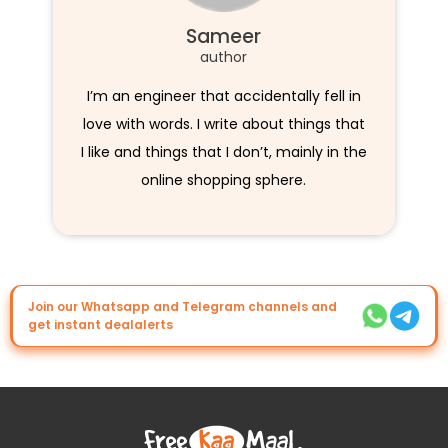
Sameer
author
I’m an engineer that accidentally fell in
love with words. I write about things that
I like and things that I don’t, mainly in the
online shopping sphere.
Join our Whatsapp and Telegram channels and
get instant dealalerts