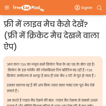
SignIn
फ्री में लाइव मैच कैसे देखें?
(फ्री में क्रिकेट मैच देखने वाला
ऐप)
आज कल T20 का जनून सभी क्रिकेट फैंस के सर चढ़ के बोल रहा है।
क्रिकेट के इस फॉर्मेट की लोकप्रियता दिन प्रतिदिन बढ़ रही है । T20
क्रिकेट मनोरंजन से भरपूर है साथ ही एक मैच 3 घंटे में पूरा हो जाता है ।
इसका मतलब यह है की आप बिना ज़्यादा वक़्त गवाए एक पूरा मैच देखे
सकते है |
अब करते है लाइव मैच देखने की बात। लाइव मैच देखना तो सबको अच्छा