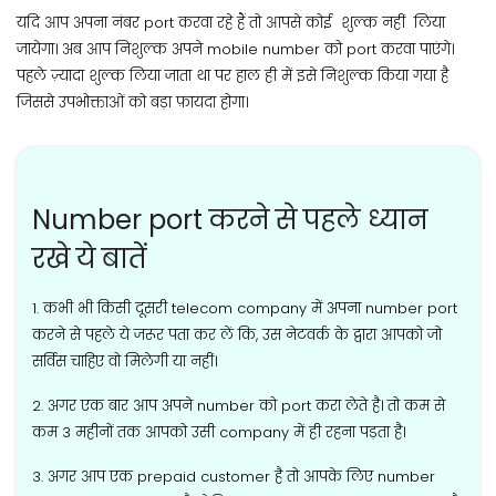
यदि आप अपना नंबर port करवा रहे हैं तो आपसे कोई शुल्क नहीं लिया
जायेगा। अब आप निशुल्क अपने mobile number को port करवा पाएंगे।
पहले ज़्यादा शुल्क लिया जाता था पर हाल ही में इसे निशुल्क किया गया है
जिससे उपभोक्ताओं को बड़ा फ़ायदा होगा।
Number port करने से पहले ध्यान
रखे ये बातें
1. कभी भी किसी दूसरी telecom company में अपना number port
करने से पहले ये जरूर पता कर लें कि, उस नेटवर्क के द्वारा आपको जो
सर्विस चाहिए वो मिलेगी या नहीं।
2. अगर एक बार आप अपने number को port करा लेते है। तो कम से
कम 3 महीनों तक आपको उसी company में ही रहना पड़ता है।
3. अगर आप एक prepaid customer है तो आपके लिए number