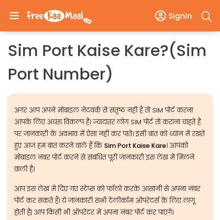
SignIn
Sim Port Kaise Kare?(Sim
Port Number)
अगर आप अपने मोबाइल नेटवर्क से संतुष्ठ नहीं हैं तो SIM पोर्ट करना
आपके लिए अच्छा विकल्प है। ज्यादातर लोग SIM पोर्ट तो कराना चाहते है
पर जानकारी के अवभाव में ऐसा नहीं कर पाते। इसी बात को ध्यान में रखते
हुए आज हम बात करने वाले हैं कि
Sim Port Kaise Kare
। आपको
मोबाइल नंबर पोर्ट करने से संबंधित पूरी जानकारी इस लेख में मिलने
वाली है।
आप इस लेख में दिए गए स्टेप्स को फॉलो करके आसानी से अपना नंबर
पोर्ट कर सकते हैं। ये जानकारी सभी टेलीकॉम ऑपरेटर्स के लिए लागू
होती है| आप किसी भी ऑपरेटर में अपना नंबर पोर्ट कर पाएंगे।