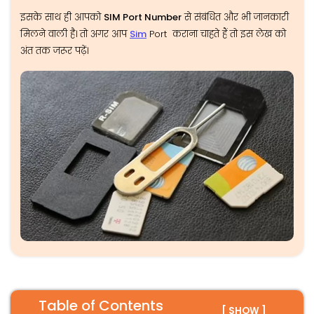
इसके साथ ही आपको
SIM Port Number
से संबंधित और भी जानकारी
मिलने वाली है। तो अगर आप
Sim
Port कराना चाहते हैं तो इस लेख को
अंत तक जरूर पढ़ें।
Table of Contents
[ SHOW ]