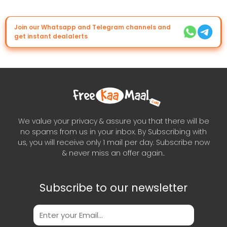
Join our Whatsapp and Telegram channels and
get instant dealalerts
We value your privacy & assure you that there will be
no spams from us in your inbox. By Subscribing with
us, you will receive only 1 mail per day. Subscribe now
& never miss an offer again..
Subscribe to our newsletter