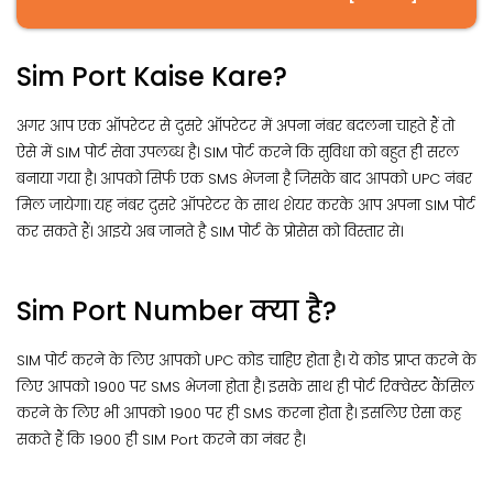
Sim Port Kaise Kare?
अगर आप एक ऑपरेटर से दुसरे ऑपरेटर में अपना नंबर बदलना चाहते हैं तो
ऐसे में SIM पोर्ट सेवा उपलब्ध है। SIM पोर्ट करने कि सुविधा को बहुत ही सरल
बनाया गया है। आपको सिर्फ एक SMS भेजना है जिसके बाद आपको UPC नंबर
मिल जायेगा। यह नंबर दुसरे ऑपरेटर के साथ शेयर करके आप अपना SIM पोर्ट
कर सकते हैं। आइये अब जानते है SIM पोर्ट के प्रोसेस को विस्तार से।
Sim Port Number क्या है?
SIM पोर्ट करने के लिए आपको UPC कोड चाहिए होता है। ये कोड प्राप्त करने के
लिए आपको 1900 पर SMS भेजना होता है। इसके साथ ही पोर्ट रिक्वेस्ट कैंसिल
करने के लिए भी आपको 1900 पर ही SMS करना होता है। इसलिए ऐसा कह
सकते हैं कि 1900 ही SIM Port करने का नंबर है।