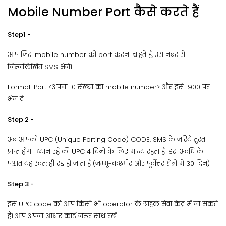
Mobile Number Port कैसे करते हैं
Step1 -
आप जिस mobile number को port करना चाहते है, उस नंबर से
निम्नलिखित SMS भेजें।
Format: Port <अपना 10 संख्या का mobile number> और इसे 1900 पर
भेज दे।
Step 2 -
अब आपको UPC (Unique Porting Code) CODE, SMS के जरिये तुरंत
प्राप्त होगा। ध्यान रहे की UPC 4 दिनों के लिए मान्य रहता है। इस अवधि के
पश्चात यह स्वत: ही रद्द हो जाता है (जम्मू-कश्मीर और पूर्वोत्तर क्षेत्रों में 30 दिन)।
Step 3 -
इस UPC code को आप किसी भी operator के ग्राहक सेवा केंद्र में जा सकते
हैं। आप अपना आधार कार्ड ज़रूर साथ रखें।