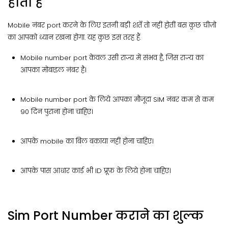
होती है
Mobile नंबर port करने के लिए इतनी बड़ी शर्ते तो नहीं होतीं बस कुछ चीज़ो
का आपको ध्यान रखना होगा. यह कुछ इस तरह हैं.
Mobile number port केवल उसी राज्य में संभव है, जिस राज्य का
आपका मोबाइल नंबर है।
Mobile number port के लिये आपका मौजूदा SIM नंबर कम से कम
90 दिन पुराना होना चाहिए।
आपके mobile का बिल बकाया नहीं होना चाहिए।
आपके पास आधार कार्ड भी ID प्रूफ़ के लिये होना चाहिए।
Sim Port Number कराने का शुल्क