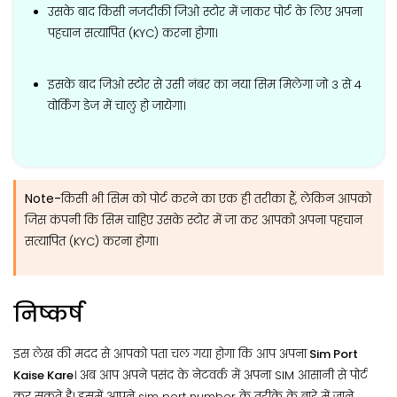
उसके बाद किसी नजदीकी जिओ स्टोर में जाकर पोर्ट के लिए अपना
पहचान सत्यापित (KYC) करना होगा।
इसके बाद जिओ स्टोर से उसी नंबर का नया सिम मिलेगा जो 3 से 4
वोर्किंग डेज में चालु हो जायेगा।
Note-
किसी भी सिम को पोर्ट करने का एक ही तरीका हैं, लेकिन आपको
जिस कंपनी कि सिम चाहिए उसके स्टोर में जा कर आपको अपना पहचान
सत्यापित (KYC) करना होगा।
निष्कर्ष
इस लेख की मदद से आपको पता चल गया होगा कि आप अपना
Sim Port
Kaise Kare
। अब आप अपने पसंद के नेटवर्क में अपना SIM आसानी से पोर्ट
कर सकते है। इसमें आपने sim port number के तरीके के बारे में जाने,