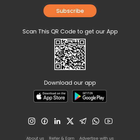
Subscribe
Scan This QR Code to get our App
Download our app
About us
Refer & Earn
Advertise with us