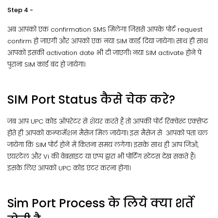
Step 4 -
अब आपको एक confirmation SMS मिलेगा जिससे आपके पोर्ट request
confirm हो जाएगी और आपको एक नया SIM कार्ड दिया जायेगा। साथ ही साथ
आपको इसकी activation date भी दी जाएगी। नया SIM activate होने पे
पुराना SIM कार्ड बंद हो जायेगा।
SIM Port Status कैसे चेक करे?
जब आप UPC कोड ऑपरेटर से शेयर करते हैं तो आपकी पोर्ट रिक्वेस्ट एक्सेप्ट
होते ही आपको कन्फर्मेशन मैसेज मिल जायेगा। इस मैसेज से आपको पता चल
जायेगा कि SIM पोर्ट होने में कितना समय लगेगा। इसके साथ ही आप जिओ,
एयरटेल और Vi की वेबसाइट या एप्प द्वारा भी पोर्टिंग स्टेटस देख सकते हैं।
इसके लिए आपको UPC कोड एंटर करना होगा।
Sim Port Process के लिये क्या शर्ते