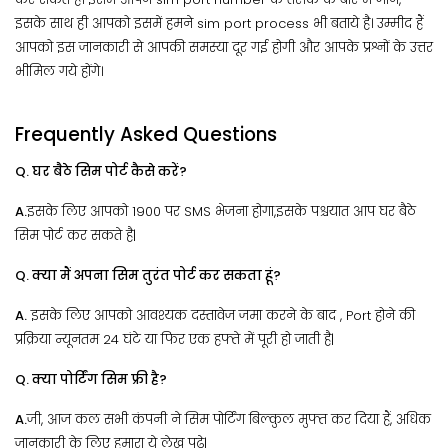
इसके साथ ही आपको इसमें हमने sim port process भी बताये है। उम्मीद हैं
आपको इस जानकारी से आपकी समस्या दूर गई होगी और आपके प्रश्नों के उत्तर
भीमिल गये होंगे।
Frequently Asked Questions
Q. घर बैठे सिम पोर्ट कैसे करें?
A.
इसके लिए आपको 1900 पर SMS भेजना होगा,इसके पश्चयात आप घर बैठे
सिम पोर्ट कर सकते है|
Q. क्या मैं अपना सिम तुरंत पोर्ट कर सकता हूं?
A.
इसके लिए आपको आवश्यक दस्तावेज जमा करने के बाद , Port होने की
प्रक्रिया न्यूनतम 24 घंटे या फिर एक हफ्ते में पूरी हो जाती है|
Q. क्या पोर्टिंग सिम फ्री है?
A.
जी, आज कल सभी कंपनी ने सिम पोर्टिंग बिल्कुल मुफ्त कर दिया हैं, अधिक
जानकारी के लिए हमारा ये लेख पढ़े|