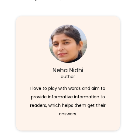
Neha Nidhi
author
I love to play with words and aim to
provide informative information to
readers, which helps them get their
answers.