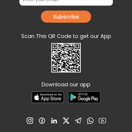
Subscribe
Scan This QR Code to get our App
Download our app