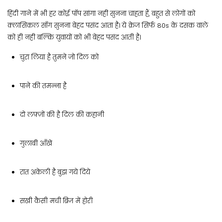
हिंदी गाने में भी हर कोई पॉप सांगा नहीं सुनना चाहता हैं, बहुत से लोगों को
क्लासिकल सॉंग सुनना बेहद पसंद आता है। ये क्रेज सिर्फ 80s के दसक वाले
को ही नही बल्कि युवायों को भी बेहद पसंद आती है।
चुरा लिया है तुमने जो दिल को
पाने की तमन्ना है
दो लफ़्ज़ों की है दिल की कहानी
गुलाबी आँखे
रात अकेली है बुझ गये दिये
सखी कैसी मची ब्रिज में होरी