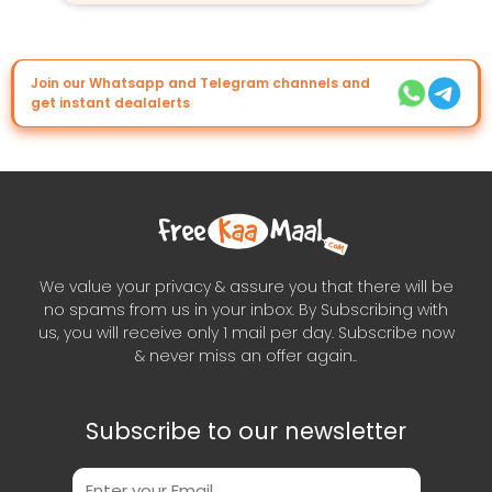
Join our Whatsapp and Telegram channels and
get instant dealalerts
We value your privacy & assure you that there will be
no spams from us in your inbox. By Subscribing with
us, you will receive only 1 mail per day. Subscribe now
& never miss an offer again..
Subscribe to our newsletter