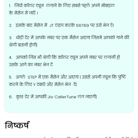
1. जियो कॉलर ट्यून लगाने के लिए सबसे पहले अपने मोबाइल
के मेसेज में जाएँ ।
2. इसके बाद मेसेज में JT टाइप करके 56789 पर इसे भेज दे।
3. थोड़ी देर में आपके नंबर पर एक मैसेज आएगा जिसमे आपको गाने की
श्रेणी बतानी होगी|
4. आपको जिस भी श्रेणी कि कॉलर ट्यून अपने नंबर पर लगानी हो
उसके आगे का नंबर भेज दें
5. अगले STEP में एक मैसेज और आएगा | उससे अपनी ट्यून कि पुष्टि
करने के लिए Y दबाये और मेसेज भेज दें|
6. कुछ देर में आपकी Jio CallerTune लग जाएगी|
निष्कर्ष