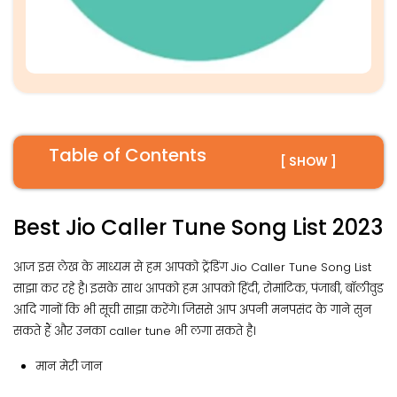
Table of Contents
[ SHOW ]
Best Jio Caller Tune Song List 2023
आज इस लेख के माध्यम से हम आपको ट्रेंडिंग Jio Caller Tune Song List
साझा कर रहे है। इसके साथ आपको हम आपको हिंदी, रोमांटिक, पंजाबी, बॉलीवुड
आदि गानों कि भी सूची साझा करेंगे। जिससे आप अपनी मनपसंद के गाने सुन
सकते हैं और उनका caller tune भी लगा सकते है।
मान मेरी जान