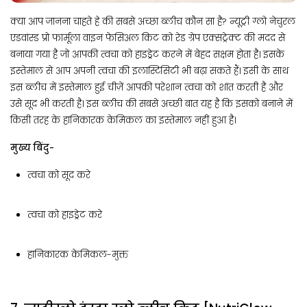
क्या आप जानना चाहते हे की सबसे अच्छा ब्लीच कौन सा है? न्यूट्री ग्लो नेचुरल
एडवांस्ड प्रो फार्मूला वाइन फेसिअल किट को रेड ग्रेप एक्सट्रेक्ट की मदद से
बनाया गया है जो आपकी त्वचा को हाइड्रेट करने में बेहद सक्षम होता है। इसके
इस्तेमाल से आप अपनी त्वचा की इलास्टिसिटी भी बढ़ा सकते हैं। इसी के साथ
इस ब्लीच में इस्तेमाल हुई चीज़ें आपकी परेशान त्वचा को शांत करती है और
उसे सूद भी करती है। इस ब्लीच की सबसे अच्छी बात यह है कि इसको बनाने में
किसी तरह के हानिकारक केमिकल का इस्तेमाल नहीं हुआ है।
मुख्य बिंदु-
त्वचा को सूद करे
त्वचा को हाइड्रेट करे
हानिकारक केमिकल-मुक्त