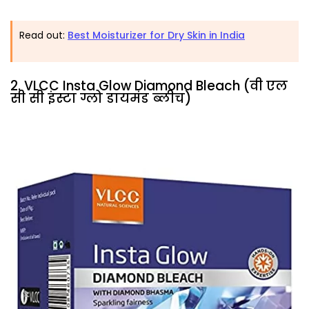
Read out:
Best Moisturizer for Dry Skin in India
2. VLCC Insta Glow Diamond Bleach (वी एल
सी सी इंस्टा ग्लो डायमंड ब्लीच)