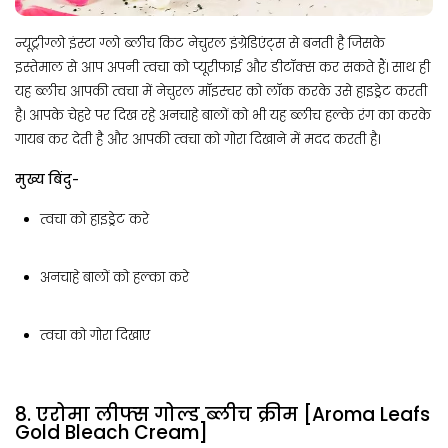
न्यूट्रीग्लो इंस्टा ग्लो ब्लीच किट नेचुरल इंग्रेडिएंट्स से बनती है जिसके
इस्तेमाल से आप अपनी त्वचा को प्यूरीफाई और डीटॉक्स कर सकते हैं। साथ ही
यह ब्लीच आपकी त्वचा में नेचुरल मॉइस्चर को लॉक करके उसे हाइड्रेट करती
है। आपके चेहरे पर दिख रहे अनचाहे बालों को भी यह ब्लीच हल्के रंग का करके
गायब कर देती है और आपकी त्वचा को गोरा दिखाने में मदद करती है।
मुख्य बिंदु-
त्वचा को हाइड्रेट करे
अनचाहे बालों को हल्का करे
त्वचा को गोरा दिखाए
8. एरोमा लीफ्स गोल्ड ब्लीच क्रीम [Aroma Leafs
Gold Bleach Cream]