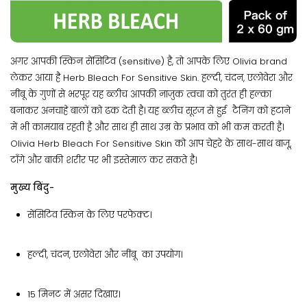
अगर आपकी स्किन सेंसिटिव (sensitive) है, तो आपके लिए Olivia brand
लेकर आया है Herb Bleach For Sensitive Skin. हल्दी, चंदन, एलोवेरा और
नींबू के गुणों से भरपूर यह ब्लीच आपकी नाज़ुक त्वचा को तुरंत ही हल्का
बनाकर अनचाहे बालों को ढक देती है। यह ब्लीच सूरज से हुई टैनिंग को हटाने
में भी कामयाब रहती है और साथ ही साथ उम्र के प्रभाव को भी कम करती है।
Olivia Herb Bleach For Sensitive Skin को आप चेहरे के साथ-साथ बाजू,
टाँगे और बाकी शरीर पर भी इस्तेमाल कर सकते है।
मुख्य बिंदु-
सेंसिटिव स्किन के लिए परफेक्ट।
हल्दी, चंदन, एलोवेरा और नींबू का उपयोग।
15 मिनट में असर दिखाए।