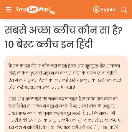
SignIn
सबसे अच्छा ब्लीच कौन सा है?
10 बेस्ट ब्लीच इन हिंदी
फैशन के इस दौर में कौन नहीं चाहता है कि आप खूबसूरत और आकर्षित
दिखे, लेकिन धुप,गर्मी ,प्रदूषण के वजह से चेहरे कि चमक छीन जाती हैं।
ऐसे में लोग सुन्दर दिखने के लिए कई सारे प्रोडक्ट्स का इस्तेमाल करते
और कई बार इसका उल्टा असर हो जाता हैं ।
अगर आप अपने चेहरे की चमक बढ़ाना चाहते हैं तो ब्लीच एक काम की
चीज़ है। वैसे तो मार्केट में बहुत से ब्लीच है पर अपनी त्वचा के अनुसार
सबसे अच्छे ब्लीच का चुनाव करना बहुत ज़रूरी है, इसी के साथ ये भी
जरुरी हैं की अपने रंग के अनुसार ब्लीच का चुनाव करे तो उसके लिए हम
इस लेख में सांवली स्किन के लिए बेस्ट ब्लीच के बारे में भी बात करेंगे।