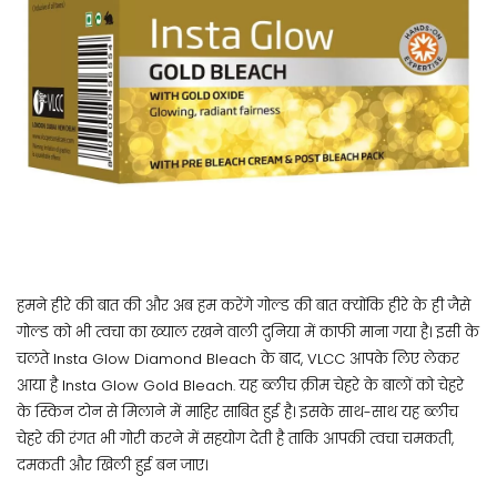
हमने हीरे की बात की और अब हम करेंगे गोल्ड की बात क्योंकि हीरे के ही जैसे
गोल्ड को भी त्वचा का ख्याल रखने वाली दुनिया में काफी माना गया है। इसी के
चलते Insta Glow Diamond Bleach के बाद, VLCC आपके लिए लेकर
आया है Insta Glow Gold Bleach. यह ब्लीच क्रीम चेहरे के बालों को चेहरे
के स्किन टोन से मिलाने में माहिर साबित हुई है। इसके साथ-साथ यह ब्लीच
चेहरे की रंगत भी गोरी करने में सहयोग देती है ताकि आपकी त्वचा चमकती,
दमकती और खिली हुई बन जाए।