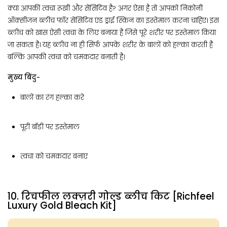
क्या आपकी त्वचा रूखी और सेंसिटिव है? अगर ऐसा है तो आपको निकोनी
ऑक्सीजन ब्लीच फॉर सेंसिटिव एंड ड्राई स्किन का इस्तेमाल करना चाहिए। इस
ब्लीच को खास ऐसी त्वचा के लिए बनाया है जिसे पूरे शरीर पर इस्तेमाल किया
जा सकता है। यह ब्लीच ना ही सिर्फ आपके शरीर के बालों को हल्का करती है
बल्कि आपकी त्वचा को चमकदार बनाती है।
मुख्य बिंदु-
बालों का रंग हल्का करे
पूरी बॉडी पर इस्तेमाल
त्वचा को चमकदार बनाए
10. रिचफील लक्ज़री गोल्ड ब्लीच किट [Richfeel
Luxury Gold Bleach Kit]