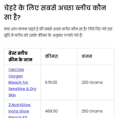
चेहरे के लिए सबसे अच्छा ब्लीच कौन
सा है?
क्या आप जानना चाहते हे की सबसे अच्छा ब्लीच कौन सा है? निचे दिए गये इस
सूचि में ब्लीच को उसके कीमत के अनुसार लगाये गये है।
बेस्ट ब्लीच
कीमत
वजन
क्रीम के नाम
1.NICONI
Oxygen
Bleach for
₹579.00
200 Grams
Sensitive & Dry
Skin
2.NutriGlow
Insta Glow
₹469.00
250 Grams
Bleach Kit