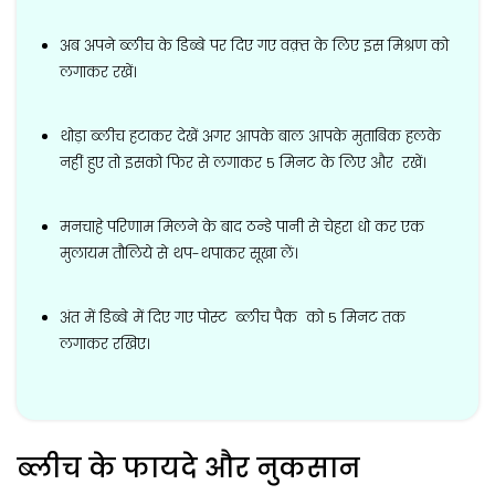
अब अपने ब्लीच के डिब्बे पर दिए गए वक़्त के लिए इस मिश्रण को
लगाकर रखें।
थोड़ा ब्लीच हटाकर देखें अगर आपके बाल आपके मुताबिक हलके
नहीं हुए तो इसको फिर से लगाकर 5 मिनट के लिए और रखें।
मनचाहे परिणाम मिलने के बाद ठन्डे पानी से चेहरा धो कर एक
मुलायम तौलिये से थप-थपाकर सूखा लें।
अंत में डिब्बे में दिए गए पोस्ट ब्लीच पैक को 5 मिनट तक
लगाकर रखिए।
ब्लीच के फायदे और नुकसान