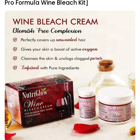
Pro Formula Wine Bleach Kit]