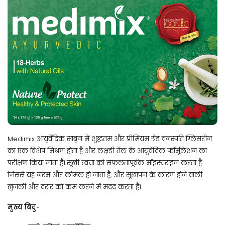
Medimix आयुर्वेदिक साबुन में शुद्धतम और प्रीमियम ग्रेड वनस्पति ग्लिसरीन
का एक विशेष मिश्रण होता है और लक्षड़ी तेल के आयुर्वेदिक फॉर्मूलेशन का
परीक्षण किया जाता है। सूखी त्वचा को सफलतापूर्वक मॉइस्चराइज करता है
जिससे यह नरम और कोमल हो जाता है, और सूखापन के कारण होने वाली
खुजली और दरार को कम करने में मदद करता है।
मुख्य बिंदु-