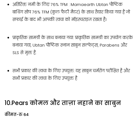
अतिरिक्त नमी के लिए 76% TFM : Mamaearth Ubtan पौष्टिक
बाथिंग सोप 76% TFM (कुल फैटी मैटर) के साथ तैयार किया गया है जो
सफाई के बाद भी आपकी त्वचा को मॉइस्चराइज़ रखता है।
प्राकृतिक सामग्री के साथ बनाया गया: प्राकृतिक सामग्री का उपयोग करके
बनाया गया, Ubtan पौष्टिक स्नान साबुन सल्फेट्स, Parabens और
SLS से मुक्त है.
सभी प्रकार की त्वचा के लिए उपयुक्त: यह साबुन चर्मरोग परीक्षित है और
सभी प्रकार की त्वचा के लिए उपयुक्त है
10.Pears कोमल और ताज़ा नहाने का साबुन
कीमत-रु 64