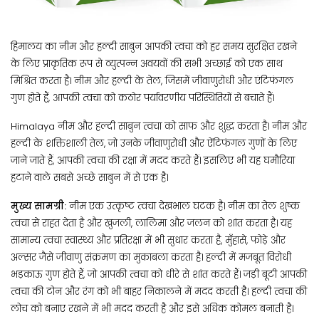
हिमालय का नीम और हल्दी साबुन आपकी त्वचा को हर समय सुरक्षित रखने
के लिए प्राकृतिक रूप से व्युत्पन्न अवयवों की सभी अच्छाई को एक साथ
मिश्रित करता है। नीम और हल्दी के तेल, जिसमें जीवाणुरोधी और एंटिफंगल
गुण होते हैं, आपकी त्वचा को कठोर पर्यावरणीय परिस्थितियों से बचाते हैं।
Himalaya नीम और हल्दी साबुन त्वचा को साफ और शुद्ध करता है। नीम और
हल्दी के शक्तिशाली तेल, जो उनके जीवाणुरोधी और ऐंटिफंगल गुणों के लिए
जाने जाते हैं, आपकी त्वचा की रक्षा में मदद करते हैं। इसलिए भी यह घमौरिया
हटाने वाले सबसे अच्छे साबुन में से एक है।
मुख्य सामग्री:
नीम एक उत्कृष्ट त्वचा देखभाल घटक है। नीम का तेल शुष्क
त्वचा से राहत देता है और खुजली, लालिमा और जलन को शांत करता है। यह
सामान्य त्वचा स्वास्थ्य और प्रतिरक्षा में भी सुधार करता है, मुँहासे, फोड़े और
अल्सर जैसे जीवाणु संक्रमण का मुकाबला करता है। हल्दी में मजबूत विरोधी
भड़काऊ गुण होते हैं, जो आपकी त्वचा को धीरे से शांत करते हैं। जड़ी बूटी आपकी
त्वचा की टोन और रंग को भी बाहर निकालने में मदद करती है। हल्दी त्वचा की
लोच को बनाए रखने में भी मदद करती है और इसे अधिक कोमल बनाती है।