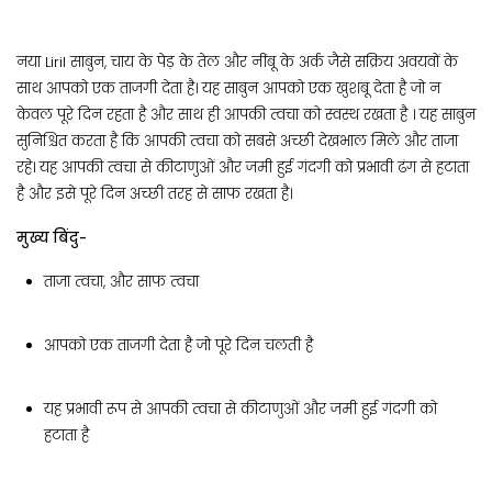
नया Liril साबुन, चाय के पेड़ के तेल और नींबू के अर्क जैसे सक्रिय अवयवों के
साथ आपको एक ताजगी देता है। यह साबुन आपको एक खुशबू देता है जो न
केवल पूरे दिन रहता है और साथ ही आपकी त्वचा को स्वस्थ रखता है । यह साबुन
सुनिश्चित करता है कि आपकी त्वचा को सबसे अच्छी देखभाल मिले और ताजा
रहे। यह आपकी त्वचा से कीटाणुओं और जमी हुई गंदगी को प्रभावी ढंग से हटाता
है और इसे पूरे दिन अच्छी तरह से साफ रखता है।
मुख्य बिंदु-
ताजा त्वचा, और साफ त्वचा
आपको एक ताजगी देता है जो पूरे दिन चलती है
यह प्रभावी रूप से आपकी त्वचा से कीटाणुओं और जमी हुई गंदगी को
हटाता है