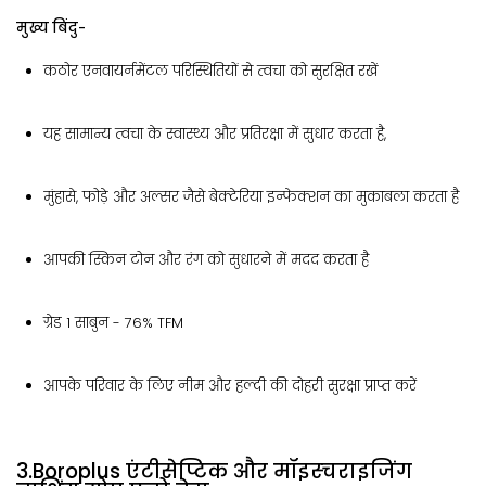
मुख्य बिंदु-
कठोर एनवायर्नमेंटल परिस्थितियों से त्वचा को सुरक्षित रखें
यह सामान्य त्वचा के स्वास्थ्य और प्रतिरक्षा में सुधार करता है,
मुंहासे, फोड़े और अल्सर जैसे बेक्टेरिया इन्फेक्शन का मुकाबला करता है
आपकी स्किन टोन और रंग को सुधारने में मदद करता है
ग्रेड 1 साबुन - 76% TFM
आपके परिवार के लिए नीम और हल्दी की दोहरी सुरक्षा प्राप्त करें
3.Boroplus एंटीसेप्टिक और मॉइस्चराइजिंग