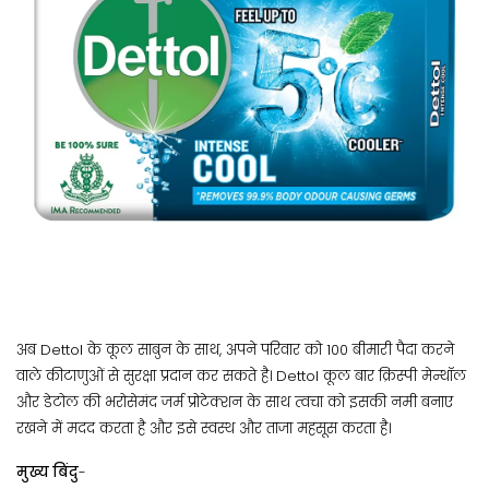
अब Dettol के कूल साबुन के साथ, अपने परिवार को 100 बीमारी पैदा करने
वाले कीटाणुओं से सुरक्षा प्रदान कर सकते है। Dettol कूल बार क्रिस्पी मेन्थॉल
और डेटोल की भरोसेमंद जर्म प्रोटेक्शन के साथ त्वचा को इसकी नमी बनाए
रखने में मदद करता है और इसे स्वस्थ और ताजा महसूस करता है।
मुख्य बिंदु
-