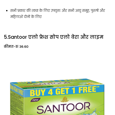
सभी प्रकार की त्वचा के लिए उपयुक्त और सभी आयु समूह; पुरुषों और
महिलाओं दोनों के लिए
5.Santoor एलो फ्रेश सोप एलो वेरा और लाइम
कीमत-रु 36.60