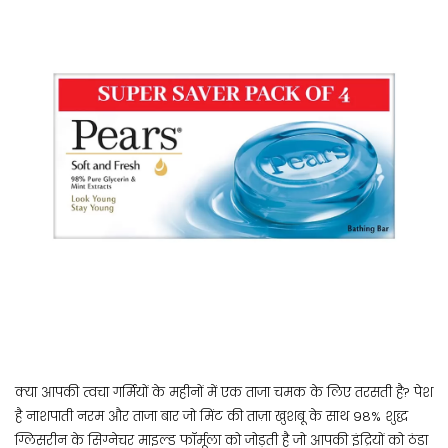
क्या आपकी त्वचा गर्मियों के महीनों में एक ताजा चमक के लिए तरसती है? पेश
है नाशपाती नरम और ताजा बार जो मिंट की ताज़ा खुशबू के साथ 98% शुद्ध
ग्लिसरीन के सिग्नेचर माइल्ड फॉर्मूला को जोड़ती है जो आपकी इंद्रियों को ठंडा