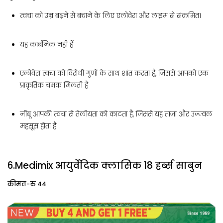
त्वचा को उम्र बढ़ने से बचाने के लिए एलोवेरा और लाइम से संक्रमित।
यह कार्बनिक नहीं हैं
एलोवेरा त्वचा को विरोधी गुणों के साथ शांत करता है, जिससे आपको एक
प्राकृतिक चमक मिलती है
नींबू आपकी त्वचा से तेलीयता को काटता है, जिससे यह ताज़ा और उज्ज्वल
महसूस होता है
6.Medimix आयुर्वेदिक क्लासिक 18 हर्ब्स साबुन
कीमत-रु 44