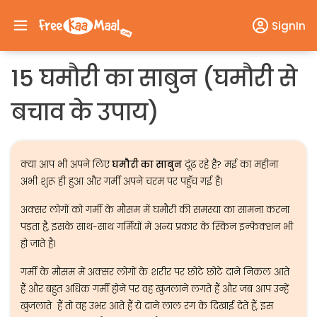
SignIn
15 घमौरी का साबुन (घमौरी से
बचाव के उपाय)
क्या आप भी अपने लिए
घमौरी का साबुन
दूंढ रहे है? मई का महीना
अभी शुरू ही हुआ और गर्मी अपने चरम पर पहुँच गई है।
अक्सर लोगों को गर्मी के मौसम में घमौरी की समस्या का सामना करना
पड़ता है, इसके साथ-साथ गर्मियों में अन्य प्रकार के स्किन इन्फेक्शन भी
हो जाते है।
गर्मी के मौसम में अक्सर लोगों के शरीर पर छोटे छोटे दाने निकल आते
हैं और बहुत अधिक गर्मी होने पर वह खुजलाने लगते हैं और जब आप उन्हें
खुजलाते हैं तो वह उभर आते हैं ये दाने लाल रंग के दिखाई देते हैं, इस