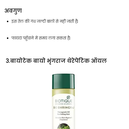
अवगुण
इस तेल की गंध जल्दी बालों से नहीं जाती है|
फायदा पहुँचाने में समय लगा सकता है|
3.बायोटेक बायो भृंगराज थेरेपेटिक ऑयल