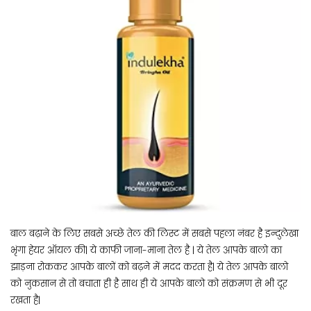
बाल बढ़ाने के लिए सबसे अच्छे तेल की लिस्ट में सबसे पहला नंबर है इन्दुलेखा
भृंगा हेयर ऑयल की| ये काफी जाना-माना तेल है | ये तेल आपके बालो का
झाड़ना रोककर आपके बालों को बढ़ने में मदद करता है| ये तेल आपके बालो
को नुकसान से तो बचाता ही है साथ ही ये आपके बालो को संक्रमण से भी दूर
रखता है|