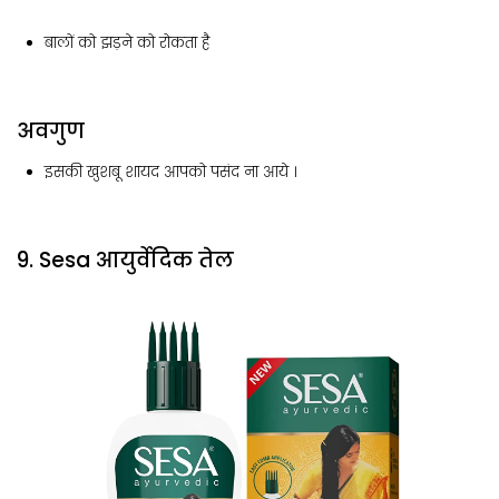
बालों को झड़ने को रोकता है
अवगुण
इसकी खुशबू शायद आपको पसंद ना आये ।
9. Sesa आयुर्वेदिक तेल