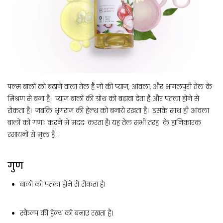
पल्म बालों को बढ़ाने वाला तेल है जो की प्याज, आंवला, और भागलपुरी तेल के
मिश्रण से बना है। प्याज बालों की ग्रोथ को बढ़ावा देता है और पतला होने से
रोकता है। जबकि भृंगराज की हेल्थ को बनाये रखता है। इसके साथ ही आंवला
बालों को गणाः करने में मददः करता है। यह तेल सभी तरह के हानिकारक
रसायनों से मुक्त है।
गुण
बालों को पतला होने से रोकता है।
स्कैल्प की हेल्थ को बनाए रखता है।