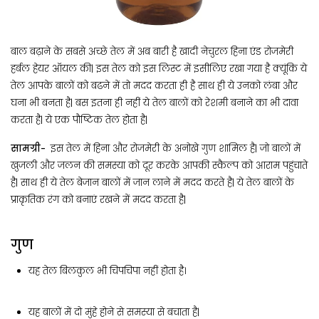
बाल बढ़ाने के सबसे अच्छे तेल में अब बारी है खादी नेचुरल हिना एंड रोजमेरी
हर्बल हेयर ऑयल की| इस तेल को इस लिस्ट में इसीलिए रखा गया है क्यूंकि ये
तेल आपके बालों को बढने में तो मदद करता ही है साथ ही ये उनको लंबा और
घना भी बनता है| बस इतना ही नहीं ये तेल बालों को रेशमी बनाने का भी दावा
करता है| ये एक पौष्टिक तेल होता है|
सामग्री-
इस तेल में हिना और रोजमेरी के अनोखे गुण शामिल है| जो बालों में
खुजली और जलन की समस्या को दूर करके आपकी स्कैल्प को आराम पहुंचाते
है| साथ ही ये तेल बेजान बालों में जान लाने में मदद करते है| ये तेल बालों के
प्राकृतिक रंग को बनाएं रखने में मदद करता है|
गुण
यह तेल बिलकुल भी चिपचिपा नहीं होता है।
यह बालों में दो मुंहे होने से समस्या से बचाता है|