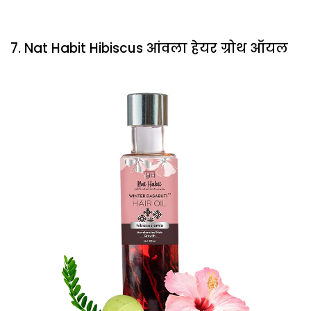
7. Nat Habit Hibiscus आंवला हेयर ग्रोथ ऑयल