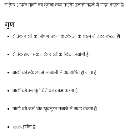
ये तेल आपके बालों का टूटना कम करके उनको बढने में मदद करता है|
गुण
ये तेल बालों को पोषण प्रदान करके उनके बढ़ने में मदद करता है|
ये तेल सभी प्रकार के बालों के लिए उपयोगी है।
बालों की स्कैल्प में आसानी से अवशोषित हो जाता है
बालों को मजबूती देने का काम करता है|
बालों को नर्म और खुबसूरत बनाने में मदद करता है|
100% हर्बल है।