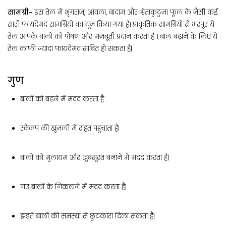
सामग्री-
इस तेल में भृंगराज, आंवला, बादाम और श्वेताकुटुजा फूल के जैसी कई
सारी फायदेमंद सामग्रियों का यूज किया गया है। प्राकृतिक सामग्रियों से भरपूर ये
तेल आपके बालों को पोषण और मजबूती प्रदान करता है । बाल बढ़ाने के लिए ये
तेल काफी ज्यादा फायदेमंद साबित हो सकता है|
गुण
बालों को बढ़ने में मदद करता है
स्कैल्प की खुजली में राहत पहुंचाता है|
बालों को मुलायम और खुबसूरत बनाने में मदद करता है|
नए बालों के निकलने में मदद करता है|
झड़ते बालों की समस्या से छुटकारा दिला सकता है|