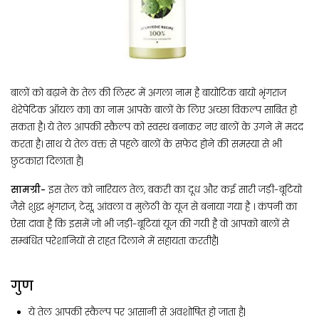
बालों को बढ़ाने के तेल की लिस्ट में अगला नाम है बायोटिक बायो भृंगराज
थेरेपेटिक ऑयल का| का नाम आपके बालों के लिए अच्छा विकल्प साबित हो
सकता है। ये तेल आपकी स्कैल्प को स्वस्थ बनाकर नए बालों के उगने में मदद
करता है। साथ ये तेल वक्त से पहले बालों के सफेद होने की समस्या से भी
छुटकारा दिलाता है|
सामग्री-
इस तेल को नारियल तेल, बकरी का दूध और कई सारी जड़ी-बूटियो
जैसे शुद्ध भृंगराज, टेसू, आंवला व मुलेठी के यूज से बनाया गया है । कंपनी का
ऐसा दावा है कि इसमें जो भी जड़ी-बूटियां यूज की गयी है वो आपको बालों से
सम्बंधित परेशानियों से राहत दिलाने में सहायता करतीहै|
गुण
ये तेल आपकी स्कैल्प पर आसानी से अवशोषित हो जाता है|