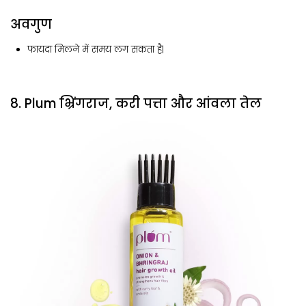
अवगुण
फायदा मिलने में समय लग सकता है|
8. Plum भ्रिंगराज, करी पत्ता और आंवला तेल