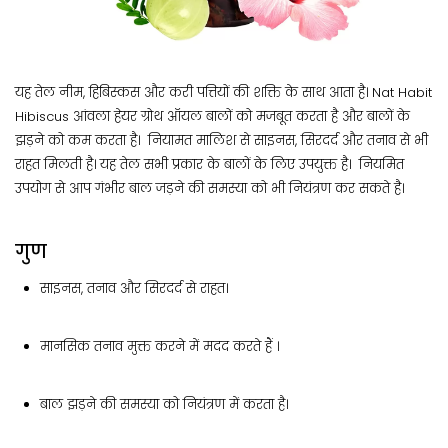
यह तेल नीम, हिबिस्कस और करी पत्तियों की शक्ति के साथ आता है। Nat Habit
Hibiscus आंवला हेयर ग्रोथ ऑयल बालों को मजबूत करता है और बालों के
झड़ने को कम करता है। नियामत मालिश से साइनस, सिरदर्द और तनाव से भी
राहत मिलती है। यह तेल सभी प्रकार के बालों के लिए उपयुक्त है। नियमित
उपयोग से आप गंभीर बाल जड़ने की समस्या को भी नियंत्रण कर सकते है।
गुण
साइनस, तनाव और सिरदर्द से राहत।
मानसिक तनाव मुक्त करने में मदद करते हैं ।
बाल झड़ने की समस्या को नियंत्रण में करता है।