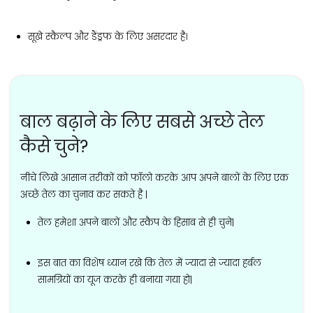
सूखे स्कैल्प और डैंड्रफ के लिए असरदार है।
बाल बढ़ाने के लिए सबसे अच्छे तेल
कैसे चुने?
नीचे लिखे आसान तरीकों को फॉलो करके आप अपने बालों के लिए एक
अच्छे तेल का चुनाव कर सकते है |
तेल हमेशा अपने बालों और स्कैप के हिसाब से ही चुने|
इस बात का विशेष ध्यान रखे कि तेल में ज्यादा से ज्यादा हर्बल
सामग्रियों का यूज करके ही बनाया गया हो|