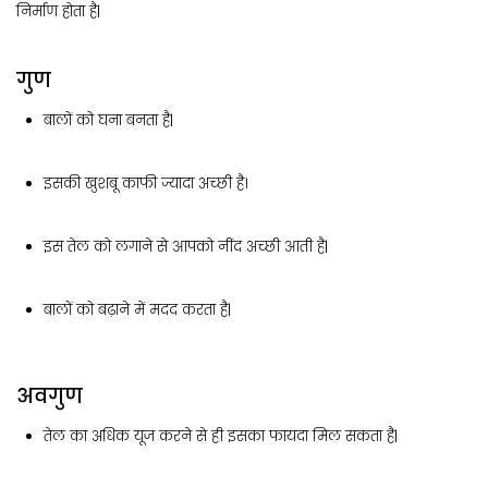
निर्माण होता है|
गुण
बालों को घना बनता है|
इसकी खुशबू काफी ज्यादा अच्छी है।
इस तेल को लगाने से आपको नींद अच्छी आती है|
बालों को बढ़ाने में मदद करता है|
अवगुण
तेल का अधिक यूज करने से ही इसका फायदा मिल सकता है|