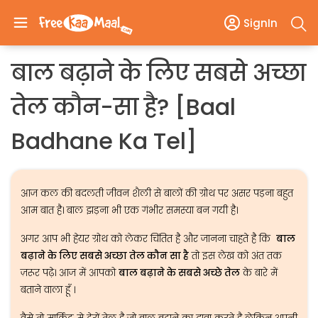
SignIn
बाल बढ़ाने के लिए सबसे अच्छा
तेल कौन-सा है? [Baal
Badhane Ka Tel]
आज कल की बदलती जीवन शैली से बालों की ग्रोथ पर असर पड़ना बहुत
आम बात है। बाल झड़ना भी एक गंभीर समस्या बन गयी है।
अगर आप भी हेयर ग्रोथ को लेकर चिंतित है और जानना चाहते है कि
बाल
बढ़ाने के लिए सबसे अच्छा तेल कौन सा है
तो इस लेख को अंत तक
ज़रूर पढ़े। आज में आपको
बाल बढ़ाने के सबसे अच्छे तेल
के बारे में
बताने वाला हूँ ।