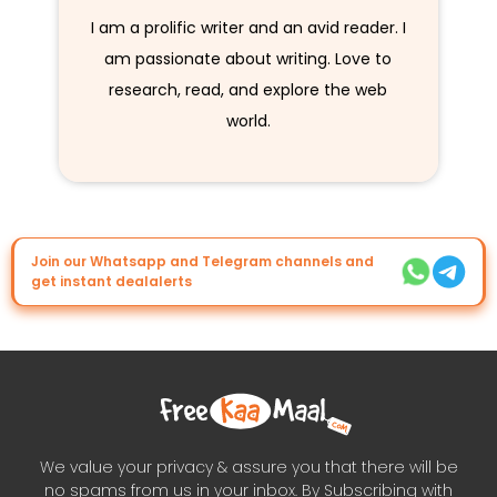
I am a prolific writer and an avid reader. I
am passionate about writing. Love to
research, read, and explore the web
world.
Join our Whatsapp and Telegram channels and
get instant dealalerts
We value your privacy & assure you that there will be
no spams from us in your inbox. By Subscribing with