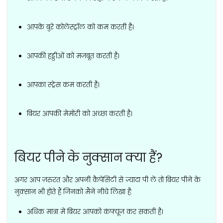
आपके बुरे कोलेस्ट्रॉल को कम करती है।
आपकी हड्डीओं को मजबूत करती है।
आपका स्ट्रेस कम करती है।
बियर आपकी मेमोरी को अच्छा करती है।
बियर पीने के नुक्सान क्या हैं?
अगर आप ज़रुरत और अपनी कैपेसिटी से ज़्यादा पी लें तो बियर पीने के
नुक्सान भी होते हैं जिनको मैंने नीचे लिखा है:
अधिक मात्रा में बियर आपको कंफ्यूज कर सकती है।