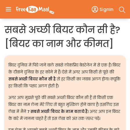
SignIn
सबसे अच्छी बियर कौन सी है?
[बियर का नाम और कीमत]
बियर दुनिया में पिये जाने वाले सबसे लोकप्रिय बेवरेजेज में से एक है। बियर
के दीवाने दुनिया के हर कोने में हैं। ऐसे में अगर आप किसी से पूंछे की
सबसे अच्छी बियर कौन सी है
तो हर किसी का जवाब अलग होगा। क्यूकि
हर किसी कि पसंद अलग होती है।
अगर आप मुझसे पूछे की सबसे अच्छी बियर कौन सी है तो किसी एक
बियर का नाम लेना मेरे लिए तो बहुत मुश्किल होने वाला है। इसलिए इस
लेख में मैंने
7 सबसे अच्छी बियर के नाम बताये हैं
। अगर आप इन बियर
के बारे में जानना चाहते हैं तो इस लेख को अंत तक ज़रूर पढ़े।