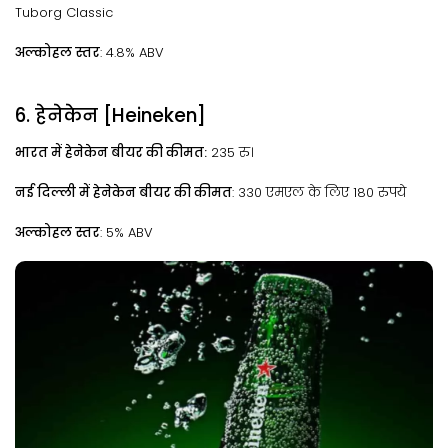
Tuborg Classic
अल्कोहल स्तर
: 4.8% ABV
6. हेनेकेन [Heineken]
भारत में हेनेकेन बीयर की कीमत:
235 रु।
नई दिल्ली में हेनेकेन बीयर की कीमत
: 330 एमएल के लिए 180 रुपये
अल्कोहल स्तर
: 5% ABV