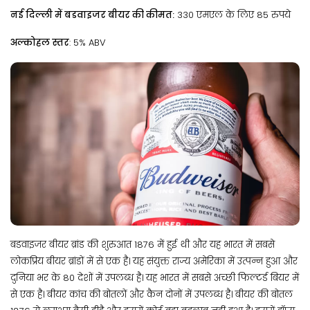
नई दिल्ली में बडवाइजर बीयर की कीमत:
330 एमएल के लिए 85 रुपये
अल्कोहल स्तर
: 5% ABV
बडवाइजर बीयर ब्रांड की शुरुआत 1876 में हुई थी और यह भारत में सबसे
लोकप्रिय बीयर ब्रांडों में से एक है। यह संयुक्त राज्य अमेरिका में उत्पन्न हुआ और
दुनिया भर के 80 देशों में उपलब्ध है। यह भारत में सबसे अच्छी फिल्टर्ड बियर में
से एक है। बीयर कांच की बोतलों और कैन दोनों में उपलब्ध है। बीयर की बोतल