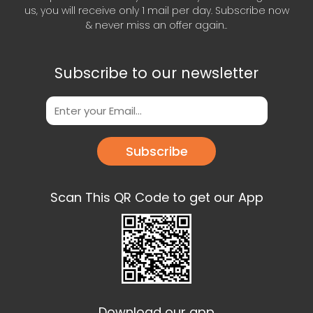
us, you will receive only 1 mail per day. Subscribe now
& never miss an offer again..
Subscribe to our newsletter
Subscribe
Scan This QR Code to get our App
Download our app