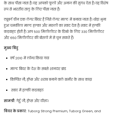
के साथ पीसा जाता है। यह आपको फूलों और अनाज की सुगंध देता है। यह विशेष
रूप से भारतीय तालु के लिए पीसा जाता है।
ट्यूबर्ग ग्रीन एक लेगर बियर है जिसे लेगर माल्ट में बनाया जाता है। थोड़ा भुना
हुआ चमकीला माल्ट हल्का और मछली का स्वाद देता है। स्वाद में हल्की
कड़वाहट होती है। आप 500 मिलीलीटर के डिब्बे के लिए 330 मिलीलीटर
और 650 मिलीलीटर की बोतलों में से चुन सकते हैं।
मुख्य बिंदु
वर्ष 2010 में लॉन्च किया गया
माल्ट बियर के देश के सबसे शानदार ब्रांड
किण्वित जौ, हॉप्स और शराब बनाने वाले खमीर के साथ काढ़ा
स्वाद में हल्की कड़वाहट
सामग्री:
गेहूँ, जौ, होप्स और यीस्ट।
बियर के प्रकार:
Tuborg Strong Premium, Tuborg Green, and