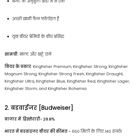
बजट के अनुकूल ब्रांडों में से एक
अच्छी खासी फैन फॉलोइंग है
युवा बीयर प्रेमियों के बीच प्रसिद्ध
सामग्री:
माल्ट और खट्टे दाने
बियर के प्रकार
: Kingfisher Premium, Kingfisher Strong, Kingfisher
Magnum Strong, Kingfisher Strong Fresh, Kingfisher Draught,
Kingfisher Ultra, Kingfisher Blue, Kingfisher Red, Kingfisher Lager,
Kingfisher Storm, and Kingfisher Bohemia
2. बडवाईजर [Budweiser]
बाजार में हिस्सेदारी- 29.8%
भारत में बडवाइजर बीयर की कीमत -
650 मिली के लिए 140 रुपये।