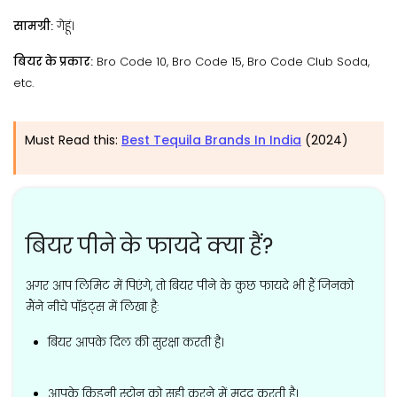
सामग्री:
गेहूं।
बियर के प्रकार:
Bro Code 10, Bro Code 15, Bro Code Club Soda,
etc.
Must Read this:
Best Tequila Brands In India
(2024)
बियर पीने के फायदे क्या हैं?
अगर आप लिमिट में पिएंगे, तो बियर पीने के कुछ फायदे भी हैं जिनको
मैंने नीचे पॉइंट्स में लिखा है:
बियर आपके दिल की सुरक्षा करती है।
आपके किडनी स्टोन को सही करने में मदद करती है।