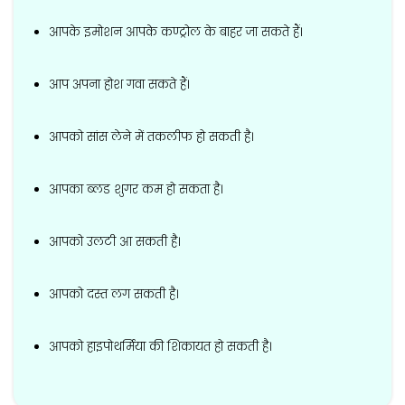
आपके इमोशन आपके कण्ट्रोल के बाहर जा सकते हैं।
आप अपना होश गवा सकते हैं।
आपको सांस लेने में तकलीफ हो सकती है।
आपका ब्लड शुगर कम हो सकता है।
आपको उलटी आ सकती है।
आपको दस्त लग सकती है।
आपको हाइपोथर्मिया की शिकायत हो सकती है।