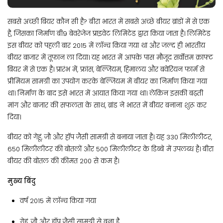
सबसे अच्छी बियर कौन सी है? बीरा भारत में सबसे अच्छे बीयर ब्रांडों में से एक
है, जिसका निर्माण बी9 बेवरेजेज प्राइवेट लिमिटेड द्वारा किया जाता है। लिमिटेड
इस बीयर को पहली बार 2015 में लॉन्च किया गया था और जल्द ही भारतीय
बीयर बाजार में तूफान ला दिया। यह भारत में आपके पास मौजूद सर्वोत्तम क्राफ्ट
बियर में से एक है। प्रारंभ में, फ्रांस, बेल्जियम, हिमालय और बवेरियन फार्म से
प्रीमियम सामग्री का उपयोग करके बेल्जियम में बीयर का निर्माण किया गया
था। निर्माण के बाद इसे भारत में आयात किया गया था। लेकिन इसकी बढ़ती
मांग और बाजार की सफलता के साथ, ब्रांड ने भारत में बीयर बनाना शुरू कर
दिया।
बीयर को गेहूं, जौ और हॉप जैसी सामग्री से बनाया जाता है। यह 330 मिलीलीटर,
650 मिलीलीटर की बोतलों और 500 मिलीलीटर के डिब्बे में उपलब्ध है। बीरा
बीयर की बोतल की कीमत 200 से कम है।
मुख्य बिंदु
वर्ष 2015 में लॉन्च किया गया
गेहूं, जौ और हॉप जैसी सामग्री से बना है