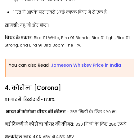
भारत में आपके पास सबसे अच्छे क्राफ्ट बियर में से एक है
सामग्री:
गेहूं, जौ और होप्स।
बियर के प्रकार:
Bira 91 White, Bira 91 Blonde, Bira 91 Light, Bira 91
Strong, and Bira 91 Bira Boom The IPA.
You can also Read:
Jameson Whiskey Price in India
4. कोरोना [Corona]
बाजार में हिस्सेदारी- 17.6%
भारत में कोरोना बीयर की कीमत -
355 मिली के लिए 280 रु।
नई दिल्ली में कोरोना बीयर की कीमत:
330 मिली के लिए 280 रुपये
अल्कोहल स्तर
: 4.0% ABV से 4.8% ABV