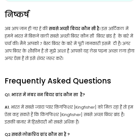
निष्कर्ष
अब आप जान ही गए हे की
सबसे अच्छी बियर कौन सी है
। इस आर्टिकल में
हमने भारत में बिकने वाली सबसे अच्छी बियर कौन सी बियर ब्रांड है के बारे में
चर्चा की। मैंने आपको 7 बेस्ट बियर के बारे में पूरी जानकारी इसमें दी है। अगर
आप बियर के शौक़ीन है तो मुझे आशा है आपको यह लेख पढ़ना अच्छा लगा होगा
अगर ऐसा है तो इसे शेयर ज़रूर करें।
Frequently Asked Questions
Q1. भारत में नंबर वन बियर ब्रांड कौन सा है?
A1.
भारत में सबसे ज़्यादा प्यार किंगफिशर [Kingfisher] को मिल रहा है तो हम
ऐसा कह सकते हैं कि किंगफिशर [Kingfisher] सबसे अच्छा बियर ब्रांड है।
इसकी बाज़ार में हिस्सेदारी भी सबसे अधिक है।
Q2.सबसे लोकप्रिय ब्रांड कौन सा हैं ?