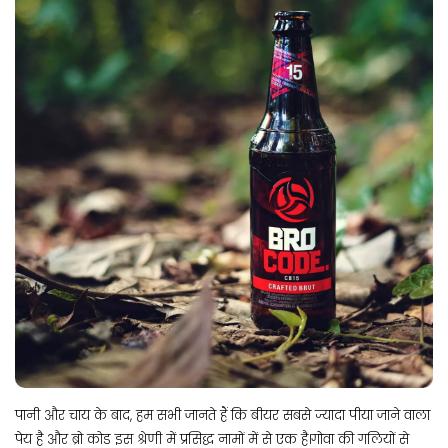
पानी और चाय के बाद, हम सभी जानते हैं कि बीयर सबसे ज्यादा पीया जाने वाला
पेय है और ब्रो कोड इस श्रेणी में प्रसिद्ध नामों में से एक है।गोवा की गलियों से