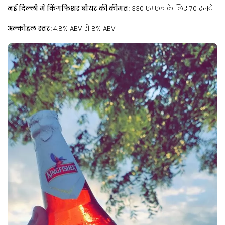
नई दिल्ली में किंगफिशर बीयर की कीमत:
330 एमएल के लिए 70 रुपये
अल्कोहल स्तर:
4.8% ABV से 8% ABV