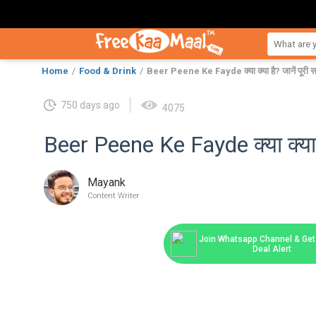
Home
Food & Drink
Beer Peene Ke Fayde क्या क्या है? जानें पूरी स
750 days ago
4075
Beer Peene Ke Fayde क्या क्या है
Mayank
Content Writer
Join Whatsapp Channel & Get 
Deal Alert