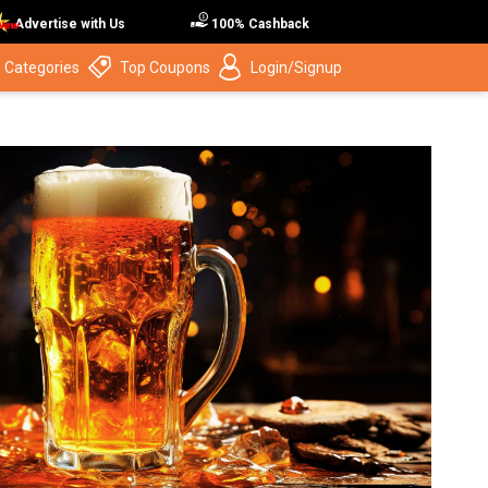
Advertise with Us
100% Cashback
 Categories
Top Coupons
Login/Signup