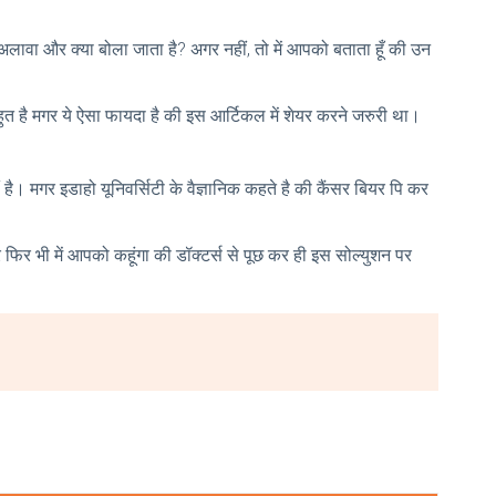
े अलावा और क्या बोला जाता है? अगर नहीं, तो में आपको बताता हूँ की उन
त है मगर ये ऐसा फायदा है की इस आर्टिकल में शेयर करने जरुरी था।
। मगर इडाहो यूनिवर्सिटी के वैज्ञानिक कहते है की कैंसर बियर पि कर
फिर भी में आपको कहूंगा की डॉक्टर्स से पूछ कर ही इस सोल्युशन पर