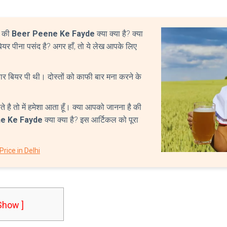
हु की
Beer Peene Ke Fayde
क्या क्या है? क्या
 बियर पीना पसंद है? अगर हाँ, तो ये लेख आपके लिए
बार बियर पी थी। दोस्तों को काफी बार मना करने के
े है तो में हमेशा आता हूँ। क्या आपको जानना है की
e Ke Fayde
क्या क्या है? इस आर्टिकल को पूरा
ice in Delhi
 Show ]