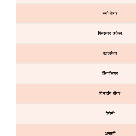
स्नो बीयर
पिल्सनर उर्केल
कार्ल्सबर्ग
किंगफिशर
बिनटांग बीयर
पेरोनी
असाही