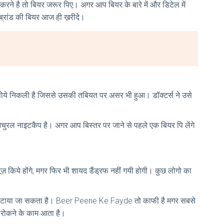
ने है तो बियर जरूर पिए। अगर आप बियर के बारे में और डिटेल में
े ब्रांड की बियर आज ही ख़रीदे।
ना सोये निकली है जिससे उसकी तबियत पर असर भी हुआ। डॉक्टर्स ने उसे
नेचुरल नाइटकैप है। अगर आप बिस्तर पर जाने से पहले एक बियर पि लेंगे
 किये होंगे, मगर फिर भी शायद डैंड्रफ नहीं गयी होगी। कुछ लोगो का
र हटाया जा सकता है। Beer Peene Ke Fayde तो काफी है मगर सबसे
्रफ रोकने के काम आता है।