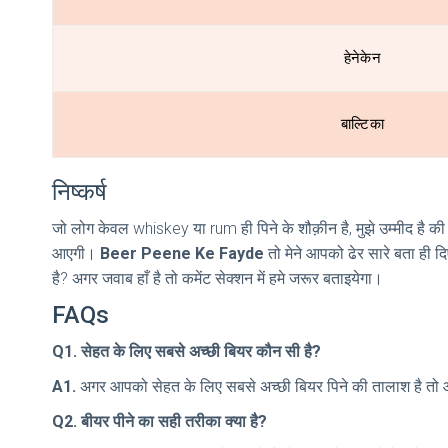
हेनेकेन
बाल्टिका
निष्कर्ष
जो लोग केवल whiskey या rum ही पिने के शौक़ीन है, मुझे उम्मीद है की
आएगी।
Beer Peene Ke Fayde
तो मेने आपको ढेर सारे बता ही
है? अगर जवाब हाँ है तो कमेंट सेक्शन में हमे जरूर बताइयेगा।
FAQs
Q1. सेहत के लिए सबसे अच्छी बियर कौन सी है?
A1.
अगर आपको सेहत के लिए सबसे अच्छी बियर पिने की तालाश है तो 
Q2. बीयर पीने का सही तरीका क्या है?