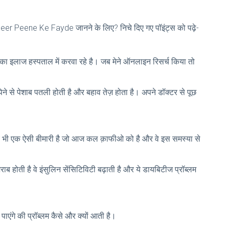
है Beer Peene Ke Fayde जानने के लिए? निचे दिए गए पॉइंट्स को पढ़े-
 का इलाज हस्पताल में करवा रहे है। जब मेने ऑनलाइन रिसर्च किया तो
े से पेशाब पतली होती है और बहाव तेज़ होता है। अपने डॉक्टर से पूछ
ं। ये भी एक ऐसी बीमारी है जो आज कल क़ाफीओ को है और वे इस समस्या से
ती है वे इंसुलिन सेंसिटिविटी बढ़ाती है और ये डायबिटीज प्रॉब्लम
ाएंगे की प्रॉब्लम कैसे और क्यों आती है।