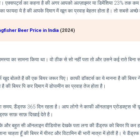
ा। एक्सपर्ट्स का कहना है की अगर आपको अल्ज़ाइमर या डिमेंशिया 23% तक कम कर
इसका फायदा ये है की आपके दिमाग में खून का प्रवाह बेहतर होता है। तो सबसे अच्छ
ngfisher Beer Price in India
(2024)
ाने की समस्या का सामना किया था। वो ठीक से सो नहीं पता तो और उसने कई राते बि
र्स खुद बोलते है की एक बियर जरूर पिए। काफी डॉक्टर्स का ये मानना है की बियर 
े है की बियर पि कर दिमाग में डोपामीन का प्रवाह तेज होता है।
 का समय, डैंड्रफ 365 दिन रहता है। आप लोगो ने काफी ऑनलाइन प्रोडक्ट्स भी यूज़
ैंड्रफ साफ़ साफ़ दिखाई देते है।
रके और बहुत सी ऑनलाइन वीडियोस देखके पता लगा की डैंड्रफ को बियर पि क
बताना चाहता हूँ की बियर में यीस्ट और विटामिन बी भारी मात्रा में होती है। ये डैंड