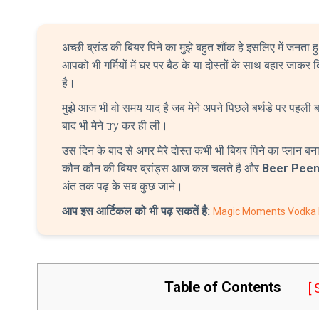
अच्छी ब्रांड की बियर पिने का मुझे बहुत शौंक हे इसलिए में जनता 
आपको भी गर्मियों में घर पर बैठ के या दोस्तों के साथ बहार जाकर
है।
मुझे आज भी वो समय याद है जब मेने अपने पिछले बर्थडे पर पहली 
बाद भी मेने try कर ही ली।
उस दिन के बाद से अगर मेरे दोस्त कभी भी बियर पिने का प्लान बनात
कौन कौन की बियर ब्रांड्स आज कल चलते है और
Beer Peen
अंत तक पढ़ के सब कुछ जाने।
आप इस आर्टिकल को भी पढ़ सकतें है:
Magic Moments Vodka Pr
Table of Contents
[