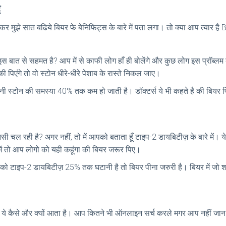
े
र मुझे सात बढिये बियर फे बेनिफिट्स के बारे में पता लगा। तो क्या आप त्यार 
 बात से सहमत है? आप में से काफी लोग हाँ ही बोलेंगे और कुछ लोग इस प्रॉब्लम
पिएंगे तो वो स्टोन धीरे-धीरे पेशाब के रास्ते निकल जाए।
नी स्टोन की समस्या 40% तक कम हो जाती है। डॉक्टर्स ये भी कहते है की बियर पिन
नसी चल रही है? अगर नहीं, तो में आपको बताता हूँ टाइप-2 डायबिटीज़ के बारे मे
 में तो आप लोगो को यही कहूंगा की बियर जरूर पिए।
इप-2 डायबिटीज़ 25% तक घटानी है तो बियर पीना जरुरी है। बियर में जो शराब हो
 की ये कैसे और क्यों आता है। आप कितने भी ऑनलाइन सर्च करले मगर आप नहीं जान प