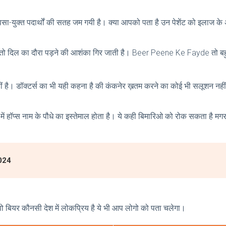
रे वसा-युक्त पदार्थों की सतह जम गयी है। क्या आपको पता है उन पेशेंट को इलाज क
ंगे तो दिल का दौरा पड़ने की आशंका गिर जाती है। Beer Peene Ke Fayde तो बहु
है। डॉक्टर्स का भी यही कहना है की कंकनेर ख़तम करने का कोई भी सलूशन नहीं है
ं हॉप्स नाम के पौधे का इस्तेमाल होता है। ये कही बिमारिओ को रोक सकता है मगर 
024
वो बियर कौनसी देश में लोकप्रिय है ये भी आप लोगो को पता चलेगा।