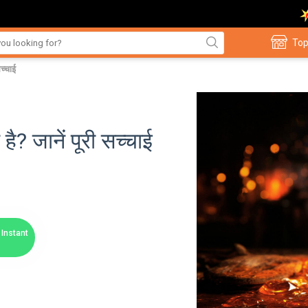
Top
च्चाई
? जानें पूरी सच्चाई
Instant