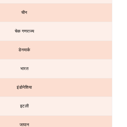
चीन
चेक गणराज्य
डेनमार्क
भारत
इंडोनेशिया
इटली
जापान