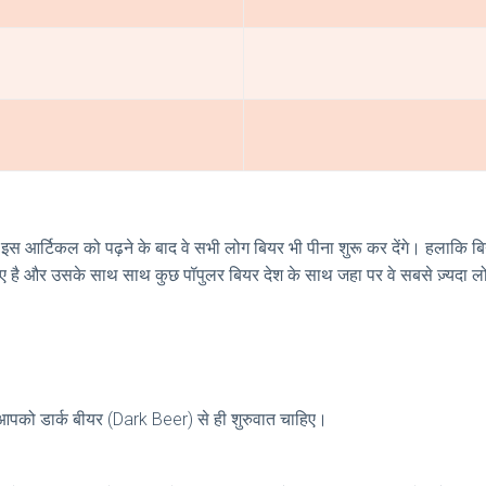
 इस आर्टिकल को पढ़ने के बाद वे सभी लोग बियर भी पीना शुरू कर देंगे। हलाकि बिय
 दिए है और उसके साथ साथ कुछ पॉपुलर बियर देश के साथ जहा पर वे सबसे ज़्यद
आपको डार्क बीयर (Dark Beer) से ही शुरुवात चाहिए।