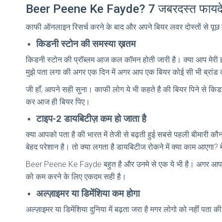
Beer Peene Ke Fayde? 7 जबरदस्त फायद
काफी ऑनलाइन रिसर्च करने के बाद और अपने बियर लवर दोस्तों से पूछ क
किडनी स्टोन की समस्या ख़तम
किडनी स्टोन की प्रॉब्लम आज कल कॉमन होती जारी है। क्या आप मेरी इस
मुझे पता लगा की अगर एक दिन में अगर आप एक बियर कोई सी भी ब्रांड की 
जी हाँ, आपने सही सुना। काफी लोग ये भी कहते है की बियर पिने से किड
कर आज ही बियर पिए।
टाइप-2 डायबिटीज़ कम हो जाता है
क्या आपको पता है की भारत में तेजी से बढ़ती हुई सबसे पहली बीमारी कौ
बेहद परेशान है। तो क्या लगता है डायबिटीज रोकने में क्या काम आएगा?
Beer Peene Ke Fayde बहुत है और उनमे से एक ये भी है। अगर आपको टा
को कम करने के लिए एकदम सही है।
अल्ज़ाइमर या डिमेंशिया कम होगा
अल्ज़ाइमर या डिमेंशिया दुनिया में बढ़ता जरा है मगर लोगो को नहीं पता