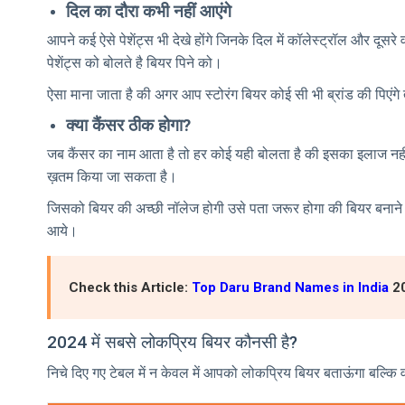
दिल का दौरा कभी नहीं आएंगे
आपने कई ऐसे पेशेंट्स भी देखे होंगे जिनके दिल में कॉलेस्ट्रॉल और दूस
पेशेंट्स को बोलते है बियर पिने को।
ऐसा माना जाता है की अगर आप स्टोरंग बियर कोई सी भी ब्रांड की पिए
क्या कैंसर ठीक होगा?
जब कैंसर का नाम आता है तो हर कोई यही बोलता है की इसका इलाज नहीं 
ख़तम किया जा सकता है।
जिसको बियर की अच्छी नॉलेज होगी उसे पता जरूर होगा की बियर बनाने मे
आये।
Check this Article:
Top Daru Brand Names in India
2
2024 में सबसे लोकप्रिय बियर कौनसी है?
निचे दिए गए टेबल में न केवल में आपको लोकप्रिय बियर बताऊंगा बल्कि 