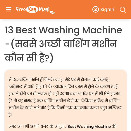
SignIn
13 Best Washing Machine
-(सबसे अच्छी वाशिंग मशीन
कौन सी है?)
मैं एक वर्किंग पर्सन हूँ जिसके वजह मेरे घर में रोज़ाना कई कपड़े
इस्तेमाल में आते हैं। हफ्ते के ज्यादातर दिन काम में होने के कारण इन्हें
हाथ से धोने का तो सवाल ही नहीं उठता। क्या आपके घर में भी ऐसे हालात
हैं? तो यह समय है एक वाशिंग मशीन लेने का। लेकिन मार्केट में वाशिंग
मशीन के इतने सारे ब्रांड है कि किसी एक का चुनाव करना बहुत मुश्किल
है।
अगर आप भी आपने बजट के अनुसार
Best Washing Machine
की