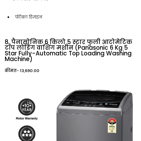
पोर्टेबल डिज़ाइन
8. पैनासोनिक 6 किलो 5 स्टार फुली आटोमेटिक
टॉप लोडिंग वाशिंग मशीन (Panasonic 6 Kg 5
Star Fully-Automatic Top Loading Washing
Machine)
कीमत- ₹13,690.00