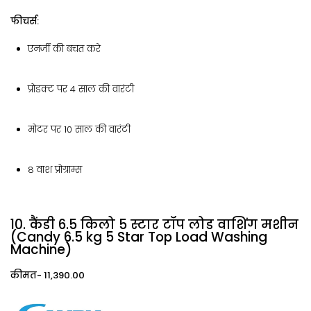
फीचर्स:
एनर्जी की बचत करे
प्रोडक्ट पर 4 साल की वारंटी
मोटर पर 10 साल की वारंटी
8 वाश प्रोग्राम्स
10. कैंडी 6.5 किलो 5 स्टार टॉप लोड वाशिंग मशीन
(Candy 6.5 kg 5 Star Top Load Washing
Machine)
कीमत- ₹11,390.00