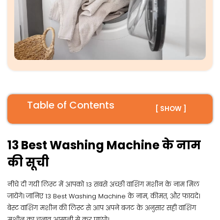
Table of Contents
[ SHOW ]
13 Best Washing Machine के नाम
की सूची
नीचे दी गयी लिस्ट में आपको 13 सबसे अच्छी वाशिंग मशीन के नाम मिल
जायेंगे। जानिए 13 Best Washing Machine के नाम, कीमत, और फायदे।
बेस्ट वाशिंग मशीन की लिस्ट से आप अपने बजट के अनुसार सही वाशिंग
मशीन का चुनाव आसानी से कर पाएंगे।