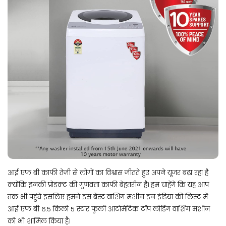
आई एफ बी काफी तेज़ी से लोगों का विश्वास जीतते हुए अपने यूजर बढ़ा रहा है
क्योंकि इनकी प्रोडक्ट की गुणवत्ता काफी बेहतरीन है। हम चाहेंगे कि यह आप
तक भी पहुंचे इसलिए हमने इस बेस्ट वाशिंग मशीन इन इंडिया की लिस्ट में
आई एफ बी 6.5 किलो 5 स्टार फुली आटोमेटिक टॉप लोडिंग वाशिंग मशीन
को भी शामिल किया है।