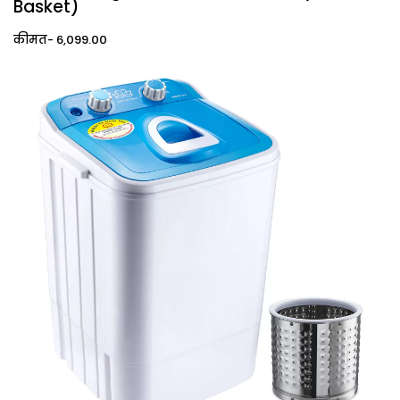
Basket)
कीमत- ₹6,099.00