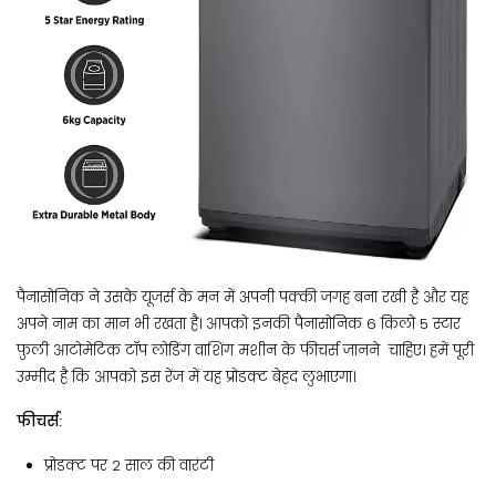
पैनासोनिक ने उसके यूजर्स के मन में अपनी पक्की जगह बना रखी है और यह
अपने नाम का मान भी रखता है। आपको इनकी पैनासोनिक 6 किलो 5 स्टार
फुली आटोमेटिक टॉप लोडिंग वाशिंग मशीन के फीचर्स जानने चाहिए। हमें पूरी
उम्मीद है कि आपको इस रेंज में यह प्रोडक्ट बेहद लुभाएगा।
फीचर्स:
प्रोडक्ट पर 2 साल की वारंटी