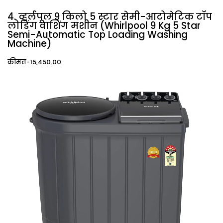
4. व्हर्लपूल 9 किलो 5 स्टार सेमी-आटोमेटिक टॉप
लोडिंग वाशिंग मशीन (Whirlpool 9 Kg 5 Star
Semi-Automatic Top Loading Washing
Machine)
कीमत-₹15,450.00