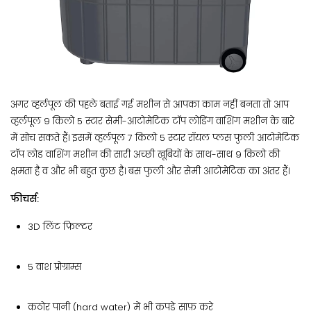
अगर व्हर्लपूल की पहले बताई गई मशीन से आपका काम नहीं बनता तो आप
व्हर्लपूल 9 किलो 5 स्टार सेमी-आटोमेटिक टॉप लोडिंग वाशिंग मशीन के बारे
में सोच सकते हैं। इसमें व्हर्लपूल 7 किलो 5 स्टार रॉयल प्लस फुली आटोमेटिक
टॉप लोड वाशिंग मशीन की सारी अच्छी खूबियों के साथ-साथ 9 किलो की
क्षमता है व और भी बहुत कुछ है। बस फुली और सेमी आटोमेटिक का अंतर हैं।
फीचर्स:
3D लिंट फ़िल्टर
5 वाश प्रोग्राम्स
कठोर पानी (hard water) में भी कपड़े साफ़ करे