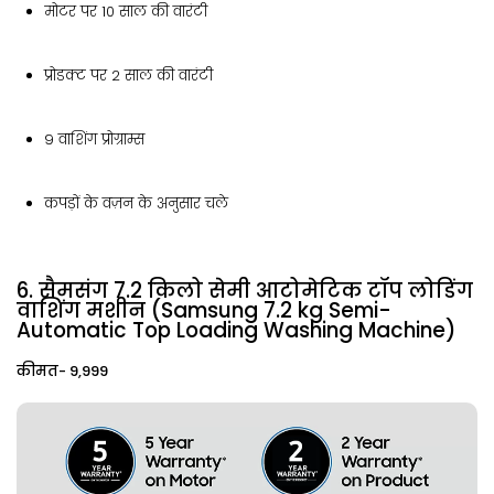
मोटर पर 10 साल की वारंटी
प्रोडक्ट पर 2 साल की वारंटी
9 वाशिंग प्रोग्राम्स
कपड़ों के वज़न के अनुसार चले
6. सैमसंग 7.2 किलो सेमी आटोमेटिक टॉप लोडिंग
वाशिंग मशीन (Samsung 7.2 kg Semi-
Automatic Top Loading Washing Machine)
कीमत- ₹9,999