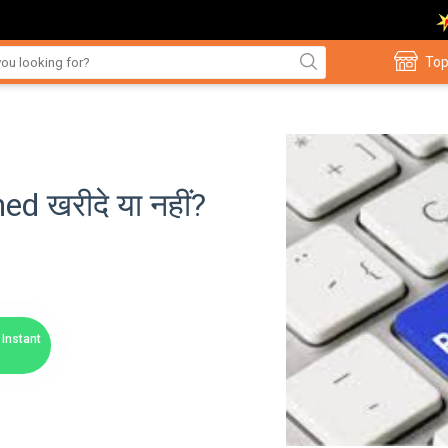
Top
ed खरीदे या नहीं?
Instant