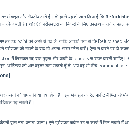
 ज्यादातर मोबाइल और लैपटॉप आते हैं। तो हमने यह तो जान लिया है कि
Refurbished
करके बेचती है। और ऐसे प्रोडक्ट्स को बिक्री के लिए उपलब्ध कराने से पहले कंप
ए गए हर एक point को अच्छे से पढ़ लें ताकि आपको पता हो कि Refurbished 
े प्रोडक्ट को मापने के बाद ही अपना आर्डर प्लेस करें। ऐसा न करने पर हो सकत
on में लिखकर यह बात मुझसे और बाकी के readers से शेयर करनी चाहिए। और 
ने इस आर्टिकल को और बेहतर बना सकती हूँ तो आप वह भी नीचे comment secti
ions]
 बाद कंपनी को वापस किया गया होता है। इस मोबाइल का रेट मार्केट में मिल रहे म
र्टिकल पढ़ सकते हैं।
पनी द्वारा नया बनाया जाना। ऐसे प्रोडक्ट मार्केट रेट से सस्ते में मिल सकते हैं 