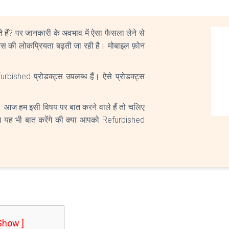
 हैं? पर जानकारी के अवभाव में ऐसा फैसला लेने से
्ट्स की लोकप्रियता बढ़ती जा रही है। मोबाइल फ़ोन
rbished प्रोडक्ट्स उपलब्ध हैं। ऐसे प्रोडक्ट्स
 आज हम इसी विषय पर बात करने वाले हैं तो चलिए
यह भी बात करेंगे की क्या आपको Refurbished
 Show ]