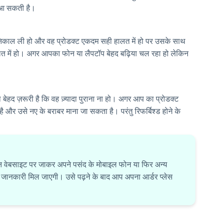
ी आ सकती है।
 निकाल ली हो और वह प्रोडक्ट एकदम सही हालत में हो पर उसके साथ
लत में हो। अगर आपका फोन या लैपटॉप बेहद बढ़िया चल रहा हो लेकिन
ा बेहद ज़रूरी है कि वह ज़्यादा पुराना ना हो। अगर आप का प्रोडक्ट
है और उसे नए के बराबर माना जा सकता है। परंतु रिफर्बिश्ड होने के
 इन वेबसाइट पर जाकर अपने पसंद के मोबाइल फोन या फिर अन्य
री जानकारी मिल जाएगी। उसे पढ़ने के बाद आप अपना आर्डर प्लेस