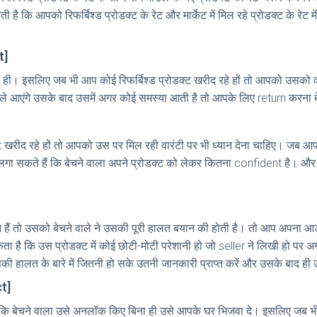
ी है कि आपको रिफर्बिश्ड प्रोडक्ट के रेट और मार्केट में मिल रहे प्रोडक्ट के रेट
t]
र पुराना ही। इसलिए जब भी आप कोई रिफर्बिश्ड प्रोडक्ट खरीद रहे हों तो आपको उ
 ले आएंगे उसके बाद उसमें अगर कोई समस्या आती है तो आपके लिए return करना
खरीद रहे हों तो आपको उस पर मिल रही वारंटी पर भी ध्यान देना चाहिए। जब आप
न लगा सकते हैं कि बेचने वाला अपने प्रोडक्ट को लेकर कितना confident है। औ
ैं तो उसको बेचने वाले ने उसकी पूरी हालत बयान की होती है। तो आप अपना आर्ड
ता है कि उस प्रोडक्ट में कोई छोटी-मोटी परेशानी हो जो seller ने लिखी हो पर
 हालत के बारे में जितनी हो सके उतनी जानकारी प्राप्त करें और उसके बाद ही उ
t]
है कि बेचने वाला उसे अनलॉक किए बिना ही उसे आपके घर भिजवा दे। इसलिए जब भी