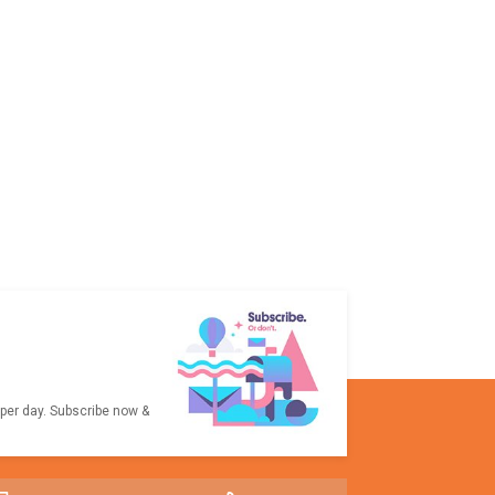
 per day. Subscribe now &