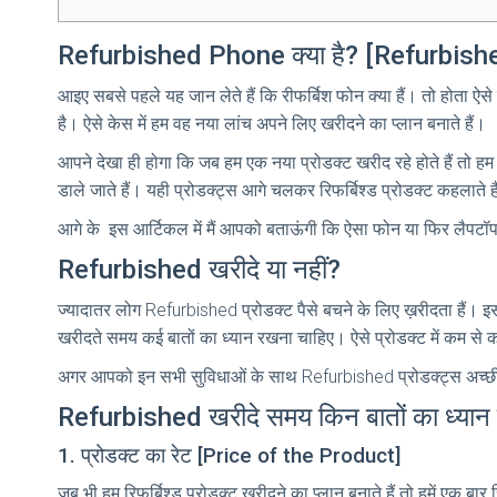
Refurbished Phone क्या है? [Refurbis
आइए सबसे पहले यह जान लेते हैं कि रीफर्बिश फोन क्‍या हैं। तो होता ऐस
है। ऐसे केस में हम वह नया लांच अपने लिए खरीदने का प्लान बनाते हैं।
आपने देखा ही होगा कि जब हम एक नया प्रोडक्ट खरीद रहे होते हैं तो हम 
डाले जाते हैं। यही प्रोडक्ट्स आगे चलकर रिफर्बिश्ड प्रोडक्ट कहलाते 
आगे के इस आर्टिकल में मैं आपको बताऊंगी कि ऐसा फोन या फिर लैपट
Refurbished खरीदे या नहीं?
ज्यादातर लोग Refurbished प्रोडक्ट पैसे बचने के लिए ख़रीदता है
खरीदते समय कई बातों का ध्यान रखना चाहिए। ऐसे प्रोडक्ट में कम स
अगर आपको इन सभी सुविधाओं के साथ Refurbished प्रोडक्ट्स अच्छी
Refurbished खरीदे समय किन बातों का ध्यान
1. प्रोडक्ट का रेट [Price of the Product]
जब भी हम रिफर्बिश्ड प्रोडक्ट खरीदने का प्लान बनाते हैं तो हमें एक बा