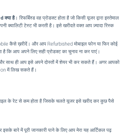
 क्या है
। रिफर्बिश्ड वह प्रोडक्ट होता है जो किसी यूजर द्वारा इस्तेमाल
नी क्वालिटी टेस्ट भी करती है। इसे खरीदते वक्त आप ज़्यादा रिस्क
Mobile कैसे ख़रीदें। और आप Refurbished मोबाइल फोन या फिर कोई
ा है कि आप अपने लिए सही प्रोडक्ट का चुनाव ना कर पाएं।
साथ ही आप इसे अपने दोस्तों में शेयर भी कर सकते हैं। अगर आपको
on में लिख सकते हैं।
ोबाइल के रेट से कम होता है जिसके चलते यूजर इसे खरीद कर कुछ पैसे
और इसके बारे में पूरी जानकारी पाने के लिए आप मेरा यह आर्टिकल पढ़