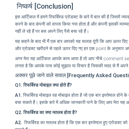
निष्कर्ष [Conclusion]
इस आर्टिकल में हमने रिफर्बिश्ड प्रोडक्ट के बारे में बात की है जिसमें
करने के बाद कंपनी को वापस किया गया होता है और कंपनी इसकी मरम्मत 
नहीं ले रहे हैं पर बस अपने लिए पैसे बचा रहे हैं।
यह कहने के बाद भी मैं एक बार आपको यह सलाह दूंगी कि आप ऊपर दि
और प्रोडक्ट खरीदने से पहले ऊपर दिए गए हर एक point के अनुसार अपन
अगर मेरा यह आर्टिकल आपके काम आया है तो आप नीचे comment secti
लगता है कि आपके पास कोई सुझाव या विचार है जिसकी मदद से मैं अप
अक्सर पूछे जाने वाले सवाल [Frequently Asked Quest
Q1. रिफर्बिश्ड मोबाइल क्या होते हैं?
A1.
रिफर्बिश्ड मोबाइल वह मोबाइल होता है जो एक बार इस्तेमाल होने के
बचा सकते हैं। इसके बारे में अधिक जानकारी पाने के लिए आप मेरा यह आ
Q2. रिफर्बिश्ड का क्या मतलब होता है?
A2.
रिफर्बिश्ड का मतलब होता है कि एक बार इस्तेमाल हुए प्रोडक्ट को कं