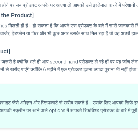
 होने पर जब प्रोडक्ट आपके घर आएगा तो आपको उसे इस्तेमाल करने में परेशान
th the Product]
es मिलती ही हैं। हो सकता है कि आपने उस प्रोडक्ट के बारे में सारी जानकारी
 चार्जर, हेडफोन या फिर और भी कुछ अगर उसके साथ मिल रहा है तो वह अच्छी हा
duct]
 जरूरी है क्योंकि भले ही आप second hand प्रोडक्ट ले रहे हों पर यह जांच लेन
 खरीद पाएंगे क्योंकि 6 महीने में एक प्रोडक्ट इतना ज़्यादा पुराना भी नहीं होता 
 वेबसाइट जैसे अमेज़न और फ्लिपकार्ट से खरीद सकते हैं। उसके लिए आपको सिर्फ
की स्क्रीन पर आने वाले options में आपको रिफर्बिश्ड प्रोडक्ट के बारे में पू