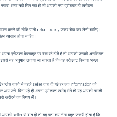
 में ज्यादा अंतर नहीं मिल रहा हो तो आपको नया प्रोडक्ट ही खरीदना
सको वापस करने की नीति यानी return policy जरूर चेक कर लेनी चाहिए।
 बेहद आसान होना चाहिए।
 अपना प्रोडक्ट वेबसाइट पर देख रहे होते हैं तो आपको उसकी असलियत
र इससे यह अनुमान लगाया जा सकता है कि वह प्रोडक्ट कितना अच्छा
र प्लेस करने से पहले seller द्वारा दी गई हर एक information को
 अगर आप उसे बिना पढ़े ही अपना प्रोडक्ट खरीद लेंगे तो यह आपकी गलती
से खरीदने का निर्णय लें।
 आपकी seller से बात हो तो यह पता कर लेना बहुत जरूरी होता है कि