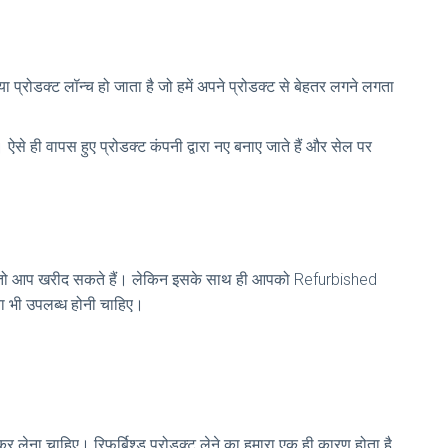
ा प्रोडक्ट लॉन्च हो जाता है जो हमें अपने प्रोडक्ट से बेहतर लगने लगता
ऐसे ही वापस हुए प्रोडक्ट कंपनी द्वारा नए बनाए जाते हैं और सेल पर
है तो आप खरीद सकते हैं। लेकिन इसके साथ ही आपको Refurbished
वा भी उपलब्ध होनी चाहिए।
 कर लेना चाहिए। रिफर्बिश्ड प्रोडक्ट लेने का हमारा एक ही कारण होता है