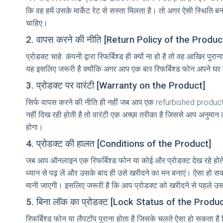
कि वह हमें उसके मार्केट रेट से सस्ता मिलता है। तो अगर ऐसी स्थिति बनत
चाहिए।
2. वापस करने की नीति [Return Policy of the Produc
प्रोडक्ट चाहे कंपनी द्वारा रिफर्बिश्ड ही क्यों ना हो है तो वह आखि
यह इसलिए जरूरी है क्योंकि अगर आप एक बार रिफर्बिश्ड फोन अपने घर
3. प्रोडक्ट पर वारंटी [Warranty on the Product]
सिर्फ वापस करने की नीति ही नहीं जब आप एक refurbished product 
नहीं दिख रही होती है तो वारंटी एक अच्छा तरीका है जिससे आप अनुमा
होगा।
4. प्रोडक्ट की हालत [Conditions of the Product]
जब आप ऑनलाइन एक रिफर्बिश्ड फोन या कोई और प्रोडक्ट देख रहे होते ह
ध्यान से पढ़ लें और उसके बाद ही उसे खरीदने का मन बनाएं। ऐसा हो सक
मानी जाएगी। इसलिए जरूरी है कि आप प्रोडक्ट को खरीदने से पहले उसकी
5. बिना लॉक का प्रोडक्ट [Lock Status of the Produc
रिफर्बिश्ड फोन या लैपटॉप पुराना होता है जिसके चलते ऐसा हो सकता 