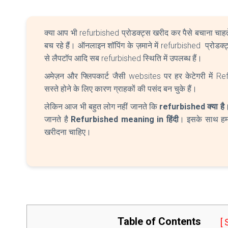
क्या आप भी refurbished प्रोडक्ट्स खरीद कर पैसे बचाना चाहते
बच रहे हैं। ऑनलाइन शॉपिंग के ज़माने में refurbished प्रोडक
से लैपटॉप आदि सब refurbished स्थिति में उपलब्ध हैं।
अमेज़न और फ्लिपकार्ट जैसी websites पर हर केटेगरी में Refu
सस्ते होने के लिए कारण ग्राहकों की पसंद बन चुके हैं।
लेकिन आज भी बहुत लोग नहीं जानते कि
refurbished क्या है
।
जानते है
Refurbished meaning in हिंदी
। इसके साथ हम 
खरीदना चाहिए।
Table of Contents
[