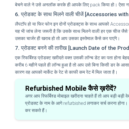
बेचने वाले ने उसे अनलॉक करके ही आपके लिए pack किया हो। ऐसा ना
6. प्रोडक्ट के साथ मिलने वाली चीजें [Accessories wi
लैपटॉप हो या फिर फोन इन दोनों प्रोडक्ट्स के साथ आपको Accessori
यह भी जांच लेना जरूरी है कि उसके साथ मिलने वाली हर एक चीज जैसे
उसका चार्जर ही खराब हो तो आप उसका इस्तेमाल कैसे कर पाएंगे।
7. प्रोडक्ट बनने की तारीख [Launch Date of the Pro
एक रिफर्बिश्ड प्रोडक्ट खरीदते वक्त उसकी लॉन्च डेट का पता होना बेहद
करीब 6 महीने पहले ही लॉन्च हुआ है तो आप उसे बिना किसी डर के आसानी से
कारण वह आपको मार्केट के रेट से काफी कम रेट में मिल जाता है।
Refurbished Mobile कैसे ख़रीदें?
अगर आप रिफर्बिश्ड मोबाइल खरीदना चाहते हैं तो आप बड़ी-बड़ी
प्रोडक्ट के नाम के आगे refurbished लगाकर सर्च करना होगा। आप
कर सकते हैं।