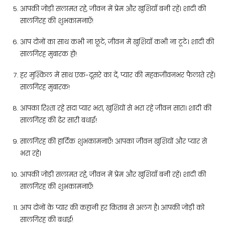
आपकी जोड़ी सलामत रहे, जीवन में प्रेम और खुशियाँ बनी रहें। शादी की
सालगिरह की शुभकामनाएँ!
आप दोनों का साथ कभी ना छूटे, जीवन में खुशियाँ कभी ना टूटे। शादी की
सालगिरह मुबारक हो!
हर मुश्किल में साथ एक-दूसरे का दें, प्यार की महकजीवनभर फैलाते रहें।
सालगिरह मुबारक!
आपका रिश्ता रहे सदा प्यार भरा, खुशियों से भरा रहे जीवन सारा। शादी की
सालगिरह की ढेर सारी बधाई!
सालगिरह की हार्दिक शुभकामनाएँ! आपका जीवन खुशियों और प्यार से
भरा रहे।
आपकी जोड़ी सलामत रहे, जीवन में प्रेम और खुशियाँ बनी रहें। शादी की
सालगिरह की शुभकामनाएँ!
आप दोनों के प्यार की कहानी हर किताब से अलग है। आपकी जोड़ी को
सालगिरह की बधाई!