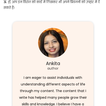
ऊ.
हाँ, आप इन विशेज़ को कार्ड में लिखकर भी अपने प्रियजनों को उपहार में दे
सकते हैं।
Ankita
author
I am eager to assist individuals with
understanding different aspects of life
through my content. The content that I
write has helped many people grow their
skills and knowledge. I believe I have a