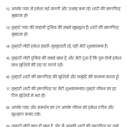
आपके प्यार में हमेशा नई ताजगी और उत्साह बना रहे। शादी की सालगिरह
मुबारक हो!
तुम्हारे प्यार की कहानी दुनिया की सबसे खूबसूरत है। शादी की सालगिरह
मुबारक हो!
तुम्हारी जोड़ी हमेशा हंसती-मुस्कुराती रहे, यही मेरी शुभकामना है।
तुम्हारी जोड़ी दुनिया की सबसे खास है, और मेरी दुआ है कि तुम दोनों हमेशा
साथ खुशियों की राह पर चलते रहो।
तुम्हारी शादी की सालगिरह की खुशियाँ और समृद्धि की कामना करता हूँ।
तुम्हारी शादी की सालगिरह पर मेरी शुभकामनाएं। तुम्हारे जीवन का हर
दिन खुशियों से भरा हो।
आपके प्यार और समर्थन का रंग आपके जीवन को हमेशा रंगीन और
खुशहाल बनाए रखे।
तुम्हारी जोड़ी बहुत ही खास है, और मैं आपकी शादी की सालगिरह पर तुम्हें