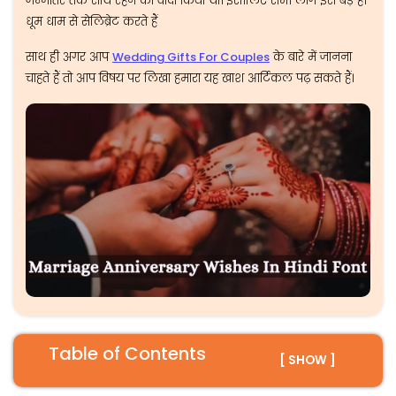
जन्मांतर तक साथ रहने का वादा किया था। इसीलिए सभी लोग इसे बड़े ही
धूम धाम से सेलिब्रेट करते हैं
साथ ही अगर आप
Wedding Gifts For Couples
के बारे में जानना
चाहते हैं तो आप विषय पर लिखा हमारा यह खाश आर्टिकल पढ़ सकते हैं।
Table of Contents
[ SHOW ]