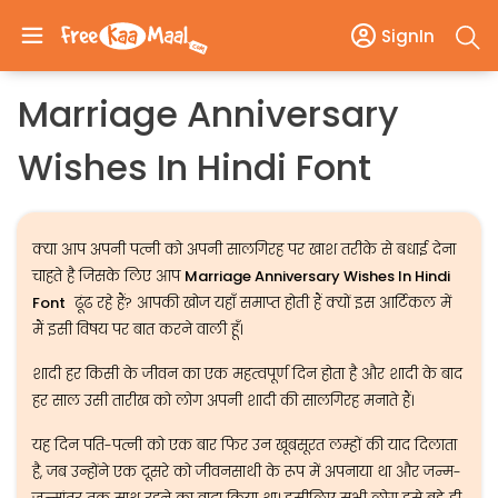
SignIn
Marriage Anniversary
Wishes In Hindi Font
क्या आप अपनी पत्नी को अपनी सालगिरह पर खाश तरीके से बधाई देना
चाहते है जिसके लिए आप
Marriage Anniversary Wishes In Hindi
Font
ढूंढ रहे हैं? आपकी खोज यहाँ समाप्त होती हैं क्यों इस आर्टिकल में
मैं इसी विषय पर बात करने वाली हूँ।
शादी हर किसी के जीवन का एक महत्वपूर्ण दिन होता है और शादी के बाद
हर साल उसी तारीख को लोग अपनी शादी की सालगिरह मनाते हैं।
यह दिन पति-पत्नी को एक बार फिर उन खूबसूरत लम्हों की याद दिलाता
है, जब उन्होंने एक दूसरे को जीवनसाथी के रूप में अपनाया था और जन्म-