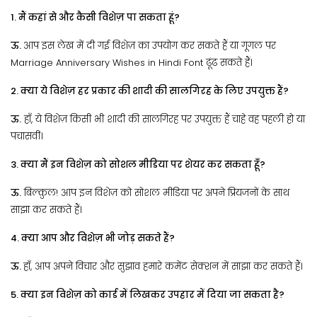
1. मैं कहां से और कैसी विशेज़ पा सकता हूं?
ऊ.
आप इस लेख में दी गई विशेज़ का उपयोग कर सकते हैं या गूगल पर
Marriage Anniversary Wishes in Hindi Font ढूंढ सकते हैं।
2. क्या ये विशेज़ हर प्रकार की शादी की सालगिरह के लिए उपयुक्त हैं?
ऊ.
हाँ, ये विशेज़ किसी भी शादी की सालगिरह पर उपयुक्त हैं चाहे वह पहली हो या
पचासवीं।
3. क्या मैं इन विशेज़ को सोशल मीडिया पर शेयर कर सकता हूँ?
ऊ.
बिल्कुल! आप इन विशेज़ को सोशल मीडिया पर अपने प्रियजनों के साथ
साझा कर सकते हैं।
4. क्या आप और विशेज़ भी जोड़ सकते हैं?
ऊ.
हाँ, आप अपने विचार और सुझाव हमारे कमेंट सेक्शन में साझा कर सकते हैं।
5. क्या इन विशेज़ को कार्ड में लिखकर उपहार में दिया जा सकता है?