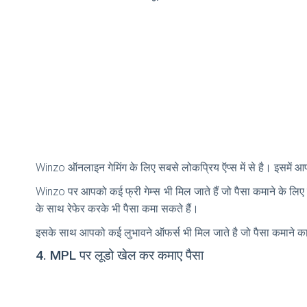
Winzo ऑनलाइन गेमिंग के लिए सबसे लोकप्रिय ऍप्स में से है। इसमें आपको
Winzo पर आपको कई फ्री गेम्स भी मिल जाते हैं जो पैसा कमाने के लिए
के साथ रेफेर करके भी पैसा कमा सकते हैं।
इसके साथ आपको कई लुभावने ऑफर्स भी मिल जाते है जो पैसा कमाने का 
4. MPL पर लूडो खेल कर कमाए पैसा