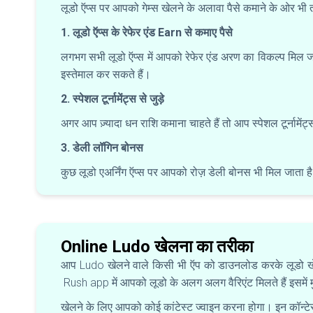
लूडो ऍप्स पर आपको गेम्स खेलने के अलावा पैसे कमाने के ओर भी
1. लूडो ऍप्स के रेफेर एंड Earn से कमाए पैसे
लगभग सभी लूडो ऍप्स में आपको रेफेर एंड अरण का विकल्प मिल
इस्तेमाल कर सकते हैं।
2. स्पेशल टूर्नामेंट्स से जुड़े
अगर आप ज़्यादा धन राशि कमाना चाहते हैं तो आप स्पेशल टूर्नामें
3. डेली लॉगिन बोनस
कुछ लूडो एअर्निंग ऍप्स पर आपको रोज़ डेली बोनस भी मिल जाता 
Online Ludo खेलना का तरीका
आप Ludo खेलने वाले किसी भी ऍप को डाउनलोड करके लूडो खेल
Rush app में आपको लूडो के अलग अलग वैरिएंट मिलते हैं इसमें 
खेलने के लिए आपको कोई कांटेस्ट ज्वाइन करना होगा। इन कॉन्टेस्ट