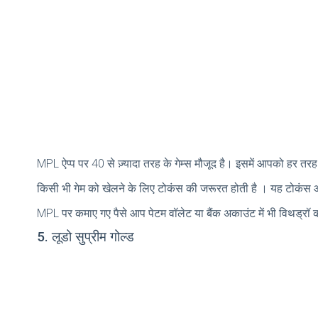
MPL ऐप्प पर 40 से ज़्यादा तरह के गेम्स मौजूद है। इसमें आपको हर तरह 
किसी भी गेम को खेलने के लिए टोकंस की जरूरत होती है । यह टोकंस आ
MPL पर कमाए गए पैसे आप पेटम वॉलेट या बैंक अकाउंट में भी विथड्रॉ
5. लूडो सुप्रीम गोल्ड