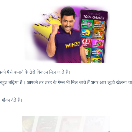
 पैसे कमाने के ढेरों विकल्प मिल जाते हैं।
 बहुत बढ़िया है। आपको हर तरह के गेम्स भी मिल जाते हैं अगर आप लूडो खेलना चाह
मौका देते हैं।