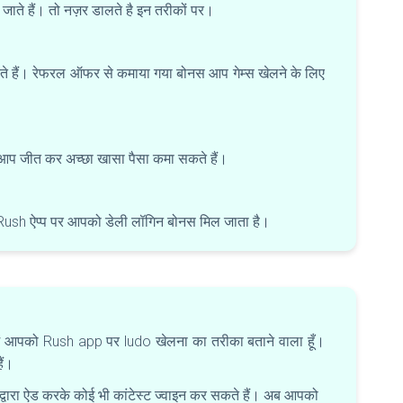
 जाते हैं। तो नज़र डालते है इन तरीकों पर।
े हैं। रेफरल ऑफर से कमाया गया बोनस आप गेम्स खेलने के लिए
िनमे आप जीत कर अच्छा खासा पैसा कमा सकते हैं।
ं। Rush ऐप्प पर आपको डेली लॉगिन बोनस मिल जाता है।
ें आपको Rush app पर ludo खेलना का तरीका बताने वाला हूँ।
हैं।
ग द्वारा ऐड करके कोई भी कांटेस्ट ज्वाइन कर सकते हैं। अब आपको