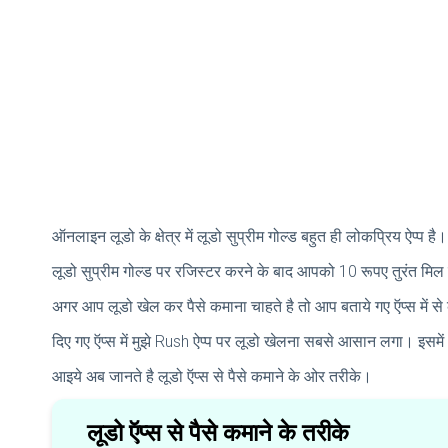
ऑनलाइन लूडो के क्षेत्र में लूडो सुप्रीम गोल्ड बहुत ही लोकप्रिय ऐप
लूडो सुप्रीम गोल्ड पर रजिस्टर करने के बाद आपको 10 रूपए तुरंत म
अगर आप लूडो खेल कर पैसे कमाना चाहते है तो आप बताये गए ऍप्स में 
दिए गए ऍप्स में मुझे Rush ऐप्प पर लूडो खेलना सबसे आसान लगा। इसमे
आइये अब जानते है लूडो ऍप्स से पैसे कमाने के ओर तरीके।
लूडो ऍप्स से पैसे कमाने के तरीके