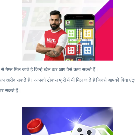
से गेम्स मिल जाते है जिन्हे खेल कर आप पैसे कमा सकते हैं।
प खरीद सकते हैं। आपको टोकंस फ्री में भी मिल जाते है जिनसे आपको बिना एंट्
 कर सकते हैं।