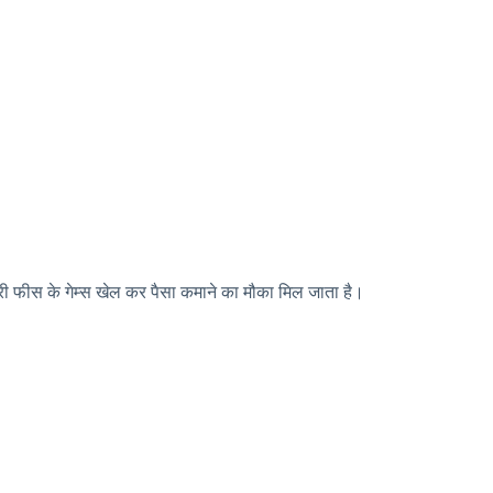
री फीस के गेम्स खेल कर पैसा कमाने का मौका मिल जाता है।