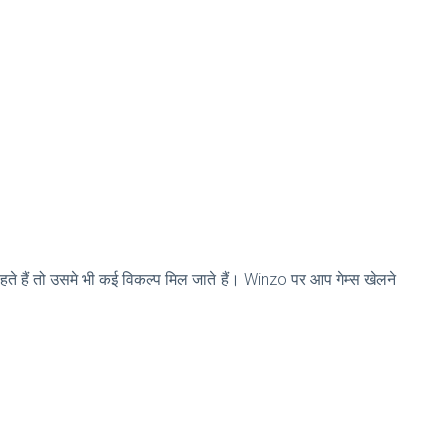
ते हैं तो उसमे भी कई विकल्प मिल जाते हैं। Winzo पर आप गेम्स खेलने