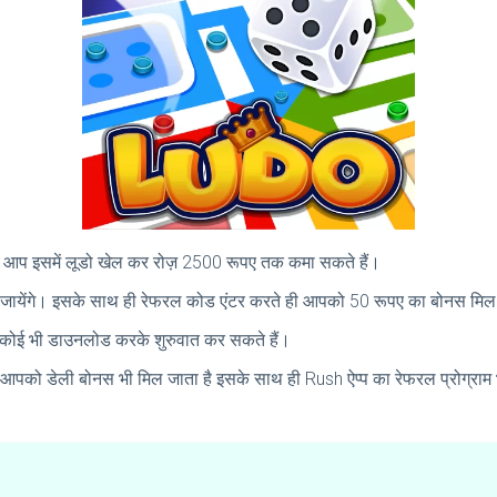
्प है। आप इसमें लूडो खेल कर रोज़ 2500 रूपए तक कमा सकते हैं।
िल जायेंगे। इसके साथ ही रेफरल कोड एंटर करते ही आपको 50 रूपए का बोनस मि
से कोई भी डाउनलोड करके शुरुवात कर सकते हैं।
ं आपको डेली बोनस भी मिल जाता है इसके साथ ही Rush ऐप्प का रेफरल प्रोग्राम 