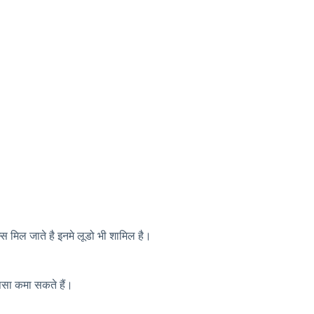
्स मिल जाते है इनमे लूडो भी शामिल है।
ैसा कमा सकते हैं।