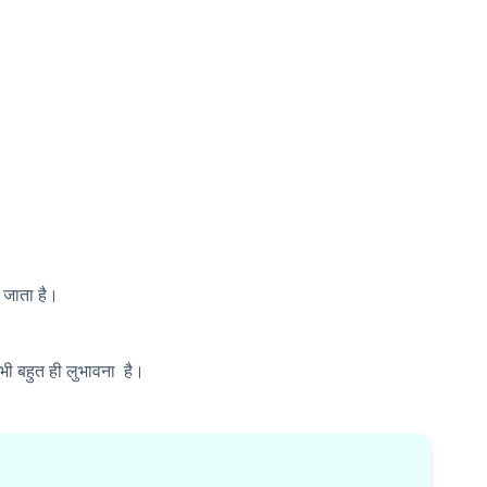
ल जाता है।
भी बहुत ही लुभावना है।