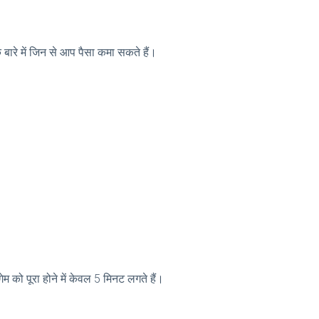
े बारे में जिन से आप पैसा कमा सकते हैं।
म को पूरा होने में केवल 5 मिनट लगते हैं।