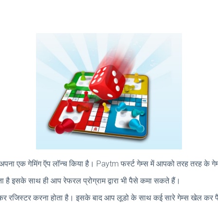
।
पना एक गेमिंग ऍप लॉन्च किया है। Paytm फर्स्ट गेम्स में आपको तरह तरह के गेम
ै इसके साथ ही आप रेफरल प्रोग्राम द्वारा भी पैसे कमा सकते हैं।
 रजिस्टर करना होता है। इसके बाद आप लूडो के साथ कई सारे गेम्स खेल कर प