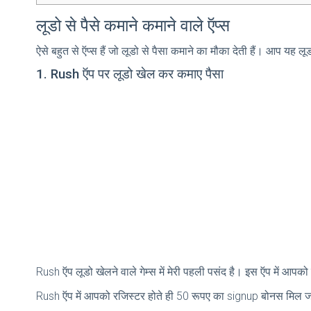
लूडो से पैसे कमाने कमाने वाले ऍप्स
ऐसे बहुत से ऍप्स हैं जो लूडो से पैसा कमाने का मौका देती हैं। आप यह 
1. Rush ऍप पर लूडो खेल कर कमाए पैसा
Rush ऍप लूडो खेलने वाले गेम्स में मेरी पहली पसंद है। इस ऍप में आपक
Rush ऍप में आपको रजिस्टर होते ही 50 रूपए का signup बोनस मिल जा