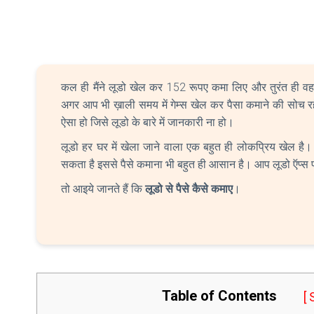
कल ही मैंने लूडो खेल कर 152 रूपए कमा लिए और तुरंत ही वह 
अगर आप भी ख़ाली समय में गेम्स खेल कर पैसा कमाने की सोच रहे
ऐसा हो जिसे लूडो के बारे में जानकारी ना हो।
लूडो हर घर में खेला जाने वाला एक बहुत ही लोकप्रिय खेल ह
सकता है इससे पैसे कमाना भी बहुत ही आसान है। आप लूडो ऍप्स प
तो आइये जानते हैं कि
लूडो से पैसे कैसे कमाए
।
Table of Contents
[