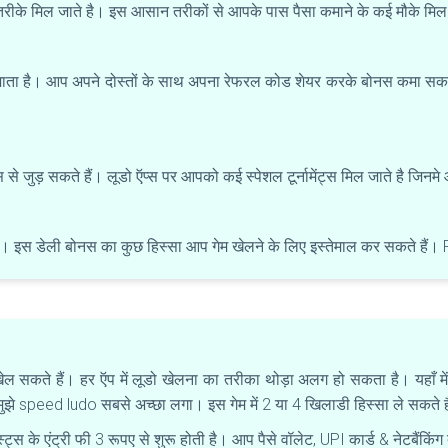
 तरीके मिल जाते है। इस आसान तरीकों से आपके पास पैसा कमाने के कई मौके मिल
 जाता है। आप अपने दोस्तों के साथ अपना रेफरल कोड शेयर करके बोनस कमा सकत
ट्स से जुड़ सकते हैं। लूडो ऍप्स पर आपको कई स्पेशल टूर्नामेंट्स मिल जाते है ज
है। इस डेली बोनस का कुछ हिस्सा आप गेम खेलने के लिए इस्तेमाल कर सकते है
 सकते हैं। हर ऍप में लूडो खेलना का तरीका थोड़ा अलग हो सकता है। यहाँ म
मुझे speed ludo सबसे अच्छा लगा। इस गेम में 2 या 4 खिलाडी हिस्सा ले सकते 
्स के एंट्री फी 3 रूपए से शुरू होती है। आप पैसे वॉलेट, UPI कार्ड & नेटबैंकिं