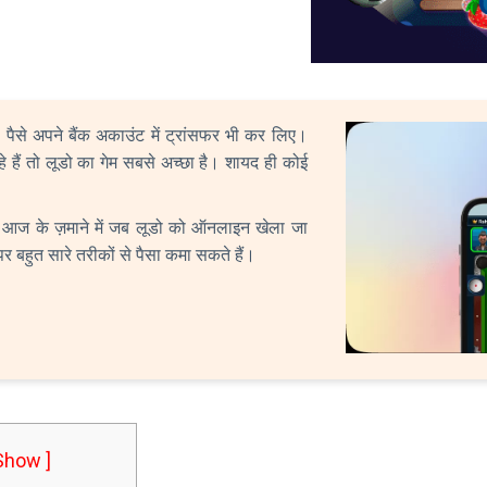
पैसे अपने बैंक अकाउंट में ट्रांसफर भी कर लिए।
 हैं तो लूडो का गेम सबसे अच्छा है। शायद ही कोई
ै। आज के ज़माने में जब लूडो को ऑनलाइन खेला जा
र बहुत सारे तरीकों से पैसा कमा सकते हैं।
 Show ]