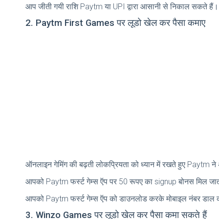
आप जीती गयी राशि Paytm या UPI द्वारा आसानी से निकाल सकते हैं
2. Paytm First Games पर लूडो खेल कर पैसा कमाए
ऑनलाइन गेमिंग की बढ़ती लोकप्रियता को ध्यान में रखते हुए Paytm ने अ
आपको Paytm फर्स्ट गेम्स ऍप पर 50 रूपए का signup बोनस मिल जाता ह
आपको Paytm फर्स्ट गेम्स ऍप को डाउनलोड करके मोबाइल नंबर डाल कर
3. Winzo Games पर लूडो खेल कर पैसा कमा सकते हैं