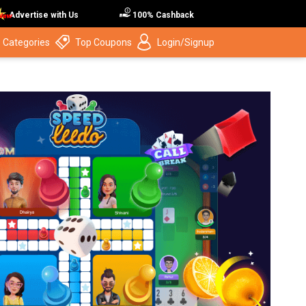
Advertise with Us
100% Cashback
 Categories
Top Coupons
Login/Signup