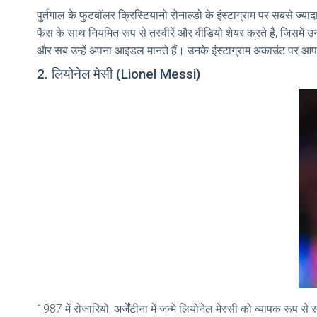
पुर्तगाल के फुटबॉलर क्रिस्टियानो रोनाल्डो के इंस्टाग्राम पर सबसे ज्याद
फैंस के साथ नियमित रूप से तस्वीरें और वीडियो शेयर करते हैं, जिसमें
और सब उन्हें अपना आइडल मानते हैं। उनके इंस्टाग्राम अकाउंट पर आपको
2. लियोनेल मेसी (Lionel Messi)
1987 में रोजारियो, अर्जेंटीना में जन्मे लियोनेल मेस्सी को व्यापक रू