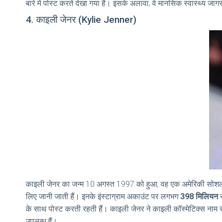
बारे में पोस्ट करते देखा गया है। इसके अलावा, वे मानसिक स्वास्थ्य जाग
4. काइली जेनर (Kylie Jenner)
काइली जेनर का जन्म 10 अगस्त 1997 को हुआ, वह एक अमेरिकी सोशलाइ
लिए जानी जाती हैं। इनके इंस्टाग्राम अकाउंट पर लगभग
398 मिलियन
स
के साथ पोस्ट करती रहती हैं। काइली जेनर ने काइली कॉस्मेटिक्स नाम स
उपलब्ध हैं।