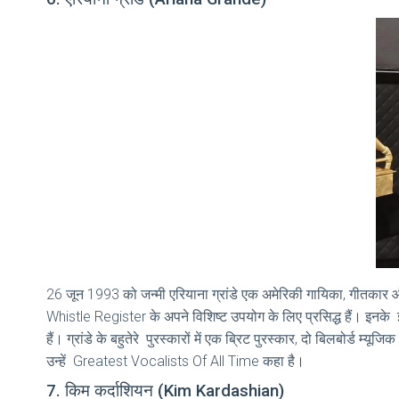
26 जून 1993 को जन्मी एरियाना ग्रांडे एक अमेरिकी गायिका, गीतकार 
Whistle Register के अपने विशिष्ट उपयोग के लिए प्रसिद्ध हैं। इनके 
हैं। ग्रांडे के बहुतेरे पुरस्कारों में एक ब्रिट पुरस्कार, दो बिलबोर्ड म्
उन्हें Greatest Vocalists Of All Time कहा है।
7. किम कर्दाशियन (Kim Kardashian)