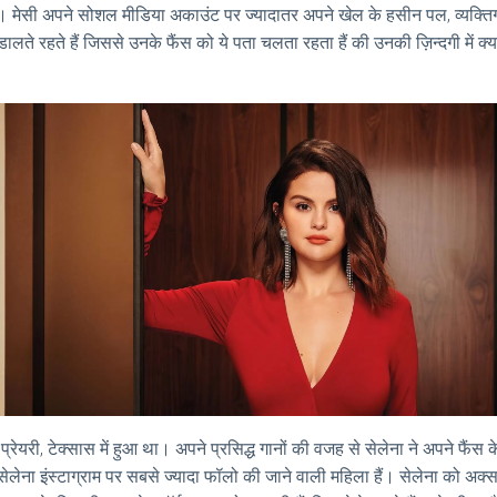
े हैं। मेसी अपने सोशल मीडिया अकाउंट पर ज्यादातर अपने खेल के हसीन पल, व्यक्
ालते रहते हैं जिससे उनके फैंस को ये पता चलता रहता हैं की उनकी ज़िन्दगी में क्
प्रेयरी, टेक्सास में हुआ था। अपने प्रसिद्ध गानों की वजह से सेलेना ने अपने फै
ेलेना इंस्टाग्राम पर सबसे ज्यादा फॉलो की जाने वाली महिला हैं। सेलेना को अक्