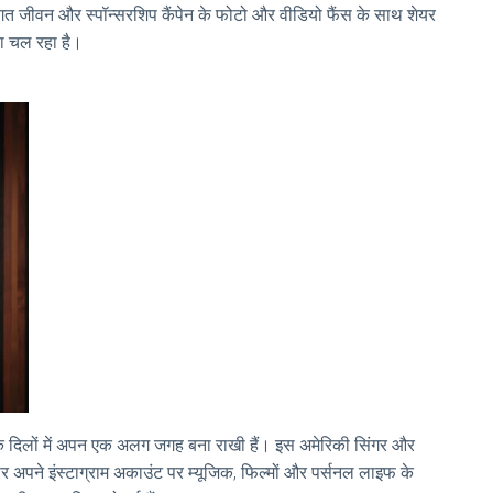
तिगत जीवन और स्पॉन्सरशिप कैंपेन के फोटो और वीडियो फैंस के साथ शेयर
या चल रहा है।
ंस के दिलों में अपन एक अलग जगह बना राखी हैं। इस अमेरिकी सिंगर और
सर अपने इंस्टाग्राम अकाउंट पर म्यूजिक, फिल्मों और पर्सनल लाइफ के