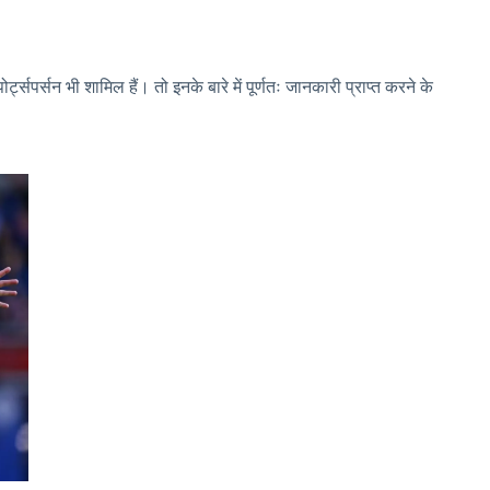
र्सन भी शामिल हैं। तो इनके बारे में पूर्णतः जानकारी प्राप्त करने के