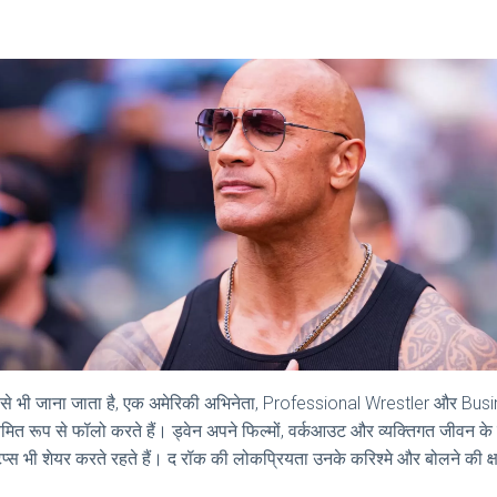
ाम से भी जाना जाता है, एक अमेरिकी अभिनेता, Professional Wrestler और Busin
 रूप से फॉलो करते हैं। ड्वेन अपने फिल्मों, वर्कआउट और व्यक्तिगत जीवन के बार
िप्स भी शेयर करते रहते हैं। द रॉक की लोकप्रियता उनके करिश्मे और बोलने की क