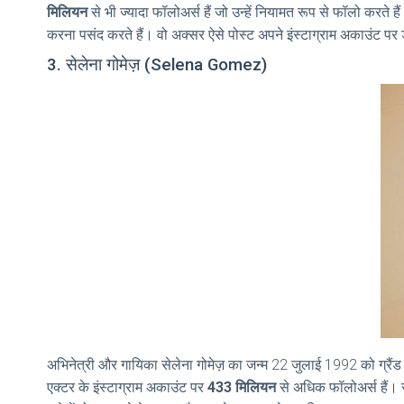
मिलियन
से भी ज्यादा फॉलोअर्स हैं जो उन्हें नियामत रूप से फॉलो करत
करना पसंद करते हैं। वो अक्सर ऐसे पोस्ट अपने इंस्टाग्राम अकाउंट पर ड
3. सेलेना गोमेज़ (Selena Gomez)
अभिनेत्री और गायिका सेलेना गोमेज़ का जन्म 22 जुलाई 1992 को ग्रैंड 
एक्टर के इंस्टाग्राम अकाउंट पर
433 मिलियन
से अधिक फॉलोअर्स हैं। स