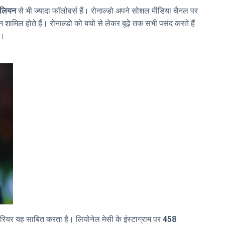
िलियन
से भी ज्यादा फॉलोवर्स हैं। रोनाल्डो अपने सोशल मीडिया चैनल पर
शामिल होते हैं। रोनाल्डो को बचो से लेकर बूढ़े तक सभी पसंद करते हैं
े।
 करियर यह साबित करता है। लियोनेल मेसी के इंस्टाग्राम पर
458