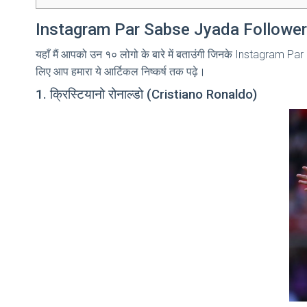
Instagram Par Sabse Jyada Follower
यहाँ मैं आपको उन १० लोगो के बारे में बताउंगी जिनके Instagram Par S
लिए आप हमारा ये आर्टिकल निष्कर्ष तक पढ़े।
1. क्रिस्टियानो रोनाल्डो (Cristiano Ronaldo)