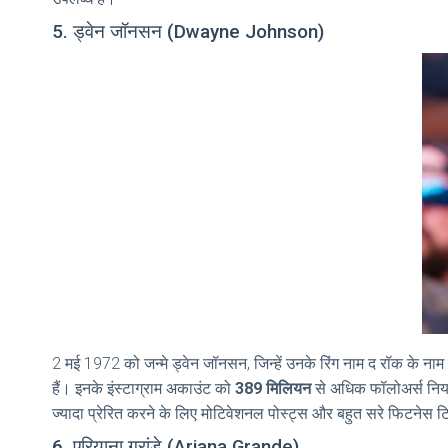
5. ड्वेन जॉनसन (Dwayne Johnson)
2 मई 1972 को जन्मे ड्वेन जॉनसन, जिन्हें उनके रिंग नाम द रॉक के न
हैं। इनके इंस्टाग्राम अकाउंट को
389 मिलियन
से अधिक फॉलोअर्स नियमित
ज्यादा प्रेरित करने के लिए मोटिवेशनल पोस्ट्स और बहुत सरे फिटनेस ट
6. एरियाना ग्रांडे (Ariana Grande)