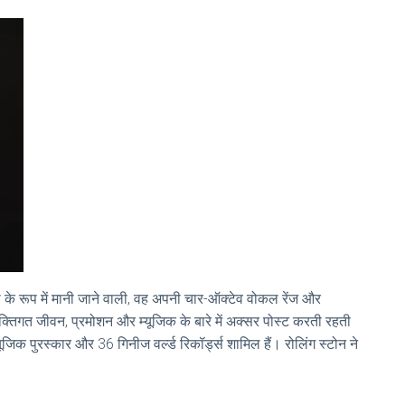
के रूप में मानी जाने वाली, वह अपनी चार-ऑक्टेव वोकल रेंज और
यक्तिगत जीवन, प्रमोशन और म्यूजिक के बारे में अक्सर पोस्ट करती रहती
 म्यूजिक पुरस्कार और 36 गिनीज वर्ल्ड रिकॉर्ड्स शामिल हैं। रोलिंग स्टोन ने