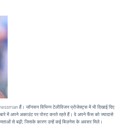
essman हैं। जॉनसन विभिन्न टेलीविजन प्रोजेक्ट्स में भी दिखाई दिए
े में अपने अकाउंट पर पोस्ट करते रहते हैं। वे अपने फैंस को ज्यादासे
्षमताओं से बढ़ी, जिसके कारण उन्हें कई बिज़नेस के अवसर मिले।