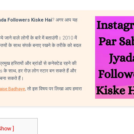
da Followers Kiske Hai
? अगर आप यह
 जाने वाले लोगों के बारे में बताउंगी। 2010 में
स्तियों के साथ संपर्क बनाए रखने के तरीके को बदल
मुख हस्तियों और ब्रांडों से कनेक्टेड रहने की
rs के साथ, हर रोज़ लोग स्टार बन सकते हैं और
ना सकते हैं।
, तो इस विषय पर लिखा आप हमारा
Kaise Badhaye
 Show ]