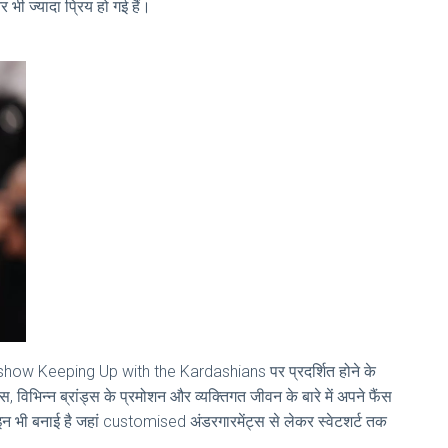
 भी ज्यादा प्रिय हो गई हैं।
 show Keeping Up with the Kardashians पर प्रदर्शित होने के
स, विभिन्न ब्रांड्स के प्रमोशन और व्यक्तिगत जीवन के बारे में अपने फैंस
ाइन भी बनाई है जहां customised अंडरगारमेंट्स से लेकर स्वेटशर्ट तक