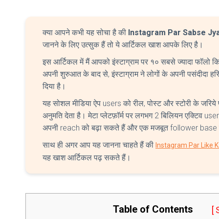
क्या आपने कभी यह सोचा है की
Instagram Par Sabse Jya
जानने के लिए उत्सुक हैं तो ये आर्टिकल खाश आपके लिए है।
इस आर्टिकल में मैं आपको इंस्टाग्राम पर १० सबसे ज्यादा फॉलो किये
अपनी शुरुआत के बाद से, इंस्टाग्राम ने लोगों के अपनी पसंदीदा ह
दिया है।
यह सोशल मीडिया ऐप users को रील, पोस्ट और स्टोरी के जरिये प्र
अनुमति देता है। मेटा प्लेटफ़ॉर्म पर लगभग 2 बिलियन एक्टिव use
अपनी reach को बढ़ा सकते हैं और एक मजबूत follower base ब
साथ ही अगर आप यह जानना चाहते हैं की
Instagram Par Like 
यह खाश आर्टिकल पढ़ सकते हैं।
Table of Contents
[