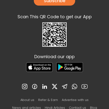
Subscribe
Scan This QR Code to get our App
Download our app
About us
Refer & Earn
Advertise with us
News and articles
Hindi Articles
Contact us
Blog