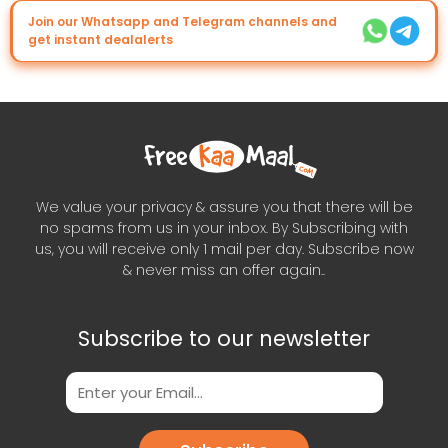
Join our Whatsapp and Telegram channels and
get instant dealalerts
We value your privacy & assure you that there will be
no spams from us in your inbox. By Subscribing with
us, you will receive only 1 mail per day. Subscribe now
& never miss an offer again..
Subscribe to our newsletter