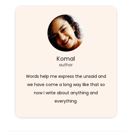
Komal
author
Words help me express the unsaid and
we have come a long way like that so
now I write about anything and
everything.