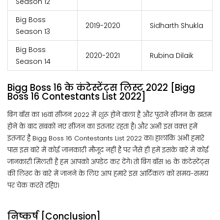
Season 12
Big Boss
2019-2020
Sidharth Shukla
Season 13
Big Boss
2020-2021
Rubina Dilaik
Season 14
Bigg Boss 16 के कंटेस्टेंट्स लिस्ट 2022 [Bigg
Boss 16 Contestants List 2022]
बिग बॉस का 16वां सीजन 2022 में शुरू होने वाला है और पुराने सीजन के खतम
होने के बाद सबको नए सीजन का इंतज़ार रहता है। और अभी इस वक़्त हमें
इंतजार है Bigg Boss 16 Contestants List 2022 का। हालांकि अभी हमारे
पास इस बारे में कोई जानकारी मौजूद नहीं है पर जैसे ही हमें इसके बारे में कोई
जानकारी मिलती है हम आपको अपडेट कर देंगे। तो बिग बॉस 16 के कंटेस्टेंट्स
की लिस्ट के बारे में जानने के लिए आप हमारे इस आर्टिकल को समय-समय
पर चेक करते रहिए।
निष्कर्ष [Conclusion]