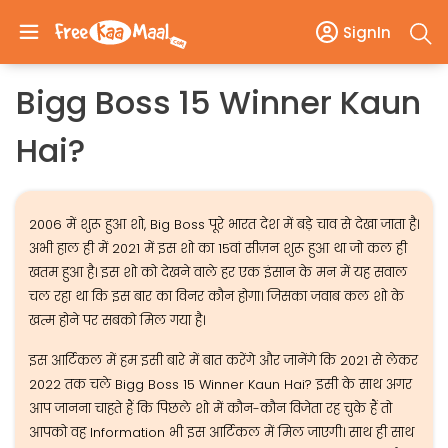
SignIn
Bigg Boss 15 Winner Kaun
Hai?
2006 में शुरू हुआ शो, Big Boss पूरे भारत देश में बड़े चाव से देखा जाता है।
अभी हाल ही में 2021 में इस शो का 15वां सीज़न शुरू हुआ था जो कल ही
खतम हुआ है। इस शो को देखने वाले हर एक इंसान के मन में यह सवाल
चल रहा था कि इस बार का विनर कौन होगा। जिसका जवाब कल शो के
खत्म होने पर सबको मिल गया है।
इस आर्टिकल में हम इसी बारे में बात करेंगे और जानेंगे कि 2021 से लेकर
2022 तक चले Bigg Boss 15 Winner Kaun Hai? इसी के साथ अगर
आप जानना चाहते हैं कि पिछले शो में कौन-कौन विजेता रह चुके हैं तो
आपको वह Information भी इस आर्टिकल में मिल जाएगी। साथ ही साथ