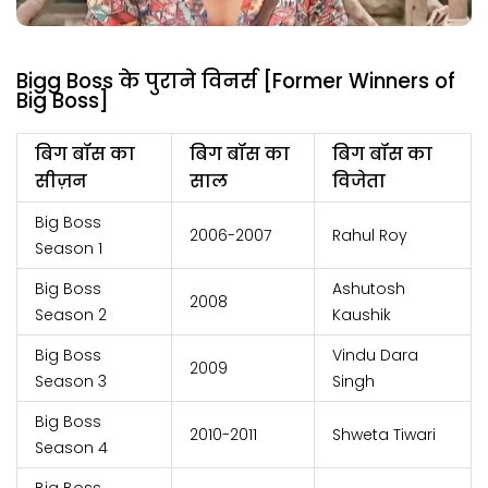
Bigg Boss के पुराने विनर्स [Former Winners of
Big Boss]
बिग बॉस का
बिग बॉस का
बिग बॉस का
सीज़न
साल
विजेता
Big Boss
2006-2007
Rahul Roy
Season 1
Big Boss
Ashutosh
2008
Season 2
Kaushik
Big Boss
Vindu Dara
2009
Season 3
Singh
Big Boss
2010-2011
Shweta Tiwari
Season 4
Big Boss