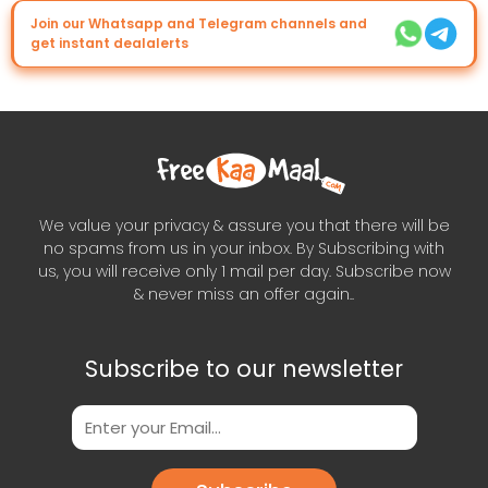
Join our Whatsapp and Telegram channels and
get instant dealalerts
We value your privacy & assure you that there will be
no spams from us in your inbox. By Subscribing with
us, you will receive only 1 mail per day. Subscribe now
& never miss an offer again..
Subscribe to our newsletter