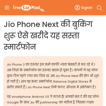
SignIn
Jio Phone Next की बुकिंग
शुरू ऐसे खरीदे यह सस्ता
स्मार्टफोन
Jio Phone 3 का इंतज़ार हम सभी काफी ज्यादा बेसबरी से कर रहे थे |
अब जिओ के स्मार्टफोन का इंतज़ार ख़तम हो चूका है | कंपनी ने यह फ़ोन
कुछ दिन पहले लांच कर दिया था, अब Jio Phone Next की सेल भी शुरू
हो गयी है | आप यह बजट स्मार्टफोन, Reliance Digital Stores से
खरीद सकते है | Jio Phone Next दोनों कलर ऑप्शंस में अवेलेबल है |
यह smartphone Android OS पे चलता है| आपको बता दे की यह फ़ोन
Google के साथ Jio की partnership का नतीजा है, जिसका लक्षय