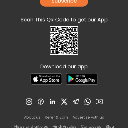
Subscribe
Scan This QR Code to get our App
Download our app
About us
Refer & Earn
Advertise with us
News and articles
Hindi Articles
Contact us
Blog