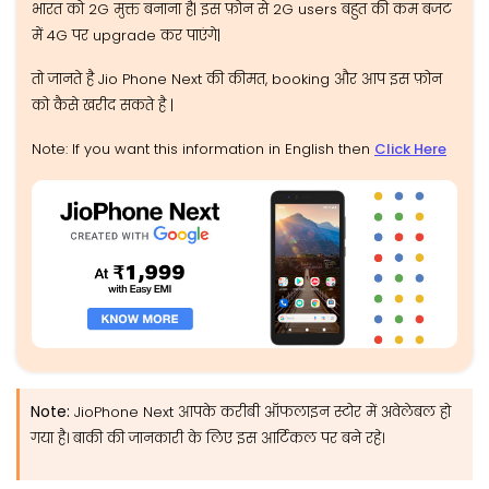
भारत को 2G मुक्त बनाना है| इस फ़ोन से 2G users बहुत की कम बजट
में 4G पर upgrade कर पाएंगे|
तो जानते है Jio Phone Next की कीमत, booking और आप इस फ़ोन
को कैसे खरीद सकते है |
Note: If you want this information in English then
Click Here
Note:
JioPhone Next आपके करीबी ऑफलाइन स्टोर में अवेलेबल हो
गया है। बाकी की जानकारी के लिए इस आर्टिकल पर बने रहे।