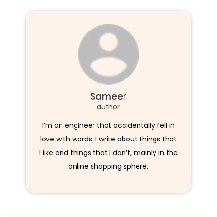
Sameer
author
I’m an engineer that accidentally fell in
love with words. I write about things that
I like and things that I don’t, mainly in the
online shopping sphere.