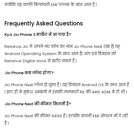
क्योकि यह काफी किफायती EMI प्लान्स के साथ आता है |
Frequently Asked Questions
Kya Jio Phone 3 मार्केट में आ गया है?
Reliance Jio ने आपने नए फ़ोन का नाम Jio Phone Next रखा है| यह
Android Operating System के साथ आता है| आप इस डिवाइस को
Reliance Digital store से खरीद सकते है |
Jio Phone कब लॉन्च होगा?
Jio Phone Next लॉन्च हो चूका है | यह डिवाइस Android OS के साथ आता है
| हाल ही में मुकेश अम्बानी ने इसकी जानकारी RIL की 44th AGM में दी थी |
Jio Phone Next की कीमत कितनी है?
Jio Phone Next की कीमत 6499 है | हलाकि कंपनी EMI ऑप्शन भी दे रही
है |