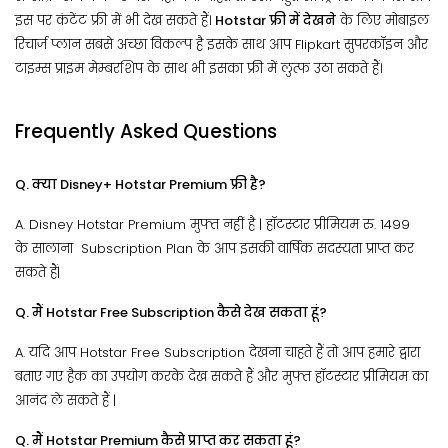
इस पर कंटेंट फ्री में भी देख सकते हैं।
Hotstar फ्री में देखने
के लिए मोबाइल
रिचार्ज प्लान सबसे अच्छा विकल्प है इसके साथ आप Flipkart सुपरकॉइन और
टाइम्स प्राइम मेम्बरशिप के साथ भी इसका फ्री में लुत्फ उठा सकते हैं।
Frequently Asked Questions
Q. क्या Disney+ Hotstar Premium फ्री है?
A. Disney Hotstar Premium मुफ्त नहीं है | हॉटस्टार प्रीमियम रु. 1499
के सालाना Subscription Plan के आप इसकी वार्षिक सदस्यता प्राप्त कर
सकते हैं|
Q. मैं Hotstar Free Subscription कैसे देख सकता हूं?
A. यदि आप Hotstar Free Subscription देखना चाहते हैं तो आप हमारे द्वारा
बताए गए हैक का उपयोग करके देख सकते हैं और मुफ्त हॉटस्टार प्रीमियम का
आनंद ले सकते हैं |
Q. मैं Hotstar Premium कैसे प्राप्त कर सकता हूं?