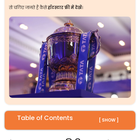
तो चलिए जानते हैं कैसे
हॉटस्टार फ्री में देखें
।
Table of Contents
[ SHOW ]