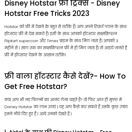
Disney Hotstar फ्री ट्रिक्स - Disney
Hotstar Free Tricks 2023
Hotstar को फ्री में देखने के बहुत से तरीके हैं। आप अपने रिचार्ज प्लान के साथ
हॉटस्टार फ्री में देख सकते हैं। इसी के साथ आपको हॉटस्टार सब्सक्रिप्शन
Flipkart supercoin और Times प्राइम के साथ मिल जाता है। आपको 3
महीने से 1 साल तक का सब्सक्रिप्शन फ्री में ही मिल जाता है। तो आइये जानते है
फ्री में हॉटस्टार देखने के आसान तरीके।
फ्री वाला हॉटस्टार कैसे देखें?- How To
Get Free Hotstar?
क्या आप भी नए फिल्मों का आनंद लेना चाहते हैं? तो फिर आज ही मुफ्त में
Disney Hotstar का लाभ उठाएं | यह आप कैसे कर सकते हैं उसके कुछ उपाय
हमने नीचे दिए हुए हैं | आये उनको देखते हैं |