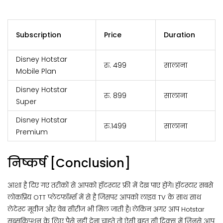
Subscription
Price
Duration
Disney Hotstar
रु. 499
सालाना
Mobile Plan
Disney Hotstar
रु. 899
सालाना
Super
Disney Hotstar
रु.1499
सालाना
Premium
निष्कर्ष [Conclusion]
आशा है दिए गए तरीकों से आपको हॉटस्टार फ्री में देख पाए होंगे। हॉटस्टार सबसे
लोकप्रिय OTT प्लेटफॉर्म्स में से है जिसपर आपको लाइव TV के साथ साथ
लेटेस्ट मूवीज और वेब सीरीज भी मिल जाती है। लेकिन अगर आप Hotstar
सब्सक्रिप्शन के लिए पैसे नहीं देना चाहते तो ऐसी बहुत सी ट्रिक्स में जिनसे आप