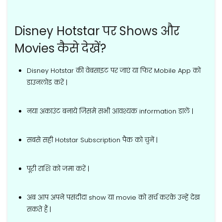
Disney Hotstar पर Shows और
Movies कैसे देखें?
Disney Hotstar की वेबसाइट पर जाएं या फिर Mobile App को
डाउनलोड करें |
नया अकाउंट बनाये जिसमे सभी आवश्यक information डालें |
सबसे सही Hotstar Subscription पैक को चुनें |
पूरी राशि को जमा करें |
अब आप अपने पसंदीदा show या movie को सर्च करके उन्हें देख
सकते हैं |