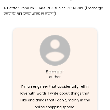
A. Hotstar Premium रु. 1499 सालाना plan के साथ आता है| recharge
करवा के आप इसका आनंद ले सकते है|
Sameer
author
I’m an engineer that accidentally fell in
love with words. I write about things that
I like and things that I don’t, mainly in the
online shopping sphere.