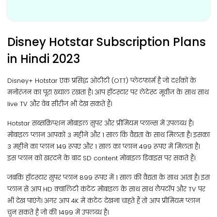
Disney Hotstar Subscription Plans
in Hindi 2023
Disney+ Hotstar एक प्रसिद्ध ओटीटी (OTT) प्लेटफार्म है जो दर्शकों के
मनोरंजन का पूरा ख्याल रखता है। आप हॉटस्टार पर लेटेस्ट मूवीज के साथ साथ
live TV और वेब सीरीज भी देख सकते हैं।
Hotstar सब्सक्रिप्शन मोबाइल सुपर और प्रीमियम प्लान्स में उपलब्ध है।
मोबाइल प्लान आपको 3 महीने और 1 साल कि वैद्यता के साथ मिलता है। इसका
3 महीने का प्लान 149 रूपए और 1 साल का प्लान 499 रूपए में मिलता है।
इस प्लान को खरदने के बाद SD content मोबाइल डिवाइस पर सकते हैं।
जबकि हॉटस्टार सुपर प्लान 899 रूपए में 1 साल की वैद्यता के साथ आता है। इस
प्लान से आप HD क्वालिटी कंटेंट मोबाइल के साथ साथ लैपटॉप और TV पर
भी देख पाएंगे। अगर आप 4K में कंटेंट देखना चाहते हैं तो आप प्रीमियम प्लान
चुन सकते है जो की 1499 में उपलब्ध है।