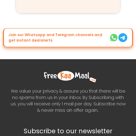
Join our Whatsapp and Telegram channels and
get instant dealalerts
We value your privacy & assure you that there will be
no spams from us in your inbox. By Subscribing with
us, you will receive only 1 mail per day. Subscribe now
& never miss an offer again..
Subscribe to our newsletter