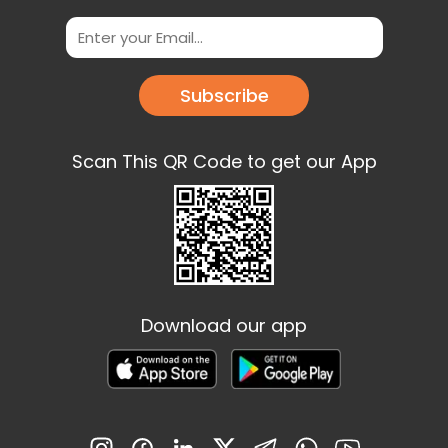
Subscribe
Scan This QR Code to get our App
Download our app