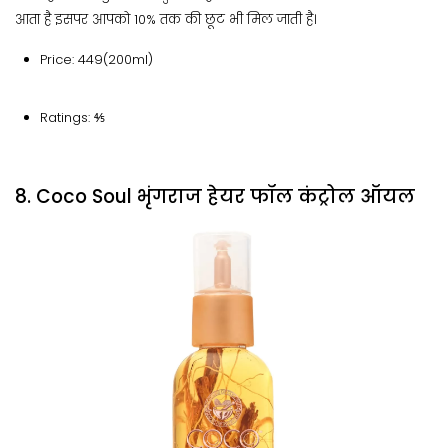
आता है इसपर आपको 10% तक की छूट भी मिल जाती है।
Price: 449(200ml)
Ratings: ⅘
8. Coco Soul भृंगराज हेयर फॉल कंट्रोल ऑयल