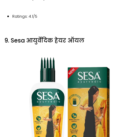
Ratings: 4.1/5
9. Sesa आयुर्वेदिक हेयर ऑयल