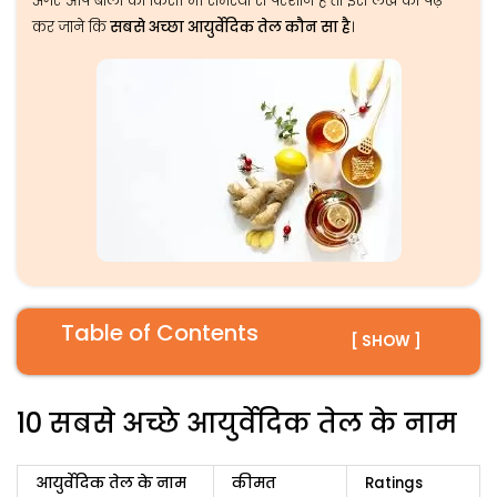
अगर आप बालों की किसी भी समस्या से परेशान हैं तो इस लेख को पढ़
कर जाने कि
सबसे अच्छा आयुर्वेदिक तेल कौन सा है
।
Table of Contents
[ SHOW ]
10 सबसे अच्छे आयुर्वेदिक तेल के नाम
आयुर्वेदिक तेल के नाम
कीमत
Ratings