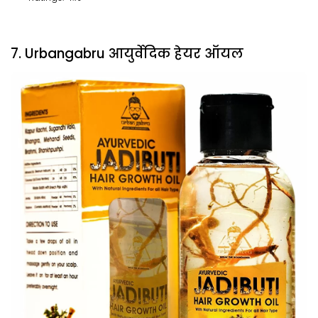
7. Urbangabru आयुर्वेदिक हेयर ऑयल