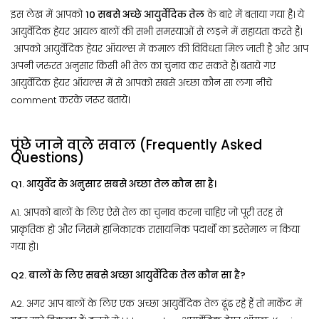
इस लेख में आपको
10 सबसे अच्छे आयुर्वेदिक तेल
के बारे में बताया गया है। ये
आयुर्वेदिक हेयर आयल बालों की सभी समस्याओं से लड़ने में सहायता करते हैं।
आपको आयुर्वेदिक हेयर ऑयल्स में कमाल की विविधता मिल जाती है और आप
अपनी ज़रुरत अनुसार किसी भी तेल का चुनाव कर सकते हैं। बताये गए
आयुर्वेदिक हेयर ऑयल्स में से आपको सबसे अच्छा कौन सा लगा नीचे
comment करके ज़रूर बताये।
पूंछे जाने वाले सवाल (Frequently Asked
Questions)
Q1. आयुर्वेद के अनुसार सबसे अच्छा तेल कौन सा है।
A1. आपको बालों के लिए ऐसे तेल का चुनाव करना चाहिए जो पूरी तरह से
प्राकृतिक हो और जिसमे हानिकारक रासायनिक पदार्थों का इस्तेमाल न किया
गया हो।
Q2. बालों के लिए सबसे अच्छा आयुर्वेदिक तेल कौन सा है?
A2. अगर आप बालों के लिए एक अच्छा आयुर्वेदिक तेल ढूंढ रहे हैं तो मार्केट में