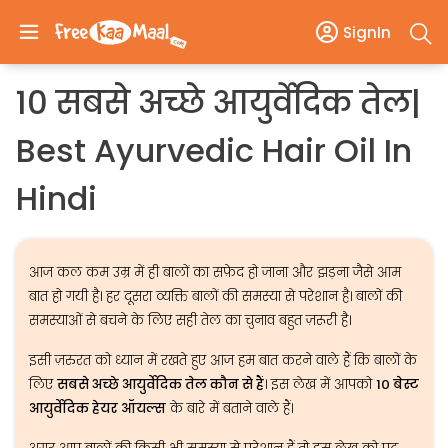
SignIn
10 सबसे अच्छे आयुर्वेदिक तेल|
Best Ayurvedic Hair Oil In
Hindi
आज कल कम उम्र में ही बालों का सफ़ेद हो जाना और झड़ना जैसे आम
बात हो गयी है। हर दूसरा व्यक्ति बालों की समस्या से परेशान है। बालों की
समस्याओं से बचने के लिए सही तेल का चुनाव बहुत ज़रूरी है।
इसी ज़रुरत को ध्यान में रखते हुए आज हम बात करने वाले हैं कि बालों के
लिए
सबसे अच्छे आयुर्वेदिक तेल कौन से हैं
। इस लेख में आपको
10 बेस्ट
आयुर्वेदिक हेयर ऑयल्स
के बारे में बताने वाले हैं।