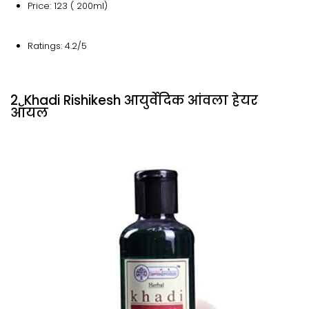
Price: 123 ( 200ml)
Ratings: 4.2/5
2. Khadi Rishikesh आयुर्वेदिक आंवला हेयर
ऑयल