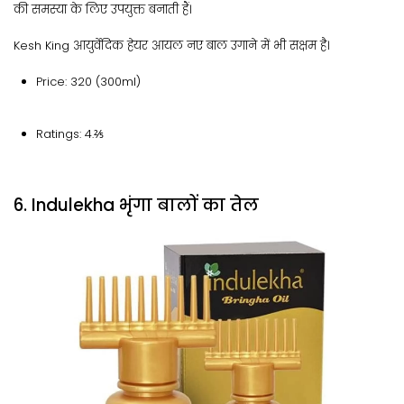
की समस्या के लिए उपयुक्त बनाती हैं।
Kesh King आयुर्वेदिक हेयर आयल नए बाल उगाने में भी सक्षम है।
Price: 320 (300ml)
Ratings: 4.⅖
6. Indulekha भृंगा बालों का तेल