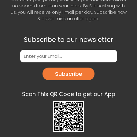
no spams from us in your inbox. By Subscribing with
us, you will receive only 1 mail per day. Subscribe now
& never miss an offer again..
Subscribe to our newsletter
Subscribe
Scan This QR Code to get our App