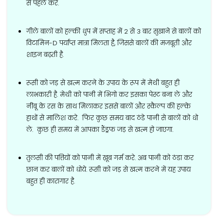
से पहले करें.
गीले बालों को हल्की धुप में सप्ताह में 2 से 3 बार सुखाने से बालों को
विटामिन-D पर्याप्त मात्रा मिलता है, जिससे बालों की मजबूती और
शाइन बढ़ती है.
रूसी को जड़ से खत्म करने के उपाय के रूप में मेथी बहुत ही
लाभकारी है. मेथी को पानी में भिगो कर इसका पेस्ट बना ले और
नींबू के रस के साथ मिलाकर इससे बालों और स्कैल्प की हल्के
हाथों से मालिश करे. फिर कुछ समय बाद ठंडे पानी से बालों को धो
ले. कुछ ही समय में आपका डैंड्रफ जड़ से खत्म हो जाएगा.
तुलसी की पत्तियों को पानी में ख़ूब गर्म करे. अब पानी को ठंडा कर
छान कर बालों को धोये. रूसी को जड़ से खत्म करने में यह उपाय
बहुत ही कारागार है.