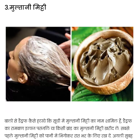
3.मुल्तानी मिट्टी
बालों से डैंड्रफ कैसे हटाये कि सूची में मुल्तानी मिट्टी का नाम शामिल हैं, डैंड्रफ
का रामबाण इलाज पतंजलि या किसी ब्रांड का मुल्तानी मिट्टी खरीद ले. सबसे
पहले मुल्तानी मिट्टी को पानी में भिगोकर रात भर के लिए रख दें. अगली सुबह