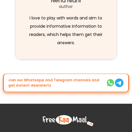
Neha Nidhi
author
I love to play with words and aim to
provide informative information to
readers, which helps them get their
answers.
Join our Whatsapp and Telegram channels and
get instant dealalerts