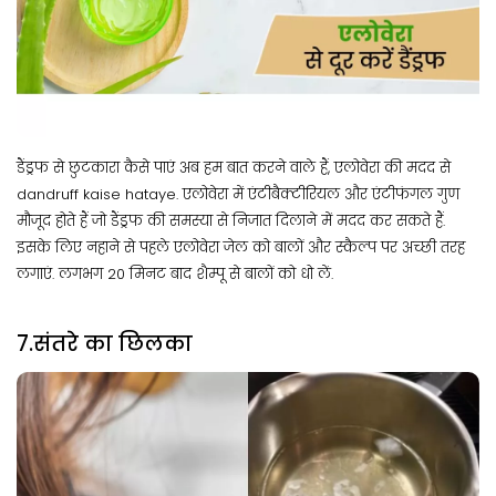
डैंड्रफ से छुटकारा कैसे पाएं अब हम बात करने वाले हैं, एलोवेरा की मदद से
dandruff kaise hataye. एलोवेरा में एंटीबैक्टीरियल और एंटीफंगल गुण
मौजूद होते हैं जो डैंड्रफ की समस्या से निजात दिलाने में मदद कर सकते हैं.
इसके लिए नहाने से पहले एलोवेरा जेल को बालों और स्कैल्प पर अच्छी तरह
लगाएं. लगभग 20 मिनट बाद शैम्पू से बालों को धो लें.
7.संतरे का छिलका