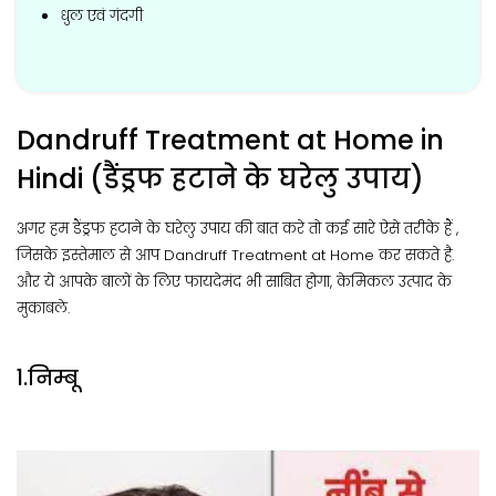
धुल एवं गंदगी
Dandruff Treatment at Home in
Hindi (डैंड्रफ हटाने के घरेलु उपाय)
अगर हम डैंड्रफ हटाने के घरेलु उपाय की बात करे तो कई सारे ऐसे तरीके हैं ,
जिसके इस्तेमाल से आप Dandruff Treatment at Home कर सकते है.
और ये आपके बालों के लिए फायदेमंद भी साबित होगा, केमिकल उत्पाद के
मुकाबले.
1.निम्बू