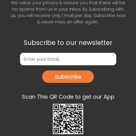
We value your privacy & assure you that there will be
no spams from us in your inbox. By Subscribing with
us, you will receive only 1 mail per day. Subscribe now
& never miss an offer again..
Subscribe to our newsletter
Subscribe
Scan This QR Code to get our App