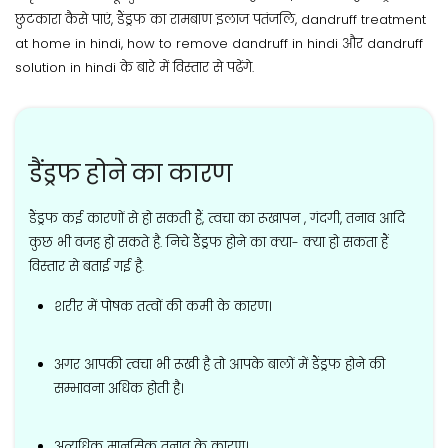
छुटकारा कैसे पाएं, डैंड्रफ का रामबाण इलाज पतंजलि, dandruff treatment
at home in hindi, how to remove dandruff in hindi और dandruff
solution in hindi के बारे में विस्तार से पढेंगे.
डैंड्रफ होने का कारण
डैंड्रफ कई कारणों से हो सकती हैं, त्वचा का रूखापन , गंदगी, तनाव आदि
कुछ भी वजह हो सकते है. निचे डैंड्रफ होने का क्या- क्या हो सकता हैं
विस्तार से बताई गई है.
शरीर में पोषक तत्वों की कमी के कारण।
अगर आपकी त्वचा भी रूखी है तो आपके बालों में डैंड्रफ होने की
सम्भावना अधिक होती है।
अत्यधिक मानसिक तनाव के कारण।