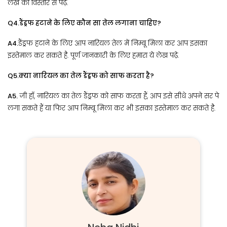
लेख को विस्तार से पढ़े.
Q4.डैंड्रफ हटाने के लिए कौन सा तेल लगाना चाहिए?
A4.
डैंड्रफ हटाने के लिए आप नारियल तेल में निम्बू मिला कर आप इसका
इस्तेमाल कर सकते है. पूर्ण जानकारी के लिए हमारा ये लेख पढ़े.
Q5.क्या नारियल का तेल डैंड्रफ को साफ करता है?
A5.
जी हाँ, नारियल का तेल डैंड्रफ को साफ करता हैं, आप इसे सीधे अपने सर पे
लगा सकते हैं या फिर आप निम्बू मिला कर भी इसका इस्तेमाल कर सकते है.