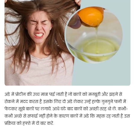
अंडे में प्रोटीन की उच्च मात्रा पाई जाती है जो बालों को मजबूती और झड़ने से
रोकने में मदद करता है. इसके लिए दो अंडे लेकर उन्‍हें हल्‍के गुनगुने पानी में
फेंटकर सूखे बालों पर लगायें. आधे घंटे बाद बालों को अच्‍छी तरह धो लें. कभी-
कभी अच्छे से सफाई नहीं होने के कारण बालों में अंडे कि महक रह जाती है. इस
प्रक्रिया को हफ्ते में दो बार करें.