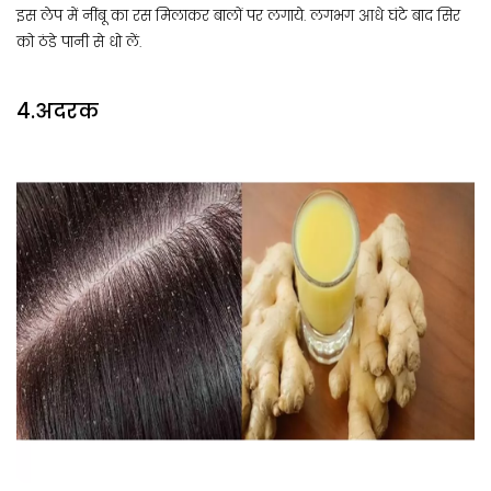
इस लेप में नींबू का रस मिलाकर बालों पर लगाये. लगभग आधे घंटे बाद सिर
को ठंडे पानी से धो लें.
4.अदरक