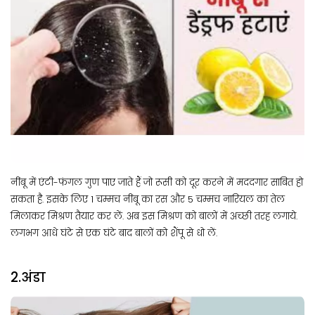
नींबू में एंटी-फंगल गुण पाए जाते हैं जो रूसी को दूर करने में मददगार साबित हो
सकता है. इसके लिए 1 चम्मच नींबू का रस और 5 चम्मच नारियल का तेल
मिलाकर मिश्रण तैयार कर लें. अब इस मिश्रण को बालों में अच्छी तरह लगाये.
लगभग आधे घंटे से एक घंटे बाद बालों को शैंपू से धो लें.
2.अंडा