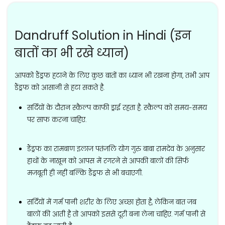
Dandruff Solution in Hindi (इन
बातों का भी रखे ध्यान)
आपको डैंड्रफ हटाने के लिए कुछ बातों का ध्यान भी रखना होगा, तभी आप
डैंड्रफ को आसानी से हटा सकते है.
सर्दियों के दौरान स्कैल्प काफी ड्राई रहता है. स्कैल्प को समय-समय
पर साफ करना चाहिए.
डैंड्रफ का रामबाण इलाज पतंजलि योग गुरु बाबा रामदेव के अनुसार
हाथों के नाखून को आपस में रगरने से आपकी बालों की सिर्फ
मजबूती ही नहीं बल्कि डैंड्रफ से भी बचाएगी.
सर्दियों में गर्म पानी शरीर के लिए अच्छा होता है, लेकिन बात जब
बालों की आती है तो आपको इससे दूरी बना लेना चाहिए. गर्म पानी से