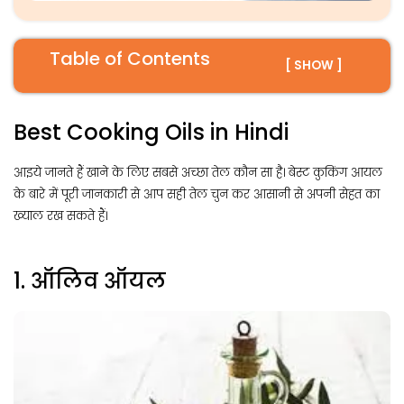
Table of Contents
[ SHOW ]
Best Cooking Oils in Hindi
आइये जानते हैं खाने के लिए सबसे अच्छा तेल कौन सा है। बेस्ट कुकिंग आयल
के बारे में पूरी जानकारी से आप सही तेल चुन कर आसानी से अपनी सेहत का
ख्याल रख सकते हैं।
1. ऑलिव ऑयल