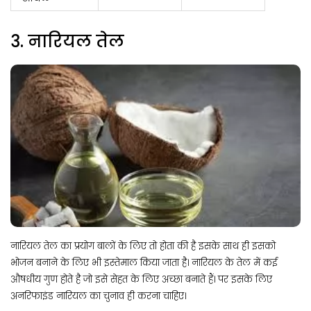
3. नारियल तेल
नारियल तेल का प्रयोग बालों के लिए तो होता की है इसके साथ ही इसको
भोजन बनाने के लिए भी इस्तेमाल किया जाता है। नारियल के तेल में कई
औषधीय गुण होते है जो इसे सेहत के लिए अच्छा बनाते हैं। पर इसके लिए
अनरिफाइंड नारियल का चुनाव ही करना चाहिए।