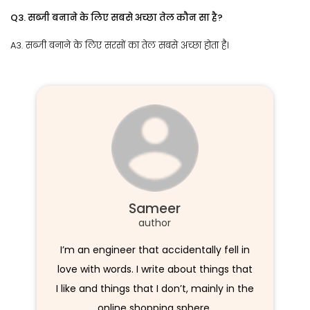
Q3. सब्जी बनाने के लिए सबसे अच्छा तेल कौन सा है?
A3. सब्जी बनाने के लिए सरसों का तेल सबसे अच्छा होता है।
Sameer
author
I’m an engineer that accidentally fell in
love with words. I write about things that
I like and things that I don’t, mainly in the
online shopping sphere.