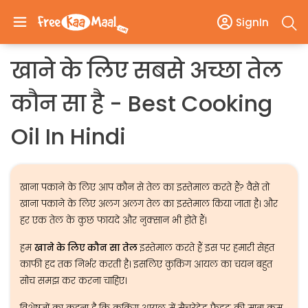
SignIn
खाने के लिए सबसे अच्छा तेल
कौन सा है - Best Cooking
Oil In Hindi
खाना पकाने के लिए आप कौन से तेल का इस्तेमाल करते हैं? वैसे तो
खाना पकाने के लिए अलग अलग तेल का इस्तेमाल किया जाता है। और
हर एक तेल के कुछ फायदे और नुक्सान भी होते हैं।
हम
खाने के लिए कौन सा तेल
इस्तेमाल करते हैं इस पर हमारी सेहत
काफी हद तक निर्भर करती है। इसलिए कुकिंग आयल का चयन बहुत
सोच समझ कर करना चाहिए।