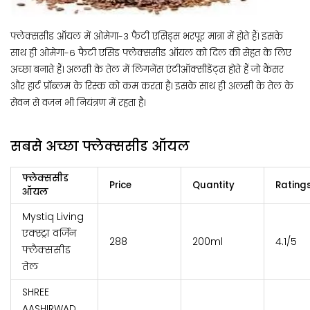
फ्लेक्ससीड ऑयल में ओमेगा-3 फैटी एसिड्स भरपूर मात्रा में होते हैं। इसके
साथ ही ओमेगा-6 फैटी एसिड फ्लेक्ससीड ऑयल को दिल की सेहत के लिए
अच्छा बनाते हैं। अलसी के तेल में लिगनेंस एंटीऑक्सीडेंट्स होते हैं जो कैंसर
और हार्ट प्रॉब्लम के रिस्क को कम करता है। इसके साथ ही अलसी के तेल के
सेवन से वजन भी नियंत्रण में रहता है।
सबसे अच्छा फ्लेक्ससीड ऑयल
फ्लेक्ससीड
Price
Quantity
Rating
ऑयल
Mystiq Living
एक्स्ट्रा वर्जिन
₹288
200ml
4.1/5
फ्लैक्ससीड
तेल
SHREE
AASHIRWAD