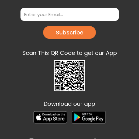
Subscribe
Scan This QR Code to get our App
Download our app