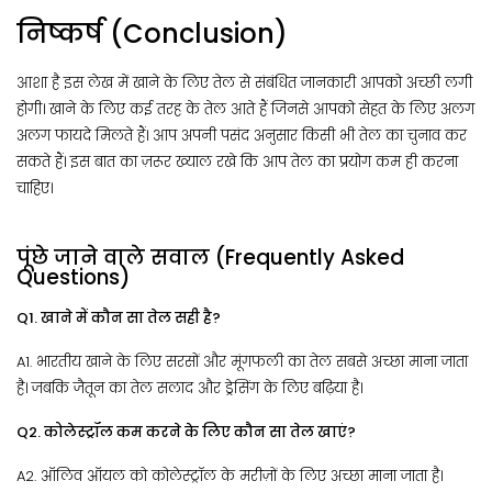
निष्कर्ष (Conclusion)
आशा है इस लेख में खाने के लिए तेल से संबंधित जानकारी आपको अच्छी लगी
होगी। खाने के लिए कई तरह के तेल आते हैं जिनसे आपको सेहत के लिए अलग
अलग फायदे मिलते हैं। आप अपनी पसंद अनुसार किसी भी तेल का चुनाव कर
सकते हैं। इस बात का ज़रूर ख्याल रखे कि आप तेल का प्रयोग कम ही करना
चाहिए।
पूंछे जाने वाले सवाल (Frequently Asked
Questions)
Q1. खाने में कौन सा तेल सही है?
A1. भारतीय खाने के लिए सरसों और मूंगफली का तेल सबसे अच्छा माना जाता
है। जबकि जैतून का तेल सलाद और ड्रेसिंग के लिए बढ़िया है।
Q2. कोलेस्ट्रॉल कम करने के लिए कौन सा तेल खाएं?
A2. ऑलिव ऑयल को कोलेस्ट्रॉल के मरीज़ों के लिए अच्छा माना जाता है।