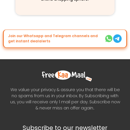
Join our Whatsapp and Telegram channels and
get instant dealalerts
We value your privacy & assure you that there will be
no spams from us in your inbox. By Subscribing with
us, you will receive only 1 mail per day. Subscribe now
& never miss an offer again..
Subscribe to our newsletter