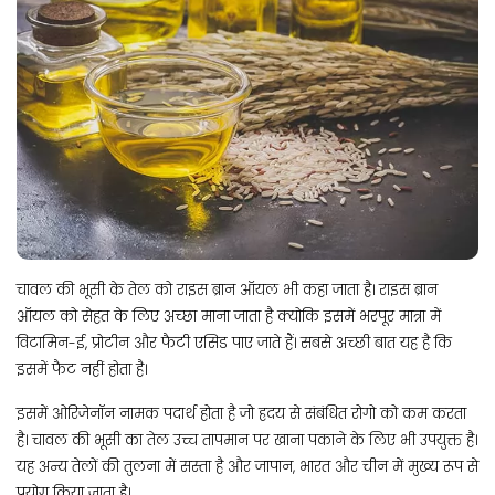
चावल की भूसी के तेल को राइस ब्रान ऑयल भी कहा जाता है। राइस ब्रान
ऑयल को सेहत के लिए अच्छा माना जाता है क्योकि इसमें भरपूर मात्रा में
विटामिन-ई, प्रोटीन और फैटी एसिड पाए जाते हैं। सबसे अच्छी बात यह है कि
इसमें फैट नहीं होता है।
इसमें ओरिजेनॉन नामक पदार्थ होता है जो ह्रदय से संबंधित रोगो को कम करता
है। चावल की भूसी का तेल उच्च तापमान पर खाना पकाने के लिए भी उपयुक्त है।
यह अन्य तेलों की तुलना में सस्ता है और जापान, भारत और चीन में मुख्य रूप से
प्रयोग किया जाता है।