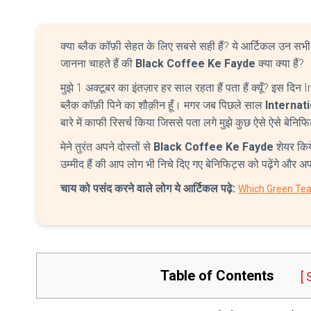
क्या ब्लैक कॉफ़ी सेहत के लिए सबसे सही हैं? ये आर्टिकल उन सभी 
जानना चाहते हैं की
Black Coffee Ke Fayde
क्या क्या हैं?
मुझे 1 अक्टूबर का इंतज़ार हर साल रहता हैं पता हैं क्यूँ? इस दि
ब्लैक कॉफ़ी पिने का शौक़ीन हूँ। मगर जब पिछले साल
Internat
बारे में काफी रिसर्च किया जिससे पता लगे मुझे कुछ ऐसे ऐसे बेनिफ
मेने तुरंत अपने दोस्तों से
Black Coffee Ke Fayde
शेयर किय
उम्मीद हैं की आप लोग भी निचे दिए गए बेनिफिट्स को पढ़ेंगे और अपन
चाय को पसंद करने वाले लोग ये आर्टिकल पढ़े:
Which Green Tea 
Table of Contents
[