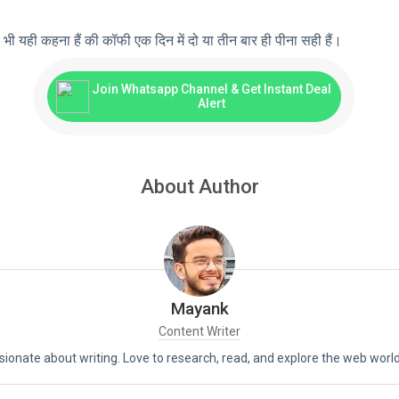
भी यही कहना हैं की कॉफी एक दिन में दो या तीन बार ही पीना सही हैं।
Join Whatsapp Channel & Get Instant Deal
Alert
About Author
Mayank
Content Writer
assionate about writing. Love to research, read, and explore the web world