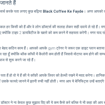
नते हैं
 रिसर्च करके पता लगाए कुछ बढ़िया
Black Coffee Ke Fayde
। अगर आपको कॉफ़ी
ज कल हर किसी को हैं और वे लोग डॉक्टर्स की सलाह लेकर सही दवाये ले रहे हैं।
ए क्योंकि टाइप 2 डायबिटीज के खतरे को कम करने में सहयता करेगी। मगर याद रहे
ा बेहद कठिन काम हैं। आपको आपके gym ट्रेनर ने जरूर एक डाइट प्लान बताया 
 हूँ क्योंकि ब्लैक कॉफी में कैलोरी कम होती हैं जिससे मोटापा कम होने की सम्भ
आज से शुरू करने जा रहे हैं।
पता हैं हो वो ये हैं की ये कॉफ़ी आपके लिवर को हेल्थी रखने में मदद करेगा। ह
 फायदे जानने में इतनी रुची नहीं होती। मगर आप ये बेनिफिट्स उन्हें बताएंगे तो म
 डॉक्टर ने ना केवल कुछ सुझाव दिए की ये कम कैसे करे बल्कि ये भी कहा की आप ब्ल