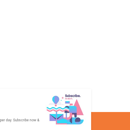
 per day. Subscribe now &