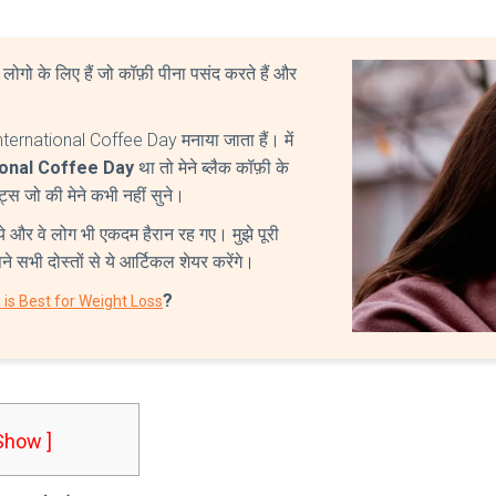
लोगो के लिए हैं जो कॉफ़ी पीना पसंद करते हैं और
न International Coffee Day मनाया जाता हैं। में
ional Coffee Day
था तो मेने ब्लैक कॉफ़ी के
िट्स जो की मेने कभी नहीं सुने।
े और वे लोग भी एकदम हैरान रह गए। मुझे पूरी
े सभी दोस्तों से ये आर्टिकल शेयर करेंगे।
?
is Best for Weight Loss
 Show ]