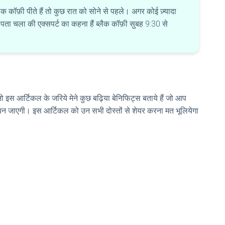
ैक कॉफ़ी पीते हैं तो कुछ रात को सोने से पहले। अगर कोई ज़्यादा
पता चला की एक्सपर्ट का कहना हैं ब्लैक कॉफ़ी सुबह 9:30 से
 तो इस आर्टिकल के जरिये मेने कुछ बढ़िया बेनिफिट्स बताये हैं जो आप
 जाएगी। इस आर्टिकल को उन सभी दोस्तों से शेयर करना मत भूलियेगा