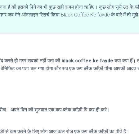
 जानना हैं की इसको पिने का भी कुछ सही समय होना चाहिए। कुछ लोग सुभे उठ के ब्ल
मगर जब मेने ऑनलाइन रिसर्च किया Black Coffee Ke fayde के बारे में तो मुझे 
 पसंद करते हो मगर सबको नहीं पता की
black coffee ke fayde
क्या क्या हैं।
र बेनिफिट का पता चल गया होगा और अब एक कप ब्लैक कॉफ़ी पीना आपकी आदत बन
े बीच। अपने दिन की शुरुवात एक कप ब्लैक कॉफ़ी पि कर ही करे।
 तेज़ी से कम करने के लिए लोग आज कल रोज़ एक कप ब्लैक कॉफ़ी का पीते हैं।