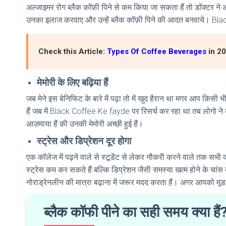
अल्जाइमर रोग ब्लैक कॉफ़ी पिने से कम किया जा सकता हैं तो डॉक्टर ने 
उनका इलाज करवाए और उन्हें ब्लैक कॉफ़ी पिने की आदत बनवाये। Blac
Check this Article:
Types Of Coffee Beverages
in 2
मेमोरी के लिए बढ़िया हैं
जब मेने इस बेनिफिट के बारे में पढ़ा तो में खुद हैरान था मगर आप किसी भ
हैं जब में Black Coffee Ke fayde पर रिसर्च कर रहा था तब लोगो ने कम
आज़माया हैं की उनकी मेमोरी अच्छी हुई हैं।
स्ट्रेस और डिप्रेशन दूर होगा
एक कॉलेज में पढ़ने वाले से स्टूडेंट से लेकर नौकरी करने वाले तक सभ
स्ट्रेस कम कर सकते हैं बल्कि डिप्रेशन जैसी समस्या खत्म होने के चांस
नोराड्रेनलीन की मात्रा बढ़ाना में जरूर मदद करता हैं। अगर आपको मूड 
ब्लैक कॉफी पीने का सही समय क्या हैं