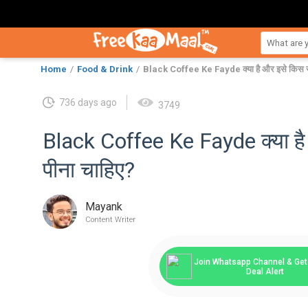
Home
Food & Drink
Black Coffee Ke Fayde क्या है और इसे किस स
736 days ago
3749
Black Coffee Ke Fayde क्या ह
पीना चाहिए?
Mayank
Content Writer
Join Whatsapp Channel & Get 
Deal Alert