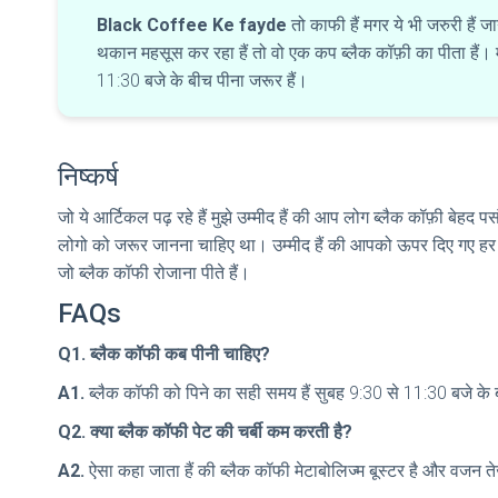
Black Coffee Ke fayde
तो काफी हैं मगर ये भी जरुरी हैं
थकान महसूस कर रहा हैं तो वो एक कप ब्लैक कॉफ़ी का पीता हैं। 
11:30 बजे के बीच पीना जरूर हैं।
निष्कर्ष
जो ये आर्टिकल पढ़ रहे हैं मुझे उम्मीद हैं की आप लोग ब्लैक कॉफ़ी बेहद
लोगो को जरूर जानना चाहिए था। उम्मीद हैं की आपको ऊपर दिए गए ह
जो ब्लैक कॉफी रोजाना पीते हैं।
FAQs
Q1. ब्लैक कॉफी कब पीनी चाहिए?
A1.
ब्लैक कॉफी को पिने का सही समय हैं सुबह 9:30 से 11:30 बजे क
Q2. क्या ब्लैक कॉफी पेट की चर्बी कम करती है?
A2.
ऐसा कहा जाता हैं की ब्लैक कॉफी मेटाबोलिज्म बूस्टर है और वजन