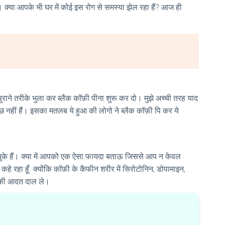
 क्या आपके भी घर में कोई इस रोग से समस्या झेल रहा हैं? आज ही
ब पुराने तरीके भुला कर ब्लैक कॉफ़ी पीना शुरू कर दो। मुझे अच्ची तरह याद
कुछ नहीं हैं। इसका मतलब ये हुआ की लोगो ने ब्लैक कॉफ़ी पि कर ये
ल चुके हैं। क्या में आपको एक ऐसा फायदा बताऊ जिससे आप न केवल
 कहे रहा हूँ क्योंकि कॉफ़ी के कैफीन शरीर में सिरोटोनिन, डोपामाइन,
ने की आदत दाल ले।