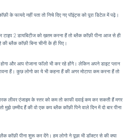
 के फायदे नहीं पता तो निचे दिए गए पॉइंट्स को पूरा डिटेल में पढ़े।
 मगर टाइप 2 डायबिटीज को ख़तम करना हैं तो ब्लैक कॉफ़ी पीना आज से ही
 की ब्लैक कॉफ़ी बिना चीनी के ही पिए।
होगा और आप रोजाना फॉलो भी कर रहे होंगे। लेकिन अपने डाइट प्लान
ावना हैं। कुछ लोगो का ये भी कहना हैं की अगर मोटापा कम करना हैं तो
ानिकारक लीवर एंजाइम के स्तर को कम तो काफी दवाई कम कर सकती हैं मगर
ुझे उम्मीद हैं की वो एक कप ब्लैक कॉफ़ी पिने वाले दिन में दो बार पीना
ैक कॉफ़ी पीना शुरू कर देंगे। हम लोगो ने पूछा भी डॉक्टर से की क्या