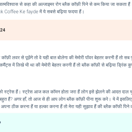
आत्मविश्वास से कहा की अल्जाइमर रोग ब्लैक कॉफ़ी पिने से कम किया जा सकता हैं।
k Coffee Ke fayde में ये सबसे बढ़िया फदया हैं।
024
ी कॉफ़ी लवर से पूछेंगे तो वे यही बात बोलेगा की मेमोरी पॉवर बेहतर करनी हैं तो स
ैंट्स में लिखे भी था की मेमोरी बेहतर करनी हैं तो ब्लैक कॉफ़ी से बढ़िया ड्रिंक 
ी को स्ट्रेस हैं। स्ट्रेस आज कल कॉमन होता जरा हैं लोग इसे झेलने की आदत दा
 बहुत हैं? अगर हाँ, तो आज से ही आप लोग ब्लैक कॉफ़ी पीना शुरू करे। ये में इसलिए
अपना ठीक करना हैं या हल्का करना हैं तो मेरा यही सुझाव हैं की ब्लैक कॉफी पि
?