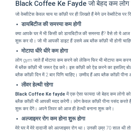
Black Coffee Ke Fayde जो बेहद कम लोग जा
जो वेब्सीटेस केवल चाय या कॉफ़ी पर ही लिखते हैं मेने उन वेब्सीटेस पर
डायबिटीज की समस्या कम होगी
क्या आपके घर में भी किसी को डायबिटीज की समस्या हैं? वैसे तो ये आ
शुरू कर दो। जो भी आपकी डाइट हैं उसमे अब ब्लैक कॉफ़ी भी होनी चाहि
मोटापा धीरे धीरे कम होगा
लोग gym जाते हैं मोटापा कम करने को लेकिन फिर भी मोटापा कम करन
में ब्लैक कॉफ़ी भी जरूर ऐड करे। इस कॉफ़ी को ऐड करने का इसलिए बोल रहा
ब्लैक कॉफ़ी दिन में 2 बार पिणि चाहिए। उम्मीद हैं आप ब्लैक कॉफ़ी पीना 
लीवर हेल्थी रहेगा
Black Coffee Ke fayde
में एक ऐसा फायदा जो बेहद कम लोगो को 
ब्लैक कॉफ़ी भी आपकी मदद करेगी। लोग केवल कॉफ़ी पीना पसंद करते हैं उसके
शुरू कर देंगे। अपने लिवर को आज ही हेल्थी बनाना शुरू करे।
अल्जाइमर रोग कम होना शुरू होगा
मेरे घर में मेरे दादाजी को अल्जाइमर रोग था। उनकी उम्र 70 साल थी तो