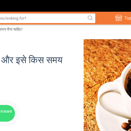
Top
मय पीना चाहिए?
ै और इसे किस समय
Instant