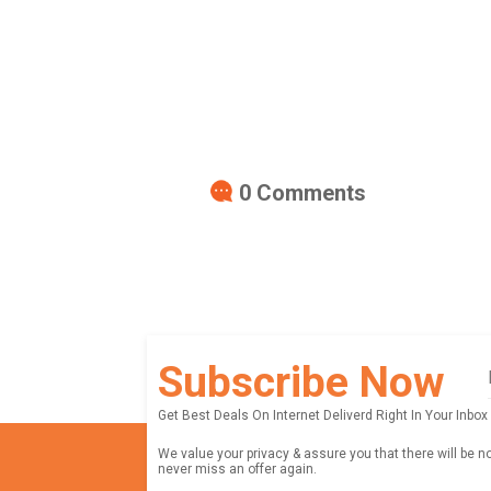
0
Comments
Subscribe Now
Get Best Deals On Internet Deliverd Right In Your Inbox
We value your privacy & assure you that there will be n
never miss an offer again.