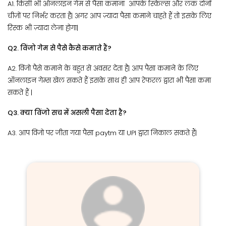
A1. किसी भी ऑनलाइन गेम से पैसा कमाना आपके स्किल्स और लक दोनों
चीज़ों पर निर्भर करता है| अगर आप ज़्यादा पैसा कमाने चाहते हैं तो इसके लिए
रिस्क भी ज़्यादा लेना होगा|
Q2. विंजो गेम से पैसे कैसे कमाते हैं?
A2. विंजो पैसे कमाने के बहुत से अवसर देता है| आप पैसा कमाने के लिए
ऑनलाइन गेम्स खेल सकते हैं इसके साथ ही आप रेफरल द्वारा भी पैसा कमा
सकते हैं |
Q3. क्या विंजो सच में असली पैसा देता है?
A3. आप विंजो पर जीता गया पैसा paytm या UPI द्वारा निकाल सकते हैं|