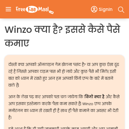
SignIn
Winzo क्या है? इससे कैसे पैसे
कमाए
दोस्तों क्या आपको ऑनलाइन गेम खेलना पसंद है? या आप कुछ ऐसा ढूंढ
रहे है जिससे आपका टाइम पास भी हो जाये और कुछ पैसे भी मिले| इसी
बात को ध्यान में रखते हुए आज हम आपको विंजो एप्प के बारे में बताने
वाले हैं|
आज के लेख पढ़ कर आपको पता चल जायेगा कि
विंजो क्या है
और कैसे
आप इसका इस्तेमाल करके पैसा कमा सकते हैं| Winzo एप्प आपके
मनोरंजन का ध्यान तो रखती ही है साथ ही पैसे कमाने का अवसर भी देती
है।