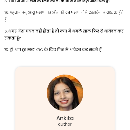
5. KBC में भाग लेने के लिए कौन-कौन से दस्तावेज़ आवश्यक हैं?
ऊ.
पहचान पत्र, आयु प्रमाण पत्र और पते का प्रमाण जैसे दस्तावेज़ आवश्यक होते
हैं।
6. अगर मेरा चयन नहीं होता है तो क्या मैं अगले साल फिर से आवेदन कर
सकता हूँ?
ऊ.
हाँ, आप हर साल KBC के लिए फिर से आवेदन कर सकते हैं।
Ankita
author