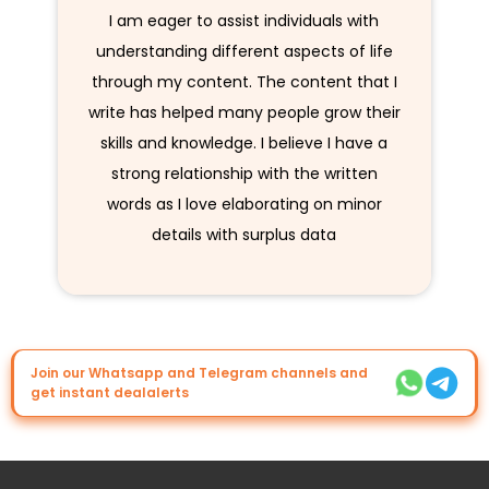
I am eager to assist individuals with
understanding different aspects of life
through my content. The content that I
write has helped many people grow their
skills and knowledge. I believe I have a
strong relationship with the written
words as I love elaborating on minor
details with surplus data
Join our Whatsapp and Telegram channels and
get instant dealalerts