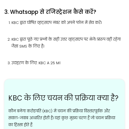
3. Whatsapp से रजिस्ट्रेशन कैसे करें?
KBC द्वारा घोषित व्हाट्सएप नंबर को अपने फोन में सेव करें।
KBC द्वारा पूछे गए प्रश्नों के सही उत्तर व्हाट्सएप पर भेजें। प्रारूप वही रहेगा
जैसा SMS के लिए है।
उदाहरण के लिए: KBC A 25 M।
KBC के लिए चयन की प्रक्रिया क्या है?
कौन बनेगा करोड़पति (KBC) में चयन की प्रक्रिया विस्तारपूर्वक और
सवाल-जवाब आधारित होती है। यहां कुछ मुख्य चरण हैं जो चयन प्रक्रिया
का हिस्सा होते हैं: