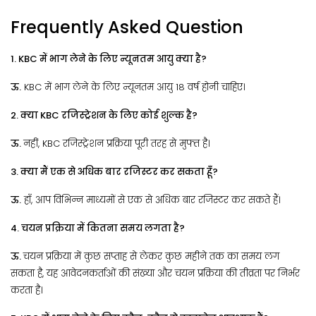
Frequently Asked Question
1. KBC में भाग लेने के लिए न्यूनतम आयु क्या है?
ऊ.
KBC में भाग लेने के लिए न्यूनतम आयु 18 वर्ष होनी चाहिए।
2. क्या KBC रजिस्ट्रेशन के लिए कोई शुल्क है?
ऊ.
नहीं, KBC रजिस्ट्रेशन प्रक्रिया पूरी तरह से मुफ्त है।
3. क्या मैं एक से अधिक बार रजिस्टर कर सकता हूँ?
ऊ.
हाँ, आप विभिन्न माध्यमों से एक से अधिक बार रजिस्टर कर सकते हैं।
4. चयन प्रक्रिया में कितना समय लगता है?
ऊ.
चयन प्रक्रिया में कुछ सप्ताह से लेकर कुछ महीने तक का समय लग
सकता है, यह आवेदनकर्ताओं की संख्या और चयन प्रक्रिया की तीव्रता पर निर्भर
करता है।