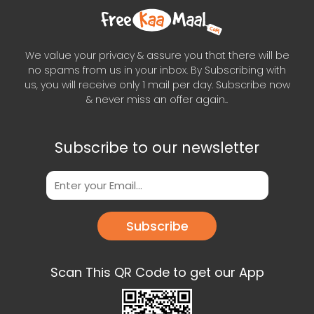
We value your privacy & assure you that there will be
no spams from us in your inbox. By Subscribing with
us, you will receive only 1 mail per day. Subscribe now
& never miss an offer again..
Subscribe to our newsletter
Subscribe
Scan This QR Code to get our App