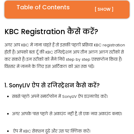
Table of Contents
[ SHOW ]
KBC Registration कैसे करें?
अगर आप KBC में जाना चाहते हैं तो इसकी पहली प्रक्रिया KBC registration
होती हैं। आपको बता दूँ की KBC रजिस्ट्रेशन आप तीन अलग अलग तरीकों से
कर सकते हैं। इन तरीकों को मैंने निचे step by step एक्सप्लेन किया हैं।
विस्तार में जानने के लिए इस आर्टिकल को अंत तक पढ़ें।
1. SonyLIV ऐप से रजिस्ट्रेशन कैसे करें?
सबसे पहले अपने स्मार्टफोन में SonyLIV ऐप डाउनलोड करें।
अगर आपके पास पहले से अकाउंट नहीं है, तो एक नया अकाउंट बनाएं।
ऐप में KBC सेक्शन ढूंढें और उस पर क्लिक करें।