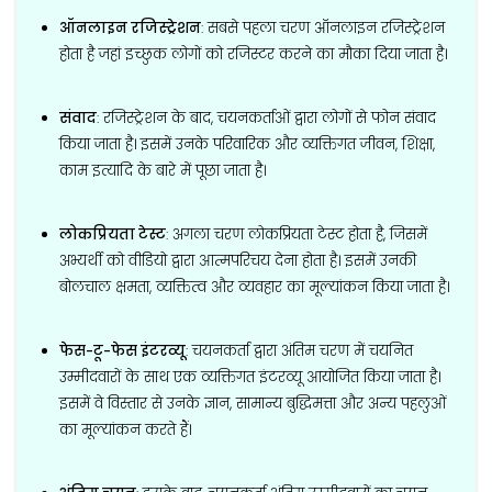
ऑनलाइन रजिस्ट्रेशन
: सबसे पहला चरण ऑनलाइन रजिस्ट्रेशन
होता है जहां इच्छुक लोगों को रजिस्टर करने का मौका दिया जाता है।
संवाद
: रजिस्ट्रेशन के बाद, चयनकर्ताओं द्वारा लोगों से फोन संवाद
किया जाता है। इसमें उनके परिवारिक और व्यक्तिगत जीवन, शिक्षा,
काम इत्यादि के बारे में पूछा जाता है।
लोकप्रियता टेस्ट
: अगला चरण लोकप्रियता टेस्ट होता है, जिसमें
अभ्यर्थी को वीडियो द्वारा आत्मपरिचय देना होता है। इसमें उनकी
बोलचाल क्षमता, व्यक्तित्व और व्यवहार का मूल्यांकन किया जाता है।
फेस-टू-फेस इंटरव्यू
: चयनकर्ता द्वारा अंतिम चरण में चयनित
उम्मीदवारों के साथ एक व्यक्तिगत इंटरव्यू आयोजित किया जाता है।
इसमें वे विस्तार से उनके ज्ञान, सामान्य बुद्धिमत्ता और अन्य पहलुओं
का मूल्यांकन करते हैं।