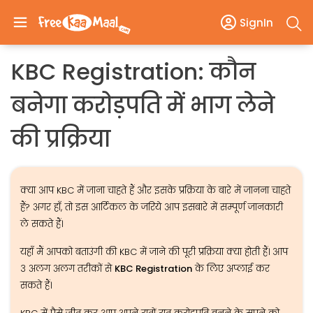
SignIn
KBC Registration: कौन
बनेगा करोड़पति में भाग लेने
की प्रक्रिया
क्या आप KBC में जाना चाहते हैं और इसके प्रक्रिया के बारे में जानना चाहते
हैं? अगर हाँ, तो इस आर्टिकल के जरिये आप इसबारे में सम्पूर्ण जानकारी
ले सकते हैं।
यहाँ मैं आपको बताउंगी की KBC में जाने की पूरी प्रक्रिया क्या होती हैं। आप
३ अलग अलग तरीकों से
KBC Registration
के लिए अप्लाई कर
सकते हैं।