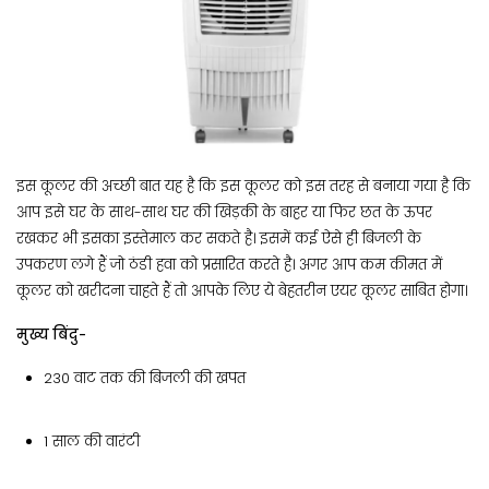
इस कूलर की अच्छी बात यह है कि इस कूलर को इस तरह से बनाया गया है कि
आप इसे घर के साथ-साथ घर की खिड़की के बाहर या फिर छत के ऊपर
रखकर भी इसका इस्तेमाल कर सकते है। इसमें कई ऐसे ही बिजली के
उपकरण लगे हैं जो ठंडी हवा को प्रसारित करते है। अगर आप कम कीमत में
कूलर को खरीदना चाहते हैं तो आपके लिए ये बेहतरीन एयर कूलर साबित होगा।
मुख्य बिंदु-
230 वाट तक की बिजली की खपत
1 साल की वारंटी