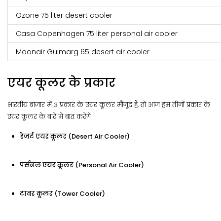
Ozone 75 liter desert cooler
Casa Copenhagen 75 liter personal air cooler
Moonair Gulmarg 65 desert air cooler
एयर कूलर के प्रकार
भारतीय बाज़ार में 3 प्रकार के एयर कूलर मौजूद हैं, तो आज हम तीनों प्रकार के
एयर कूलर के बारे में बात करेंगे।
डेजर्ट एयर कूलर (Desert Air Cooler)
पर्सनल एयर कूलर (Personal Air Cooler)
टावर कूलर (Tower Cooler)