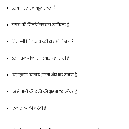
इसका डिज़ाइन बहुत अच्छा है
उत्पाद की निर्मार्ण गुणवत्ता उत्तक्रिस्ट है
सिम्फनी सिएस्टा अच्छी सामग्री से बना है
इसमें तकनीकी समस्याएं नहीं आती है
यह कूलर टिकाऊ ,सस्ता और विश्वसनीय है
इसमें पानी की टंकी की क्षमता 70 लीटर है
एक साल की वारंटी है ।