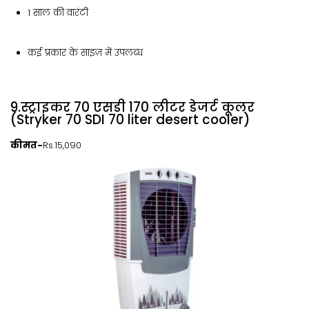
1 साल की वारंटी
कई प्रकार के साइज़ में उपलब्ध
9.स्ट्राइकर 70 एसडी 170 लीटर डेजर्ट कूलर
(Stryker 70 SDI 70 liter desert cooler)
कीमत-
Rs.15,090