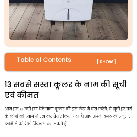
Table of Contents
[ SHOW ]
13 सबसे सस्ता कूलर के नाम की सूची
एवं कीमत
आज हम 13 ठंडी हवा देने वाला कूलर की इस लेख में बात करेंगे, ये सूची हर वर्ग
के लोगों को ध्यान में रख कर तैयार किया गया हैं। आप अपनी बजट के अनुसार
इनमें से कोई भी विकल्प चुन सकते हैं।