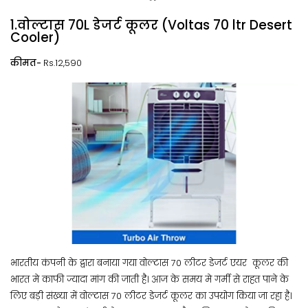
1.वोल्टास 70L डेजर्ट कूलर (Voltas 70 ltr Desert
Cooler)
कीमत-
Rs.12,590
भारतीय कंपनी के द्वारा बनाया गया वोल्टास 70 लीटर डेजर्ट एयर कूलर की
भारत मे काफी ज्यादा मांग की जाती है। आज के समय मे गर्मी से राहत पाने के
लिए बड़ी संख्या में वोल्टास 70 लीटर डेजर्ट कूलर का उपयोग किया जा रहा है।