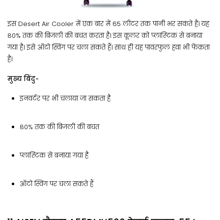
इस Desert Air Cooler में एक बार में 65 लीटर तक पानी भर सकते है। यह
80% तक की बिजली की बचत करता है। इस कूलर को प्‍लास्‍टिक से बनाया
गया है। इसे ऑटो स्विंग पर चला सकते हैं। साथ ही यह पावरफुल हवा भी फेंकता
है।
मुख्य बिंदु-
इनवर्टर पर भी चलाया जा सकता है
80% तक की बिजली की बचत
प्‍लास्‍टिक से बनाया गया है
ऑटो स्विंग पर चला सकते हैं