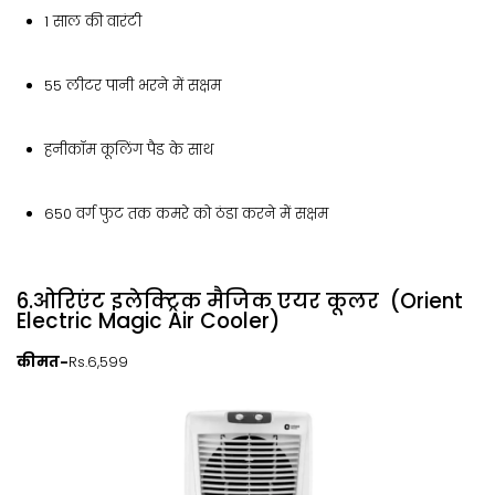
1 साल की वारंटी
55 लीटर पानी भरने में सक्षम
हनीकॉम कूलिंग पैड के साथ
650 वर्ग फुट तक कमरे को ठंडा करने में सक्षम
6.ओरिएंट इलेक्ट्रिक मैजिक एयर कूलर (Orient
Electric Magic Air Cooler)
कीमत-
Rs.6,599