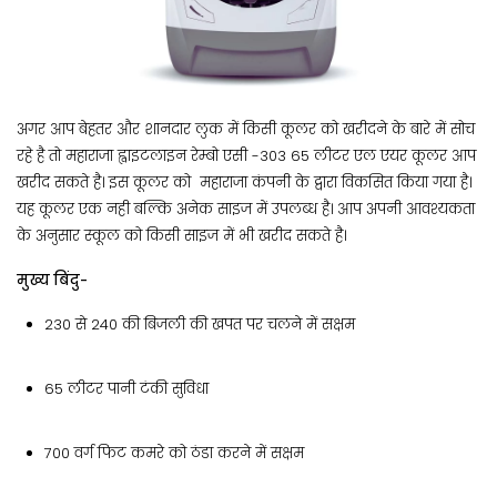
अगर आप बेहतर और शानदार लुक में किसी कूलर को खरीदने के बारे में सोच
रहे है तो महाराजा ह्वाइटलाइन रेम्बो एसी -303 65 लीटर एल एयर कूलर आप
खरीद सकते है। इस कूलर को महाराजा कंपनी के द्वारा विकसित किया गया है।
यह कूलर एक नही बल्कि अनेक साइज में उपलब्ध है। आप अपनी आवश्यकता
के अनुसार स्कूल को किसी साइज में भी खरीद सकते है।
मुख्य बिंदु-
230 से 240 की बिजली की खपत पर चलने में सक्षम
65 लीटर पानी टंकी सुविधा
700 वर्ग फिट कमरे को ठंडा करने में सक्षम