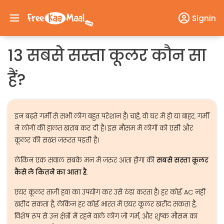
SignIn
13 सबसे सस्ता कूलर कौन सा
हैं?
इन बढ़ते गर्मी से सभी लोग बहुत परेशान हैं। चाहे, वो घर में हो या बाहर, गर्मी
ने लोगों की हालत खराब कर दी है। इस मौसम में लोगों को एसी और
कूलर की सख्‍त जरूरत पड़ती है।
लेकिन एक सवाल सबके मन में जरुर आता होगा की
सबसे सस्ता कूलर
कैसे ले कितने का आता है
.
एयर कूलर ताजी हवा का उपयोग कर उसे ठंडा करता है। हर कोई AC नहीं
खरीद सकता है, लेकिन हर कोई भारत में एयर कूलर खरीद सकता है,
विशेष रूप से उन क्षेत्रों में रहने वाले लोग जो गर्म, और शुष्क मौसम का