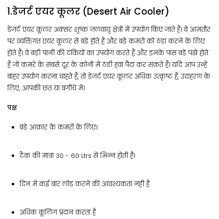
1.डेजर्ट एयर कूलर (Desert Air Cooler)
डेजर्ट एयर कूलर अक्सर शुष्क जलवायु क्षेत्रों में उपयोग किए जाते हैं। वे आमतौर
पर व्यक्तिगत एयर कूलर से बड़े होते हैं और बड़े कमरों को ठंडा करने के लिए
होते हैं। वे बड़ी पानी की टंकियों का उपयोग करते हैं और इनके पास बड़े पंखे होते
हैं जो कमरे के सबसे दूर के कोनों में ठंडी हवा पैदा कर सकते हैं। यदि आप उन्हें
बाहर उपयोग करना चाहते हैं, तो डेजर्ट एयर कूलर अधिक उत्कृष्ट हैं, उदाहरण के
लिए, आपकी छत या बगीचे में।
पक्ष
बड़े आकार के कमरों के लिए।
टैंक की मात्रा 30 - 60 Ltrs से भिन्न होती है।
दिन में कई बार लोड करने की आवश्यकता नहीं है
अधिक कूलिंग प्रदान करता है