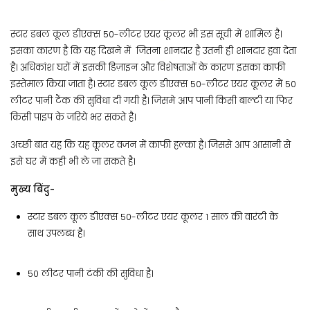
स्टार डबल कूल डीएक्स 50-लीटर एयर कूलर भी इस सूची में शामिल है।
इसका कारण है कि यह दिखने में जितना शानदार है उतनी ही शानदार हवा देता
है। अधिकांश घरों में इसकी डिज़ाइन और विशेषताओं के कारण इसका काफी
इस्तेमाल किया जाता है। स्टार डबल कूल डीएक्स 50-लीटर एयर कूलर में 50
लीटर पानी टैंक की सुविधा दी गयी है। जिसमे आप पानी किसी बाल्टी या फिर
किसी पाइप के जरिये भर सकते है।
अच्छी बात यह कि यह कूलर वजन में काफी हल्का है। जिससे आप आसानी से
इसे घर में कही भी ले जा सकते है।
मुख्य बिंदु-
स्टार डबल कूल डीएक्स 50-लीटर एयर कूलर 1 साल की वारंटी के
साथ उपलब्ध है।
50 लीटर पानी टंकी की सुविधा है।