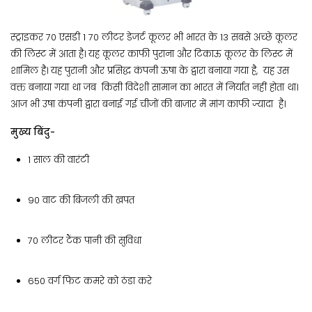
स्ट्राइकर 70 एसडी 1 70 लीटर डेजर्ट कूलर भी भारत के 13 सबसे अच्छे कूलर
की लिस्ट में आता है। यह कूलर काफी पुराना और टिकाऊ कूलर के लिस्ट में
शामिल है। यह पुरानी और प्रसिद्ध कंपनी ऊषा के द्वारा बनाया गया है, यह उस
वक्त बनाया गया था जब किसी विदेशी सामान का भारत में निर्यात नहीं होता था।
आज भी उषा कंपनी द्वारा बनाई गई चीजों की बाज़ार में मांग काफी ज्यादा है।
मुख्य बिंदु-
1 साल की वारंटी
90 वाट की बिजली की खपत
70 लीटर टैंक पानी की सुविधा
650 वर्ग फिट कमरे को ठंडा करे