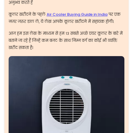
अनुभव करते हैं
कूलर खरीदने के पहले
Air Cooler Buying Guide in India
पर एक
नज़र जरुर डाल ले, ये लेख आपके कूलर खरीदने में सहायक होगी।.
आज हम इस लेख के माध्यम से हम 13 सबसे अच्छे एयर कूलर के बारे में
बताने जा रहे हैं जिन्हें कम बजट के साथ निम्न वर्ग का कोई भी व्यक्ति
खरीद सकता है।