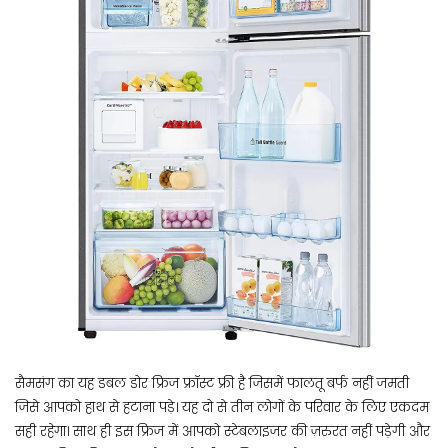
सैमसंग का यह डबल डोर फ्रिज फ्रॉस्ट फ्री है जिसमें फालतू बर्फ नहीं जमती
जिसे आपको हाथ से हटाना पड़े। यह दो से तीन लोगों के परिवार के लिए एकदम
सही रहेगा। साथ ही इस फ्रिज में आपको स्टेबलाइजर की ज़रुरत नहीं पड़ेगी और