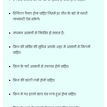
डिजिटल पैनल होना चाहिए जिसमें हर चीज़ के बारे में ज़रूरी
जानकारी देख सकेंगे।
तापमान आसानी से नियंत्रित हो सकता है।
फ्रिज की सर्विस की सुविधा आपके शहर में आसानी से मिलनी
चाहिए।
फ्रिज के पार्ट आसानी से उपलब्ध होने चाहिए।
फ्रिज की वारंटी लंबी होनी चाहिए।
फ्रिज में गंध हटाने वाला यंत्र लगा हुआ होना चाहिए।