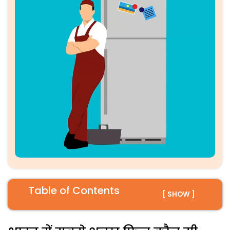
Table of Contents
[ SHOW ]