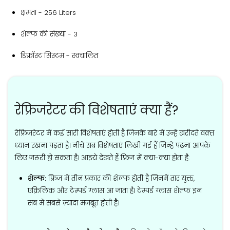
क्षमता​ - ‎256 Liters
शेल्फ की संख्या - ‎3
डिफ्रॉस्ट सिस्टम - स्वचालित
रेफ्रिजरेटर की विशेषताएं क्या हैं?
रेफ्रिजरेटर में कई सारी विशेषताएं होती है जिनके बारे में उन्हें खरीदते वक़्त
ध्यान रखना पड़ता है। नीचे सब विशेषताएं लिखी गई हैं जिन्हे पढ़ना आपके
लिए ज़रूरी हो सकता है। आइये देखते हैं फ्रिज में क्या-क्या होता है:
शेल्फ:
फ्रिज में तीन प्रकार की शेल्फ होती है जिनमें तार युक्त,
एक्रिलिक और टेम्पर्ड ग्लास आ जाता है। टेम्पर्ड ग्लास शेल्फ इन
सब में सबसे ज़्यादा मजबूत होती है।