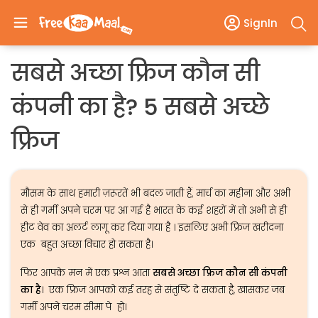
SignIn
सबसे अच्छा फ्रिज कौन सी
कंपनी का है? 5 सबसे अच्छे
फ्रिज
मौसम के साथ हमारी ज़रूरतें भी बदल जाती हैं, मार्च का महीना और अभी
से ही गर्मी अपने चरम पर आ गई है भारत के कई शहरों में तो अभी से ही
हीट वेव का अलर्ट लागू कर दिया गया है । इसलिए अभी फ्रिज खरीदना
एक बहुत अच्छा विचार हो सकता है।
फिर आपके मन में एक प्रश्न आता
सबसे अच्छा फ्रिज कौन सी कंपनी
का है
। एक फ्रिज आपको कई तरह से संतुष्टि दे सकता है, खासकर जब
गर्मी अपने चरम सीमा पे हो।