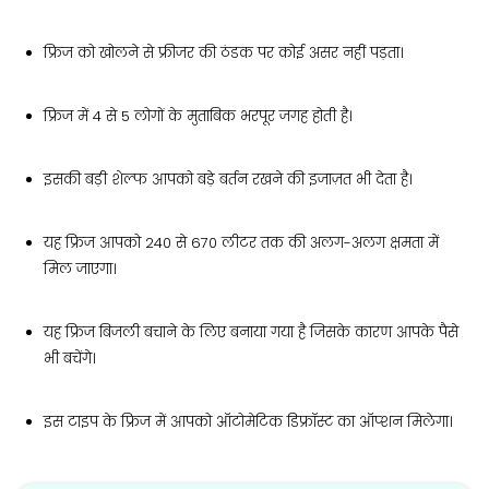
फ्रिज को खोलने से फ्रीजर की ठंडक पर कोई असर नहीं पड़ता।
फ्रिज में 4 से 5 लोगों के मुताबिक भरपूर जगह होती है।
इसकी बड़ी शेल्फ आपको बड़े बर्तन रखने की इजाज़त भी देता है।
यह फ्रिज आपको 240 से 670 लीटर तक की अलग-अलग क्षमता में
मिल जाएगा।
यह फ्रिज बिजली बचाने के लिए बनाया गया है जिसके कारण आपके पैसे
भी बचेंगे।
इस टाइप के फ्रिज में आपको ऑटोमेटिक डिफ्रॉस्ट का ऑप्शन मिलेगा।