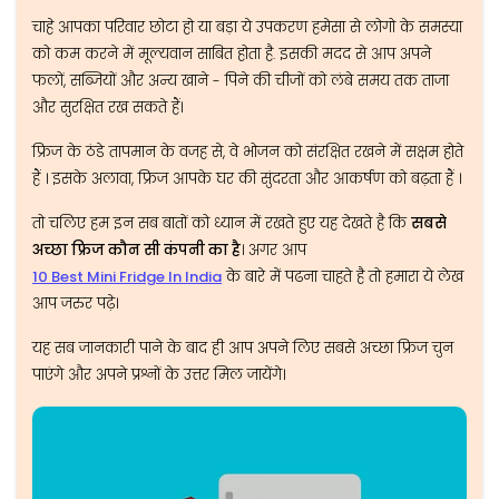
चाहे आपका परिवार छोटा हो या बड़ा ये उपकरण हमेसा से लोगो के समस्या
को कम करने में मूल्यवान साबित होता है. इसकी मदद से आप अपने
फलों, सब्जियों और अन्य खाने - पिने की चीजों को लंबे समय तक ताजा
और सुरक्षित रख सकते हैं।
फ्रिज के ठंडे तापमान के वजह से, वे भोजन को संरक्षित रखने में सक्षम होते
हैं । इसके अलावा, फ्रिज आपके घर की सुंदरता और आकर्षण को बढ़ता हैं ।
तो चलिए हम इन सब बातों को ध्यान में रखते हुए यह देखते है कि
सबसे
अच्छा फ्रिज कौन सी कंपनी का है
। अगर आप
10 Best Mini Fridge In India
के बारे में पढना चाहते है तो हमारा ये लेख
आप जरुर पढ़े।
यह सब जानकारी पाने के बाद ही आप अपने लिए सबसे अच्छा फ्रिज चुन
पाएंगे और अपने प्रश्नों के उत्तर मिल जायेंगे।