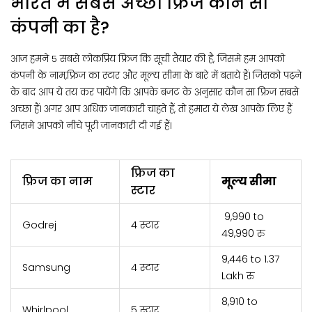
भारत में सबसे अच्छा फ्रिज कौन सी
कंपनी का है?
आज हमने 5 सबसे लोकप्रिय फ्रिज कि सूची तैयार की है, जिसमे हम आपको
कंपनी के नाम,फ्रिज का स्टार और मूल्य सीमा के बारे में बताये हैं। जिसको पढ़ने
के बाद आप ये तय कर पायेंगे कि आपके बजट के अनुसार कौन सा फ्रिज सबसे
अच्छा हैं। अगर आप अधिक जानकारी चाहते हैं, तो हमारा ये लेख आपके लिए हैं
जिसमे आपको नीचे पूरी जानकारी दी गई हैं।
फ्रिज का
फ्रिज का नाम
मूल्य सीमा
स्टार
9,990 to
Godrej
4 स्टार
49,990 रु
9,446 to 1.37
Samsung
4 स्टार
Lakh रु
8,910 to
Whirlpool
5 स्टार