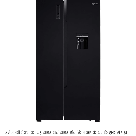
अमेज़नबेसिक्स का यह साइड बाई साइड डोर फ्रिज आपके घर के हाल में पड़ा