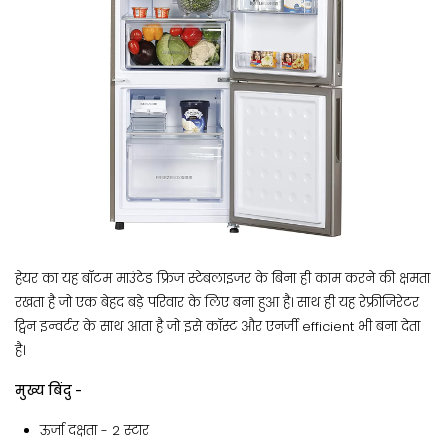
हेयर का यह बॉटम माउंटेड फ्रिज स्टेबलाइजर के बिना ही काम करने की क्षमता
रखता है जो एक बेहद बड़े परिवार के लिए बना हुआ है। साथ ही यह रेफ्रीजिरेटर
ट्विन इन्वर्टर के साथ आता है जो इसे कॉस्ट और एनर्जी efficient भी बना देता
है।
मुख्य बिंदु -
ऊर्जा दक्षता - 2 स्टार