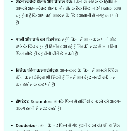
अडजस्टेबल शेल्फ और बोतल रैक:
फ्रिज के मॉडल के हिसाब से
आपको अडजस्टेबल शेल्फ और बोतल रैक मिल जाएंगे। इसका लाभ
यह होता है कि आप बड़ी आइटम के लिए आसानी से जगह बना पाते
हैं।
पानी और बर्फ का डिस्पेंसर:
महंगे फ्रिज में आज-कल पानी और
बर्फ के लिए बाहर ही डिस्पेंसर आ रहे हैं जिसकी मदद से आप बिना
फ्रिज खोले ही यह दोनों चीज़ें ले सकते हैं।
क्विक फ्रीज कम्पार्टमेंट्स:
आज-कल के फ्रिज में आपको क्विक
फ्रीज कम्पार्टमेंट्स भी मिलते हैं जिसमें आप बेहद जल्दी बर्फ जमा
कर इस्तेमाल कर पाते हैं।
सेपरेटर
: Separators आपके फ्रिज में सब्जियां व फलों को अलग-
अलग रखने में मदद करते हैं।
Deodorizer :
आज के नए फ्रिज में गंध हटाने वाला यंत्र भी शामिल