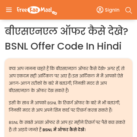
SignIn
बीएसएनएल ऑफर कैसे देखे?
BSNL Offer Code In Hindi
क्या आप जानना चाहते हैं कि बीएसएनएल ऑफर कैसे देखे? अगर हाँ, तो
आप एकदम सही आर्टिकल पर आए हैं। इस आर्टिकल में मैं आपको ऐसे
अलग-अलग तरीकों के बारे में बताउंगी, जिनकी मदद से आप
बीएसएनएल के ऑफर देख सकते हैं।
इसी के साथ मैं आपको BSNL के रिचार्ज ऑफर के बारे में भी बताउंगी,
जिनकी मदद से आप अपने सिम कार्ड पर रिचार्ज करवा सकते हैं।
BSNL के सबसे अच्छा ऑफर से आप हर महीने रिचार्ज पर पैसे बचा सकते
हैं। तो आइये जानते हैं
BSNL में ऑफर कैसे देखे
।