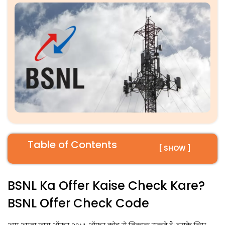
Table of Contents
[ SHOW ]
BSNL Ka Offer Kaise Check Kare?
BSNL Offer Check Code