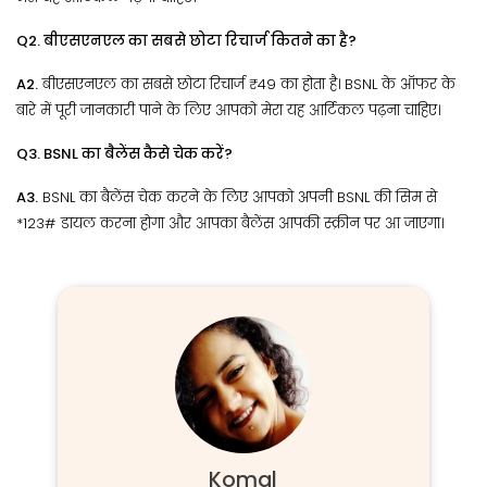
Q2. बीएसएनएल का सबसे छोटा रिचार्ज कितने का है?
A2.
बीएसएनएल का सबसे छोटा रिचार्ज ₹49 का होता है। BSNL के ऑफर के
बारे में पूरी जानकारी पाने के लिए आपको मेरा यह आर्टिकल पढ़ना चाहिए।
Q3. BSNL का बैलेंस कैसे चेक करें?
A3.
BSNL का बैलेंस चेक करने के लिए आपको अपनी BSNL की सिम से
*123# डायल करना होगा और आपका बैलेंस आपकी स्क्रीन पर आ जाएगा।
Komal