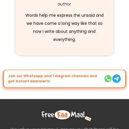
author
Words help me express the unsaid and
we have come a long way like that so
now I write about anything and
everything.
Join our Whatsapp and Telegram channels and
get instant dealalerts